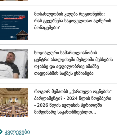
კრიტიკული შეფასება
მოსახლეობის კლება რეგიონებში:
რას გვეუბნება საყოველთაო აღწერის
მონაცემები?
სოციალური სამართლიანობის
ცენტრი ახალციხეში მუსლიმი მესხების
ოჯახზე და ადგილობრივ იმამზე
თავდასხმის საქმეს ეხმიანება
როგორ მუშაობს „ქართული ოცნების“
პარლამენტი? - 2024 წლის ნოემბერი
- 2026 წლის ივლისის პერიოდში
მიმდინარე საკანონმდებლო
პროცესების შეფასება
კვლევები