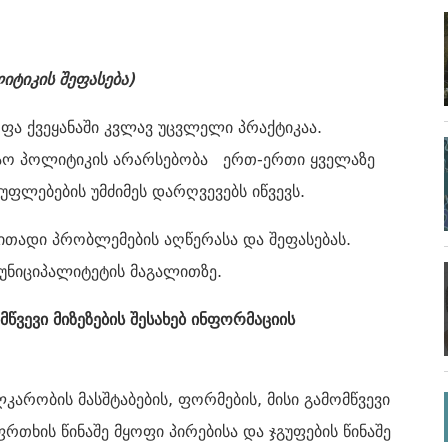
იტიკის შეფასება
)
ა ქვეყანაში კვლავ უცვლელი პრაქტიკაა.
ნაო პოლიტიკის არარსებობა ერთ-ერთი ყველაზე
ფლებების უმძიმეს დარღვევებს იწვევს.
ითადი პრობლემების აღწერასა და შეფასებას.
უნიციპალიტეტის მაგალითზე.
წვევი მიზეზების შესახებ ინფორმაციის
კარობის მასშტაბების, ფორმების, მისი გამომწვევი
რთხის წინაშე მყოფი პირებისა და ჯგუფების წინაშე