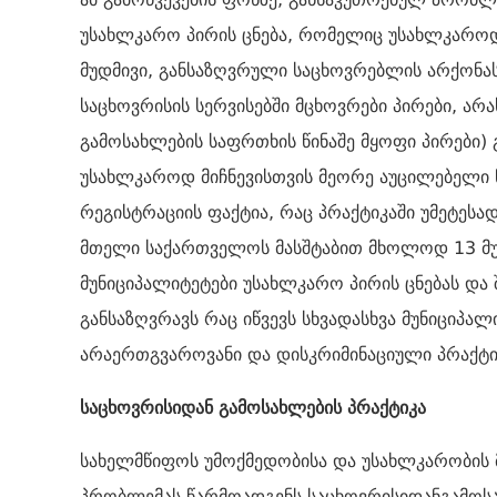
უსახლკარო პირის ცნება, რომელიც უსახლკაროდ
მუდმივი, განსაზღვრული საცხოვრებლის არქონას
საცხოვრისის სერვისებში მცხოვრები პირები, არ
გამოსახლების საფრთხის წინაშე მყოფი პირები)
უსახლკაროდ მიჩნევისთვის მეორე აუცილებელი 
რეგისტრაციის ფაქტია, რაც პრაქტიკაში უმეტესა
მთელი საქართველოს მასშტაბით მხოლოდ 13 მუნ
მუნიციპალიტეტები უსახლკარო პირის ცნებას და 
განსაზღვრავს რაც იწვევს სხვადასხვა მუნიციპალ
არაერთგვაროვანი და დისკრიმინაციული პრაქტი
საცხოვრისიდან გამოსახლების პრაქტიკა
სახელმწიფოს უმოქმედობისა და უსახლკარობის 
პრობლემას წარმოადგენს საცხოვრისიდანგამოსა