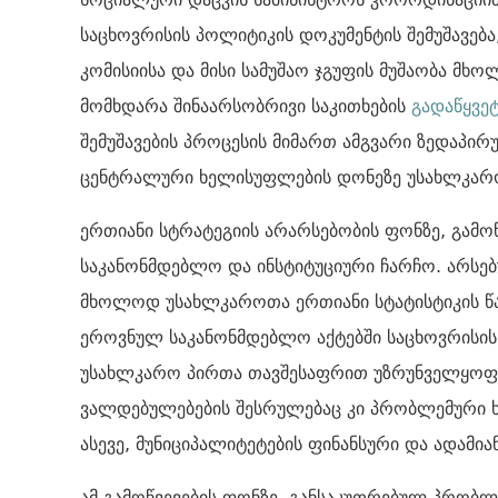
საცხოვრისის პოლიტიკის დოკუმენტის შემუშავებ
კომისიისა და მისი სამუშაო ჯგუფის მუშაობა მხ
მომხდარა შინაარსობრივი საკითხების
გადაწყვე
შემუშავების პროცესის მიმართ ამგვარი ზედაპი
ცენტრალური ხელისუფლების დონეზე უსახლკარო
ერთიანი სტრატეგიის არარსებობის ფონზე, გამ
საკანონმდებლო და ინსტიტუციური ჩარჩო. არს
მხოლოდ უსახლკაროთა ერთიანი სტატისტიკის წა
ეროვნულ საკანონმდებლო აქტებში საცხოვრისის
უსახლკარო პირთა თავშესაფრით უზრუნველყოფა
ვალდებულებების შესრულებაც კი პრობლემური 
ასევე, მუნიციპალიტეტების ფინანსური და ადამი
ამ გამოწვევების ფონზე, განსაკუთრებულ პრობ