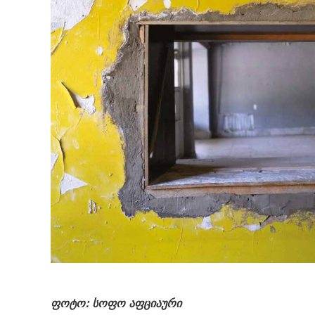
ფოტო: სოფო აფციაური