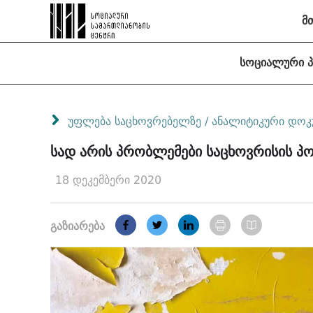
მ
სოციალური 
უფლება საცხოვრებელზე
/
ანალიტიკური დოკ
სად არის პრობლემები საცხოვრისის პ
18 დეკემბერი 2020
გაზიარება