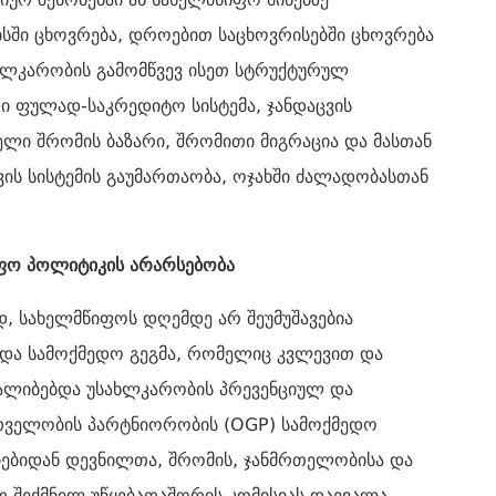
სში ცხოვრება, დროებით საცხოვრისებში ცხოვრება
სახლკარობის გამომწვევ ისეთ სტრუქტურულ
ი ფულად-საკრედიტო სისტემა, ჯანდაცვის
ელი შრომის ბაზარი, შრომითი მიგრაცია და მასთან
ის სისტემის გაუმართაობა, ოჯახში ძალადობასთან
ფო პოლიტიკის არარსებობა
დ, სახელმწიფოს დღემდე არ შეუმუშავებია
 და სამოქმედო გეგმა, რომელიც კვლევით და
ყალიბებდა უსახლკარობის პრევენციულ და
რთველობის პარტნიორობის (OGP) სამოქმედო
ებიდან დევნილთა, შრომის, ჯანმრთელობისა და
 შექმნილ უწყებათაშორის კომისიას დაევალა