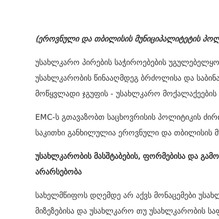
(ეროვნული და თბილისის მუნიციპალიტეტის პოლ
უსახლკარო პირების საჭიროებების უგულებელყოფ
უსახლკარობის წინააღმდეგ ბრძოლისა და საბი
მოწყვლადი ჯგუფის - უსახლკარო მოქალაქეების უ
EMC-ს გთავაზობთ საცხოვრისის პოლიტიკის ძირ
საკითხი განხილულია ეროვნული და თბილისის მ
უსახლკარობის მასშტაბების, ფორმებისა და გამომ
არარსებობა
სახელმწიფოს დღემდე არ აქვს მონაცემები უსახლ
მიზეზებისა და უსახლკარო თუ უსახლკარობის საფ