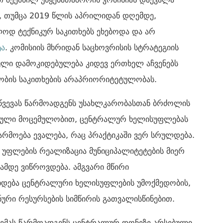
ა, თუმცა 2019 წლის აპრილიდან დღემდე,
ოლოდ ტექნიკურ საკითხებს ეხებოდა და არ
ტა
. კომისიის მხრიდან საცხოვრისის სტრატეგიის
რული დამოკიდებულება კიდევ ერთხელ აჩვენებს
ბის საკითხების არაპრიორიტეტულობას.
ოწვევას წარმოადგენს უსახლკარობასთან ბრძოლის
ებული მოცემულობით, ცენტრალურ ხელისუფლებას
რმოება ევალება, რაც პრაქტიკაში ვერ სრულდება.
 უფლების რეალიზაცია მუნიციპალიტეტების მიერ
მდე ვიწროვდება. ამგვარი მწირი
ხდება ცენტრალური ხელისუფლების უმოქმედობის,
ანური რესურსების სიმწირის გათვალისწინებით.
ლემას წარმოადგენს ცენტრალურ დონეზე არსებული