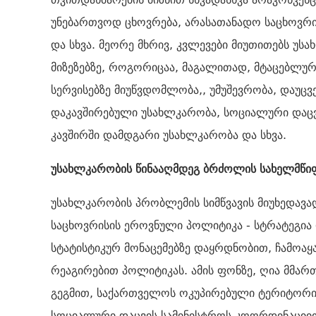
უნებართვოდ ცხოვრება, არასათანადო საცხოვრი
და სხვა. მეორე მხრივ, კვლევები მიუთითებს უ
მიზეზებზე, როგორიცაა, მაგალითად, მტაცებლურ
სერვისებზე მიუწვდომლობა,, უმუშევრობა, დაუცვ
დაკავშირებული უსახლკარობა, სოციალური დაცვ
კავშირში დამდგარი უსახლკარობა და სხვა.
უსახლკარობის წინააღმდეგ ბრძოლის სახელმწი
უსახლკარობის პრობლემის სიმწვავის მიუხედავა
საცხოვრისის ეროვნული პოლიტიკა - სტრატეგია
სტატისტიკურ მონაცემებზე დაყრდნობით, ჩამოა
რეაგირებით პოლიტიკას. ამის ფონზე, ღია მმა
გეგმით, საქართველოს ოკუპირებული ტერიტორი
სოციალური დაცვის სამინისტროს კოორდინაციით