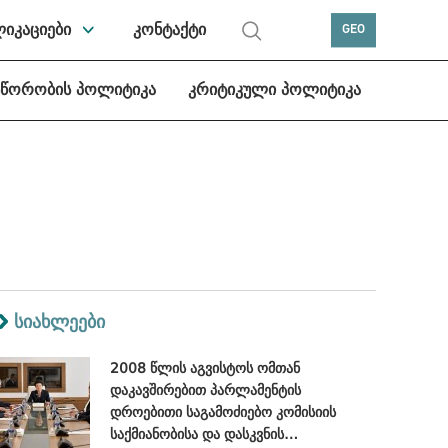
ლიკაციები
კონტაქტი
GEO
სწორობის პოლიტიკა
კრიტიკული პოლიტიკა
სიახლეები
2008 წლის აგვისტოს ომთან
დაკავშირებით პარლამენტის
დროებითი საგამოძიებო კომისიის
საქმიანობისა და დასკვნის