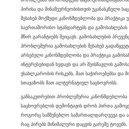
პირისა და შინამეურნეობისთვის უკანასკნელი სა
შესახებ მოქმედი კანონმდებლობა და პრაქტიკა
საერთაშორისო სტანდარტებს და გამოსახლებას
მწირ გარანტიებს შეიცავს. გამოსახლების პრევე
პრობლემურია გამოსახლების შესახებ გადაწყვეტ
არსებული კანონმდებლობა და პრაქტიკა გამოს
ინტერესებიდან ხედავს და არ შეისწავლის გამო
უსახლკარობის რისკებს, მათ საჭიროებებსა და მო
სთავაზობს მათ ალტერნატიულ საცხოვრისს.
განსაკუთრებით პრობლემურია კანონმდებლობა დ
საცხოვრებლის დემონტაჟის დროს პირთა გამოყვან
როგორც სამშენებლო სამართალდარღვევა და არ
რაც პირებს მინიმალური დაცვის გარეშე ტოვებს. 