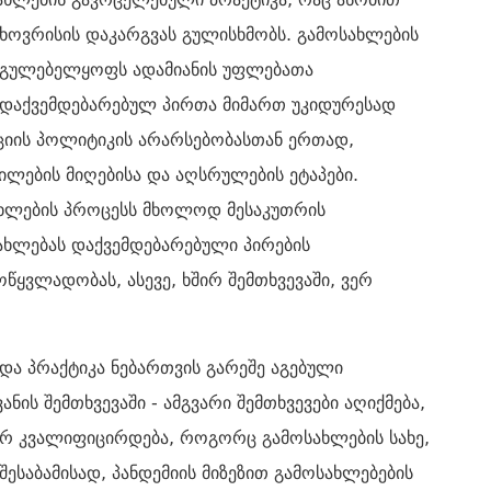
ცხოვრისის დაკარგვას გულისხმობს. გამოსახლების
 უგულებელყოფს ადამიანის უფლებათა
 დაქვემდებარებულ პირთა მიმართ უკიდურესად
ნციის პოლიტიკის არარსებობასთან ერთად,
ილების მიღებისა და აღსრულების ეტაპები.
ახლების პროცესს მხოლოდ მესაკუთრის
სახლებას დაქვემდებარებული პირების
წყვლადობას, ასევე, ხშირ შემთხვევაში, ვერ
ა პრაქტიკა ნებართვის გარეშე აგებული
ის შემთხვევაში - ამგვარი შემთხვევები აღიქმება,
 კვალიფიცირდება, როგორც გამოსახლების სახე,
შესაბამისად, პანდემიის მიზეზით გამოსახლებების