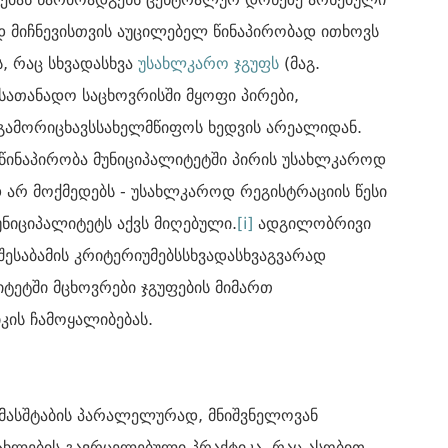
 მიჩნევისთვის აუცილებელ წინაპირობად ითხოვს
, რაც სხვადასხვა
უსახლკარო ჯგუფს
(მაგ.
ასათანადო საცხოვრისში მყოფი პირები,
 გამორიცხავსსახელმწიფოს ხედვის არეალიდან.
წინაპირობა მუნიციპალიტეტში პირის უსახლკაროდ
დ არ მოქმედებს - უსახლკაროდ რეგისტრაციის წესი
იციპალიტეტს აქვს მიღებული.
[i]
ადგილობრივი
შესაბამის კრიტერიუმებსსხვადასხვაგვარად
იტეტში მცხოვრები ჯგუფების მიმართ
კის ჩამოყალიბებას.
მასშტაბის პარალელურად, მნიშვნელოვან
ხლების გავრცელებული პრაქტიკა, რაც ასობით