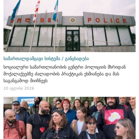
სამართალდამცავი სისტემა /
განცხადება
სოციალური სამართლიანობის ცენტრი პოლიციის მხრიდან
მოქალაქეებზე ძალადობის პრაქტიკას ეხმიანება და მას
საგანგაშოდ მიიჩნევს
20 ივლისი 2026