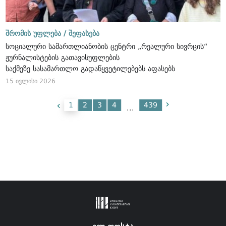
შრომის უფლება /
შეფასება
სოციალური სამართლიანობის ცენტრი „რეალური სივრცის“
ჟურნალისტების გათავისუფლების
საქმეზე სასამართლო გადაწყვეტილებებს აფასებს
15 ივლისი 2026
1
2
3
4
439
...