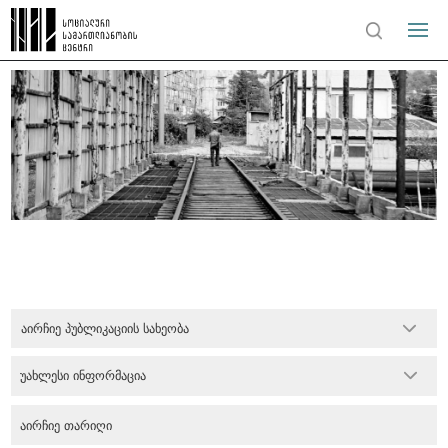
აირჩიე პუბლიკაციის სახეობა
უახლესი ინფორმაცია