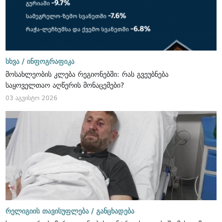
სხვა /
ინფოგრაფიკა
მოსახლეობის კლება რეგიონებში: რას გვეუბნება
საყოველთაო აღწერის მონაცემები?
03 აგვისტო 2026
რელიგიის თავისუფლება /
განცხადება