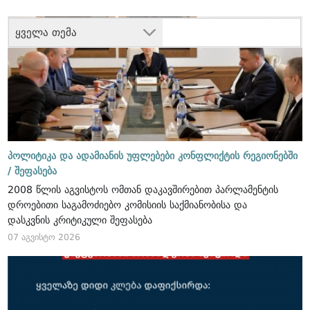
ყველა თემა
პოლიტიკა და ადამიანის უფლებები კონფლიქტის რეგიონებში
/
შეფასება
2008 წლის აგვისტოს ომთან დაკავშირებით პარლამენტის
დროებითი საგამოძიებო კომისიის საქმიანობისა და
დასკვნის კრიტიკული შეფასება
07 აგვისტო 2026