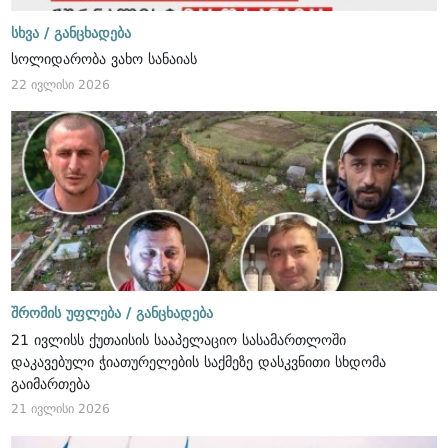
სხვა /
განცხადება
სოლიდარობა ვახო სანაიას
22 ივლისი 2026
შრომის უფლება /
განცხადება
21 ივლისს ქუთაისის სააპელაციო სასამართლოში
დაკავებული ჭიათურელების საქმეზე დასკვნითი სხდომა
გაიმართება
21 ივლისი 2026