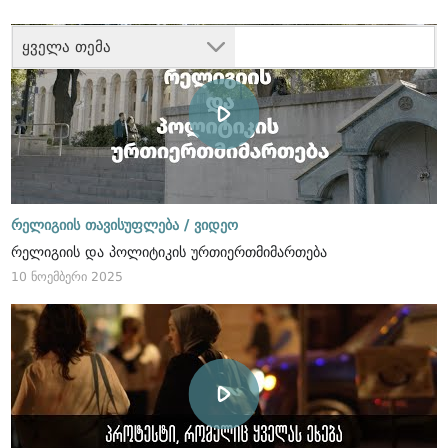
ყველა თემა
რელიგიის თავისუფლება /
ვიდეო
რელიგიის და პოლიტიკის ურთიერთმიმართება
10 ნოემბერი 2025