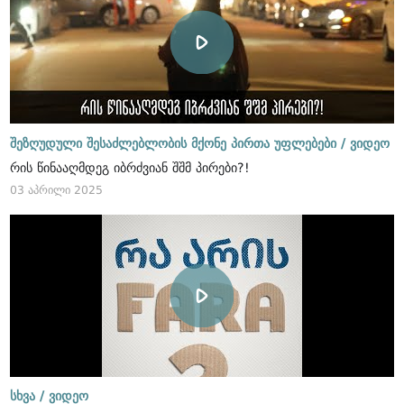
შეზღუდული შესაძლებლობის მქონე პირთა უფლებები /
ვიდეო
რის წინააღმდეგ იბრძვიან შშმ პირები?!
03 აპრილი 2025
სხვა /
ვიდეო