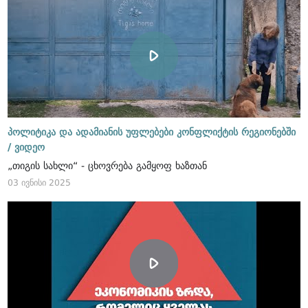
პოლიტიკა და ადამიანის უფლებები კონფლიქტის რეგიონებში
/
ვიდეო
„თიგის სახლი“ - ცხოვრება გამყოფ ხაზთან
03 ივნისი 2025