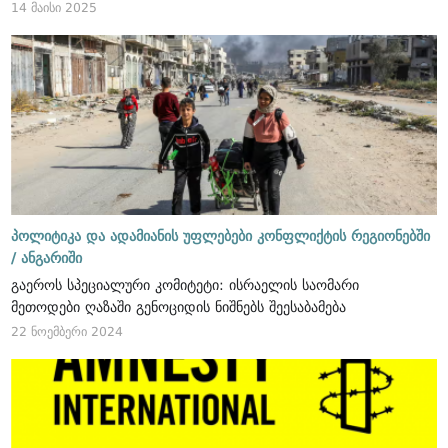
14 მაისი 2025
პოლიტიკა და ადამიანის უფლებები კონფლიქტის რეგიონებში
/
ანგარიში
გაეროს სპეციალური კომიტეტი: ისრაელის საომარი
მეთოდები ღაზაში გენოციდის ნიშნებს შეესაბამება
22 ნოემბერი 2024