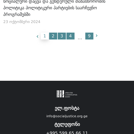
სოციალური დაცვა და გენდერული თანასწორობის
პოლიტიკა პოლიტიკური პარტიების საარჩევნო
პროგრამებში
23 ოქტომბერი 2024
1
2
3
4
9
...
ელ.ფოსტა
info@socialjustice.org.ge
ტელეფონი
+995 599 65 66 11