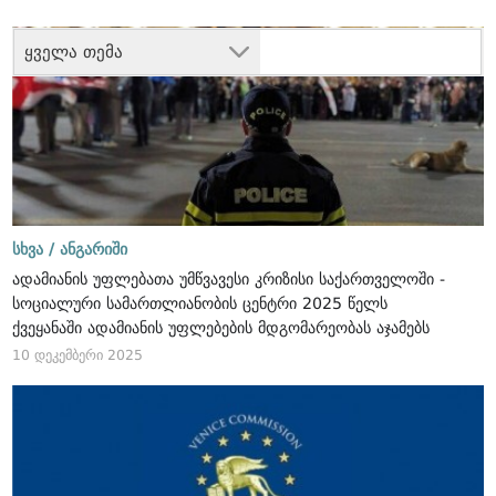
ყველა თემა
სხვა /
ანგარიში
ადამიანის უფლებათა უმწვავესი კრიზისი საქართველოში -
სოციალური სამართლიანობის ცენტრი 2025 წელს
ქვეყანაში ადამიანის უფლებების მდგომარეობას აჯამებს
10 დეკემბერი 2025