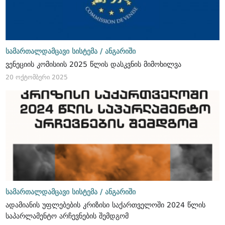
სამართალდამცავი სისტემა /
ანგარიში
ვენეციის კომისიის 2025 წლის დასკვნის მიმოხილვა
20 ოქტომბერი 2025
სამართალდამცავი სისტემა /
ანგარიში
ადამიანის უფლებების კრიზისი საქართველოში 2024 წლის
საპარლამენტო არჩევნების შემდგომ