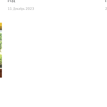
ГОД
11 Декабрь 2023
2