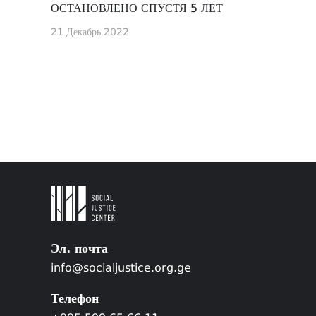
ОСТАНОВЛЕНО СПУСТЯ 5 ЛЕТ
21 Декабрь 2022
Эл. почта
info@socialjustice.org.ge
Телефон