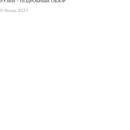
ГРУЗИИ - ПОДРОБНЫЙ ОБЗОР
0 Январь 2023