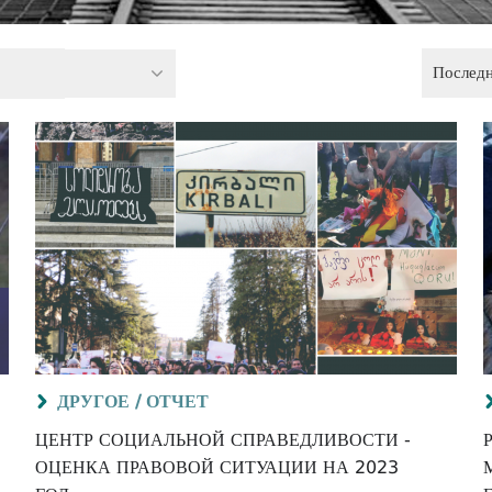
Послед
ДРУГОЕ /
ОТЧЕТ
ЦЕНТР СОЦИАЛЬНОЙ СПРАВЕДЛИВОСТИ -
ОЦЕНКА ПРАВОВОЙ СИТУАЦИИ НА 2023