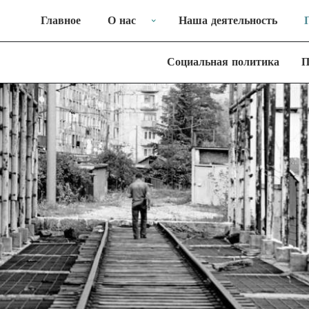
Главное
О нас
Наша деятельность
Социальная политика
П