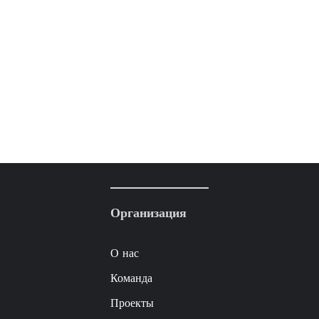
Организация
О нас
Команда
Проекты