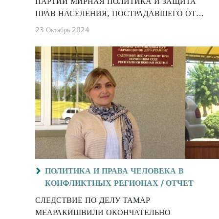
ПАРТИЙ МИРНАЯ ПОЛИТИКА И ЗАЩИТА
ПРАВ НАСЕЛЕНИЯ, ПОСТРАДАВШЕГО ОТ
КОНФЛИКТА
23 Октябрь 2024
ПОЛИТИКА И ПРАВА ЧЕЛОВЕКА В
КОНФЛИКТНЫХ РЕГИОНАХ /
ОТЧЕТ
СЛЕДСТВИЕ ПО ДЕЛУ ТАМАР
МЕАРАКИШВИЛИ ОКОНЧАТЕЛЬНО