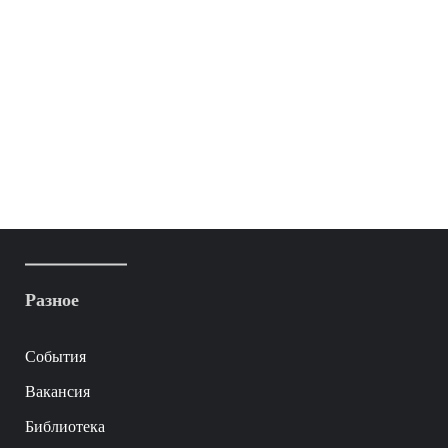
Разное
События
Вакансия
Библиотека