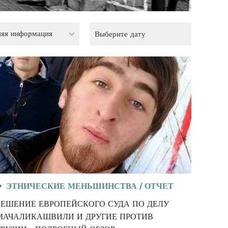
няя информация
ЭТНИЧЕСКИЕ МЕНЬШИНСТВА /
ОТЧЕТ
РЕШЕНИЕ ЕВРОПЕЙСКОГО СУДА ПО ДЕЛУ
МАЧАЛИКАШВИЛИ И ДРУГИЕ ПРОТИВ