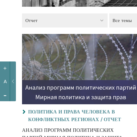
Отчет
Все темы
+
A
-
ПОЛИТИКА И ПРАВА ЧЕЛОВЕКА В
КОНФЛИКТНЫХ РЕГИОНАХ /
ОТЧЕТ
АНАЛИЗ ПРОГРАММ ПОЛИТИЧЕСКИХ