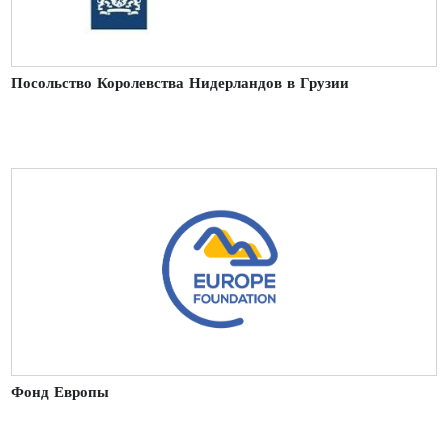
Посольство Королевства Нидерландов в Грузии
Фонд Европы