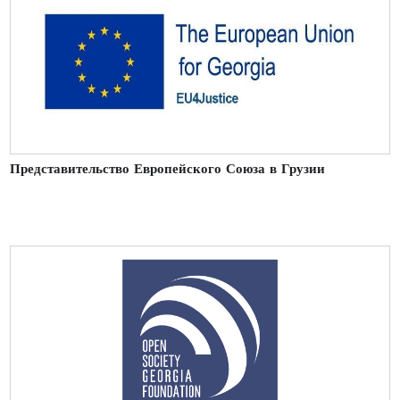
Представительство Европейского Союза в Грузии