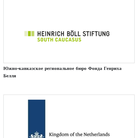
Южно-кавказское региональное бюро Фонда Генриха
Белля