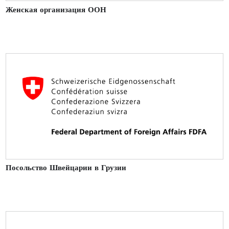
Женская организация ООН
Посольство Швейцарии в Грузии