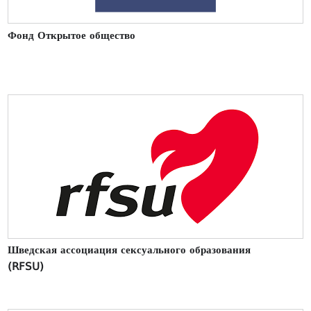
Фонд Открытое общество
Шведская ассоциация сексуального образования
(RFSU)