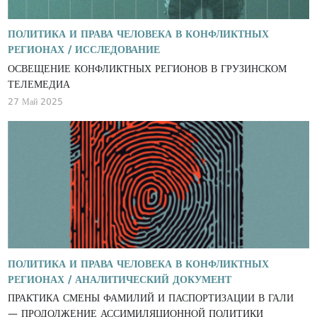
ПОЛИТИКА И ПРАВА ЧЕЛОВЕКА В КОНФЛИКТНЫХ
РЕГИОНАХ /
ИССЛЕДОВАНИЕ
ОСВЕЩЕНИЕ КОНФЛИКТНЫХ РЕГИОНОВ В ГРУЗИНСКОМ
ТЕЛЕМЕДИА
27 Май 2025
ПОЛИТИКА И ПРАВА ЧЕЛОВЕКА В КОНФЛИКТНЫХ
РЕГИОНАХ /
АНАЛИТИЧЕСКИЙ ДОКУМЕНТ
ПРАКТИКА СМЕНЫ ФАМИЛИЙ И ПАСПОРТИЗАЦИИ В ГАЛИ
— ПРОДОЛЖЕНИЕ АССИМИЛЯЦИОННОЙ ПОЛИТИКИ