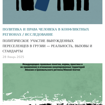
ПОЛИТИКА И ПРАВА ЧЕЛОВЕКА В КОНФЛИКТНЫХ
РЕГИОНАХ /
ИССЛЕДОВАНИЕ
ПОЛИТИЧЕСКОЕ УЧАСТИЕ ВЫНУЖДЕННЫХ
ПЕРЕСЕЛЕНЦЕВ В ГРУЗИИ — РЕАЛЬНОСТЬ, ВЫЗОВЫ И
СТАНДАРТЫ
28 Январь 2025