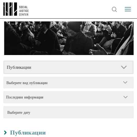
Публикации
Выберите вид публикации
Последняя информация
Публикации