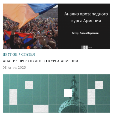
ДРУГОЕ /
СТАТЬЯ
АНАЛИЗ ПРОЗАПАДНОГО КУРСА АРМЕНИИ
08 Август 2025