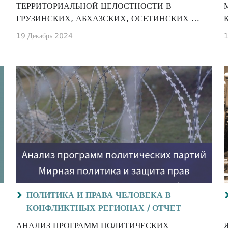
ТЕРРИТОРИАЛЬНОЙ ЦЕЛОСТНОСТИ В
ГРУЗИНСКИХ, АБХАЗСКИХ, ОСЕТИНСКИХ И
РУССКИХ ОФИЦИАЛЬНЫХ И
19 Декабрь 2024
1
ОБЩЕСТВЕННЫХ ДИСКУССИЯХ
ПОЛИТИКА И ПРАВА ЧЕЛОВЕКА В
КОНФЛИКТНЫХ РЕГИОНАХ /
ОТЧЕТ
АНАЛИЗ ПРОГРАММ ПОЛИТИЧЕСКИХ