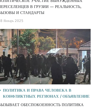
ПОЛИТИЧЕСКОЕ УЧАСТИЕ ВЫНУЖДЕННЫХ
ПЕРЕСЕЛЕНЦЕВ В ГРУЗИИ — РЕАЛЬНОСТЬ,
ВЫЗОВЫ И СТАНДАРТЫ
8 Январь 2025
ПОЛИТИКА И ПРАВА ЧЕЛОВЕКА В
КОНФЛИКТНЫХ РЕГИОНАХ /
ОБЪЯВЛЕНИЕ
ВЫЗЫВАЕТ ОБЕСПОКОЕННОСТЬ ПОЛИТИКА