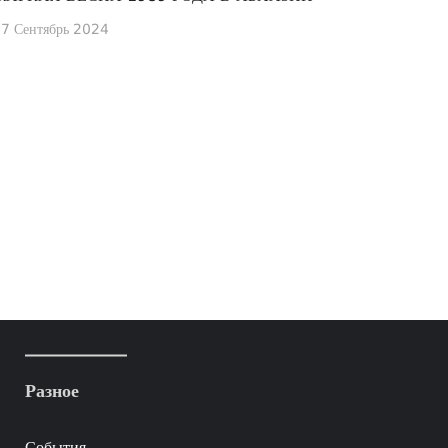
7 Сентябрь 2024
Разное
События