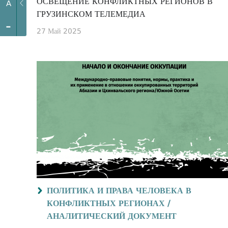
ОСВЕЩЕНИЕ КОНФЛИКТНЫХ РЕГИОНОВ В
A
ГРУЗИНСКОМ ТЕЛЕМЕДИА
-
27 Май 2025
ПОЛИТИКА И ПРАВА ЧЕЛОВЕКА В
КОНФЛИКТНЫХ РЕГИОНАХ /
АНАЛИТИЧЕСКИЙ ДОКУМЕНТ