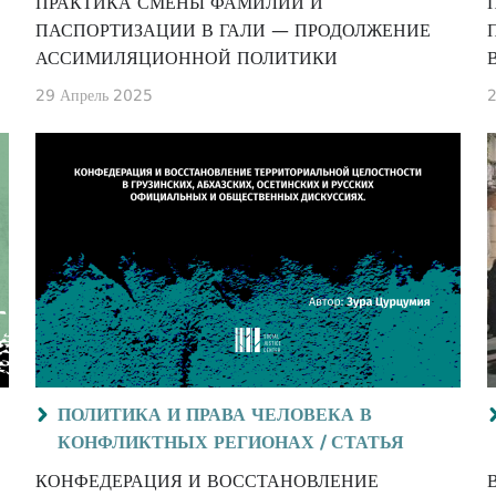
ПРАКТИКА СМЕНЫ ФАМИЛИЙ И
ПАСПОРТИЗАЦИИ В ГАЛИ — ПРОДОЛЖЕНИЕ
АССИМИЛЯЦИОННОЙ ПОЛИТИКИ
29 Апрель 2025
2
ПОЛИТИКА И ПРАВА ЧЕЛОВЕКА В
КОНФЛИКТНЫХ РЕГИОНАХ /
СТАТЬЯ
КОНФЕДЕРАЦИЯ И ВОССТАНОВЛЕНИЕ