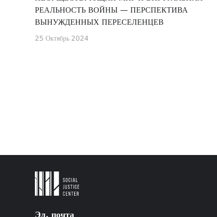
РЕАЛЬНОСТЬ ВОЙНЫ — ПЕРСПЕКТИВА
ВЫНУЖДЕННЫХ ПЕРЕСЕЛЕНЦЕВ
25 Октябрь 2024
Эл. почта