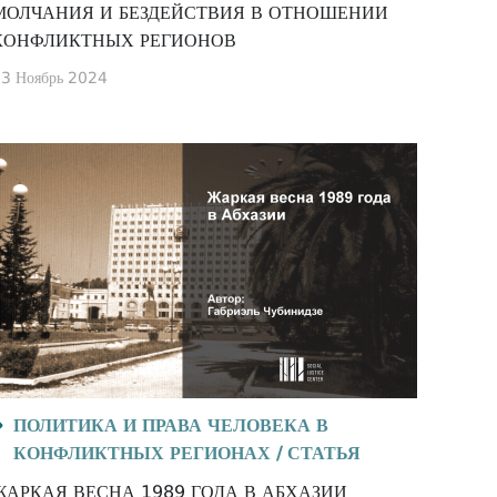
МОЛЧАНИЯ И БЕЗДЕЙСТВИЯ В ОТНОШЕНИИ
КОНФЛИКТНЫХ РЕГИОНОВ
3 Ноябрь 2024
ПОЛИТИКА И ПРАВА ЧЕЛОВЕКА В
КОНФЛИКТНЫХ РЕГИОНАХ /
СТАТЬЯ
ЖАРКАЯ ВЕСНА 1989 ГОДА В АБХАЗИИ