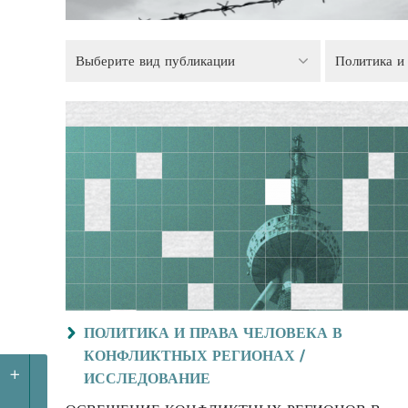
Выберите вид публикации
ПОЛИТИКА И ПРАВА ЧЕЛОВЕКА В
КОНФЛИКТНЫХ РЕГИОНАХ /
+
ИССЛЕДОВАНИЕ