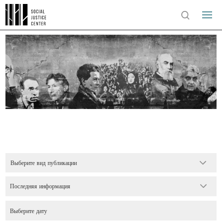
Выберите вид публикации
Последняя информация