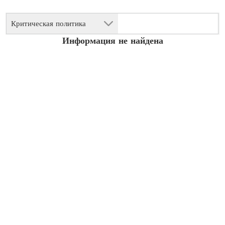
Критическая политика
Информация не найдена