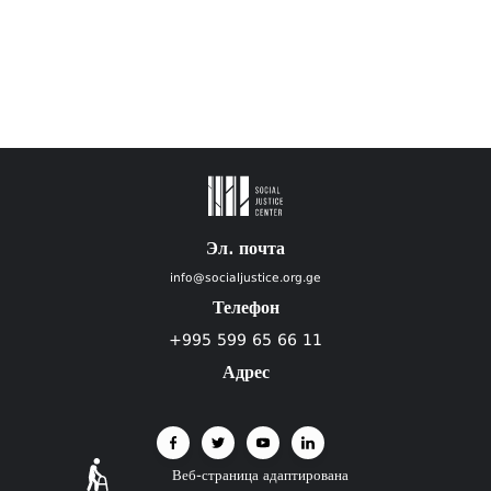
Эл. почта
info@socialjustice.org.ge
Телефон
+995 599 65 66 11
Адрес
Веб-страница адаптирована