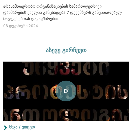
არასამთავრობო ორგანიზაციების სამართლებრივი
დახმარების ქსელის განცხადება 7 დეკემბერს განვითარებულ
მოვლენებთან დაკავშირებით
08 დეკემბერი 2024
ასევე გირჩევთ
სხვა / ვიდეო