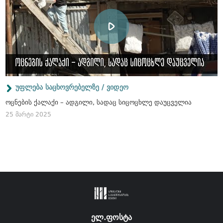
უფლება საცხოვრებელზე / ვიდეო
ოცნების ქალაქი – ადგილი, სადაც სიცოცხლე დაუცველია
25 მარტი 2025
ელ.ფოსტა