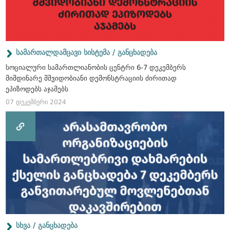
სამართალდამცავი სისტემა / განცხადება
სოციალური სამართლიანობის ცენტრი 6-7 დეკემბერს
მიმდინარე მშვიდობიანი დემონსტრაციის ძირითად
ეპიზოდებს აჯამებს
07 დეკემბერი 2024
სხვა / განცხადება