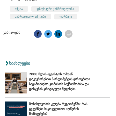
აქცია
ფსიქიკური ჯანმრთელობა
საპროტესტო აქციები
დარბევა
გაზიარება
სიახლეები
2008 წლის აგვისტოს ომთან
დაკავშირებით პარლამენტის დროებითი
საგამოძიებო კომისიის საქმიანობისა და
დასკვნის კრიტიკული შეფასება
მოსახლეობის კლება რეგიონებში: რას
გვეუბნება საყოველთაო აღწერის
მონაცემები?