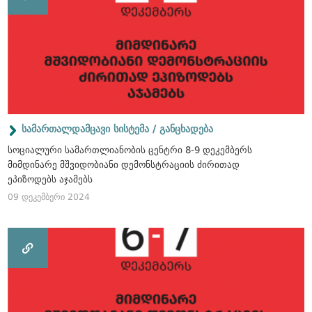
სამართალდამცავი სისტემა / განცხადება
სოციალური სამართლიანობის ცენტრი 8-9 დეკემბერს
მიმდინარე მშვიდობიანი დემონსტრაციის ძირითად
ეპიზოდებს აჯამებს
09 დეკემბერი 2024