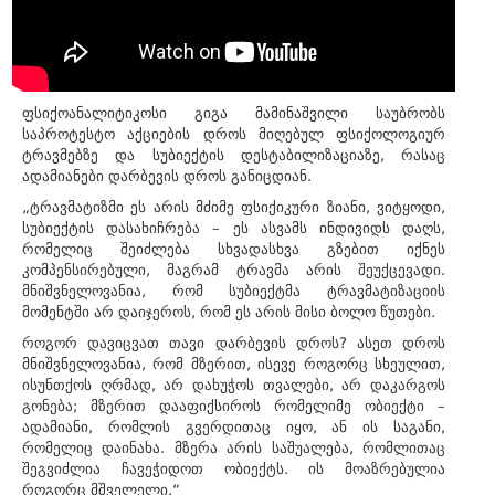
ფსიქოანალიტიკოსი გიგა მამინაშვილი საუბრობს
საპროტესტო აქციების დროს მიღებულ ფსიქოლოგიურ
ტრავმებზე და სუბიექტის დესტაბილიზაციაზე, რასაც
ადამიანები დარბევის დროს განიცდიან.
„ტრავმატიზმი ეს არის მძიმე ფსიქიკური ზიანი, ვიტყოდი,
სუბიექტის დასახიჩრება – ეს ასვამს ინდივიდს დაღს,
რომელიც შეიძლება სხვადასხვა გზებით იქნეს
კომპენსირებული, მაგრამ ტრავმა არის შეუქცევადი.
მნიშვნელოვანია, რომ სუბიექტმა ტრავმატიზაციის
მომენტში არ დაიჯეროს, რომ ეს არის მისი ბოლო წუთები.
როგორ დავიცვათ თავი დარბევის დროს? ასეთ დროს
მნიშვნელოვანია, რომ მზერით, ისევე როგორც სხეულით,
ისუნთქოს ღრმად, არ დახუჭოს თვალები, არ დაკარგოს
გონება; მზერით დააფიქსიროს რომელიმე ობიექტი –
ადამიანი, რომლის გვერდითაც იყო, ან ის საგანი,
რომელიც დაინახა. მზერა არის საშუალება, რომლითაც
შეგვიძლია ჩავეჭიდოთ ობიექტს. ის მოაზრებულია
როგორც მშველელი.“