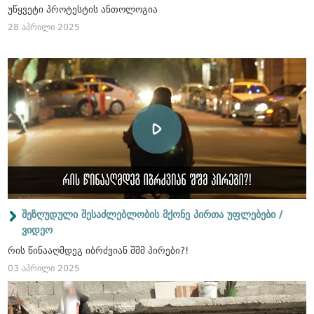
უწყვეტი პროტესტის ანთოლოგია
28 აპრილი 2025
შეზღუდული შესაძლებლობის მქონე პირთა უფლებები /
ვიდეო
რის წინააღმდეგ იბრძვიან შშმ პირები?!
03 აპრილი 2025