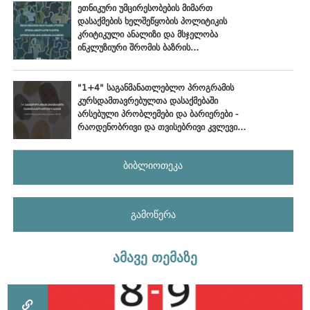
ეთნიკური უმცირესობების მიმართ
დასაქმების ხელშეწყობის პოლიტიკის
კრიტიკული ანალიზი და მსჯელობა
ინკლუზიური შრომის ბაზრის
განვითარების პერსპექტივებზე
"1+4" საგანმანათლებლო პროგრამის
კურსდამთავრებულთა დასაქმებაში
არსებული პრობლემები და ბარიერები -
რაოდენობრივი და თვისებრივი კვლევის
ანალიტიკური ანგარიში
ბიბლიოთეკა
გამოწერა
ამავე თემაზე