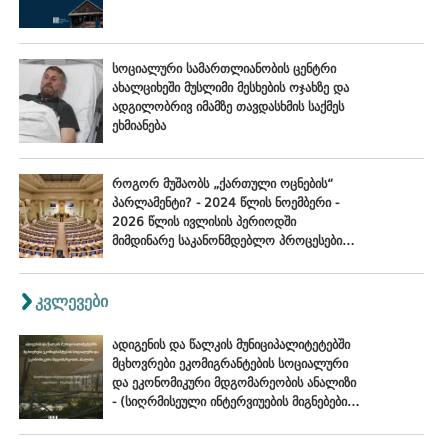
სოციალური სამართლიანობის ცენტრი
ახალციხეში მუსლიმი მესხების ოჯახზე და
ადგილობრივ იმამზე თავდასხმის საქმეს
ეხმიანება
როგორ მუშაობს „ქართული ოცნების“
პარლამენტი? - 2024 წლის ნოემბერი -
2026 წლის ივლისის პერიოდში
მიმდინარე საკანონმდებლო პროცესების
შეფასება
კვლევები
ადიგენის და წალკის მუნიციპალიტეტებში
მცხოვრები ეკომიგრანტების სოციალური
და ეკონომიკური მდგომარეობის ანალიზი
- (სიღრმისეული ინტერვიუების მიგნებები),
ოქტომბერი - ნოემბერი, 2024