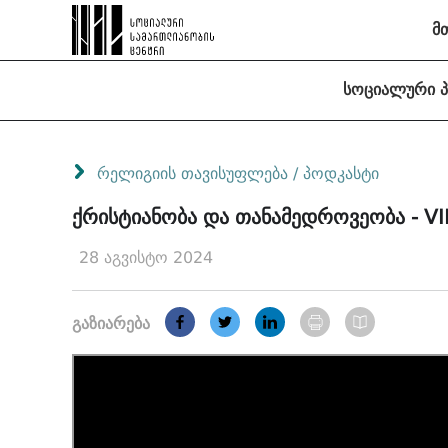
მ
სოციალური 
რელიგიის თავისუფლება
/
პოდკასტი
ქრისტიანობა და თანამედროვეობა - V
28 აგვისტო 2024
გაზიარება