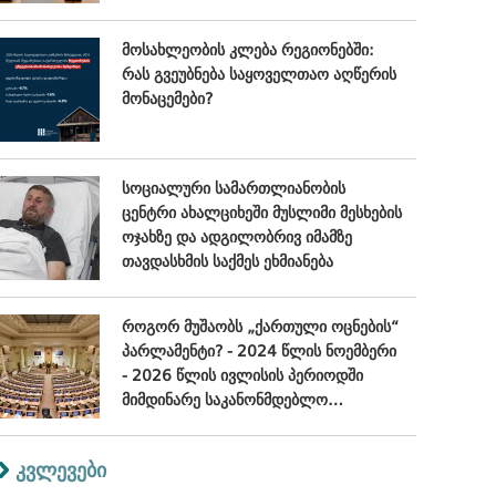
კრიტიკული შეფასება
მოსახლეობის კლება რეგიონებში:
რას გვეუბნება საყოველთაო აღწერის
მონაცემები?
სოციალური სამართლიანობის
ცენტრი ახალციხეში მუსლიმი მესხების
ოჯახზე და ადგილობრივ იმამზე
თავდასხმის საქმეს ეხმიანება
როგორ მუშაობს „ქართული ოცნების“
პარლამენტი? - 2024 წლის ნოემბერი
- 2026 წლის ივლისის პერიოდში
მიმდინარე საკანონმდებლო
პროცესების შეფასება
კვლევები