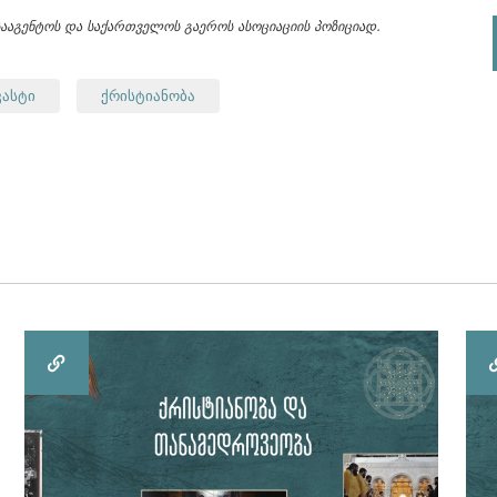
სააგენტოს და საქართველოს გაეროს ასოციაციის პოზიციად.
ასტი
ქრისტიანობა