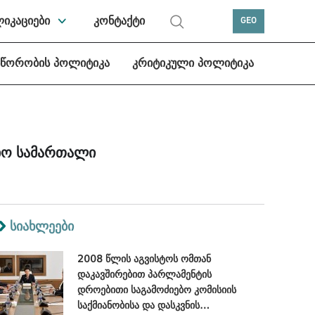
ლიკაციები
კონტაქტი
GEO
სწორობის პოლიტიკა
კრიტიკული პოლიტიკა
სიო სამართალი
სიახლეები
2008 წლის აგვისტოს ომთან
დაკავშირებით პარლამენტის
დროებითი საგამოძიებო კომისიის
საქმიანობისა და დასკვნის