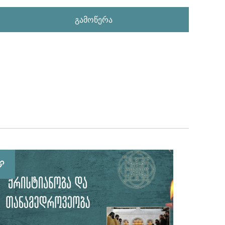
გამოწერა