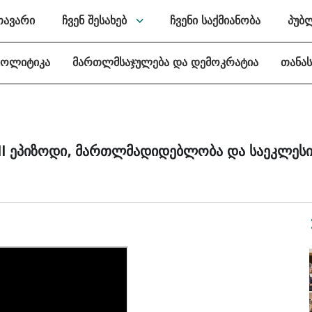
თავარი
ჩვენ შესახებ
ჩვენი საქმიანობა
პუბ
პოლიტიკა
მართლმსაჯულება და დემოკრატია
თანა
III ეპიზოდი, მართლმადიდებლობა და საეკლე