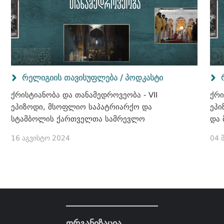
რელიგიის თავისუფლება / პოდკასტი
ქრისტიანობა და თანამედროვეობა - VII
ქრი
ეპიზოდი, მსოფლიო საპატრიარქო და
ეპი
სტამბოლის ქართველთა სამრევლო
და
16 აგვისტო 2024
04 
ორგანიზაცია