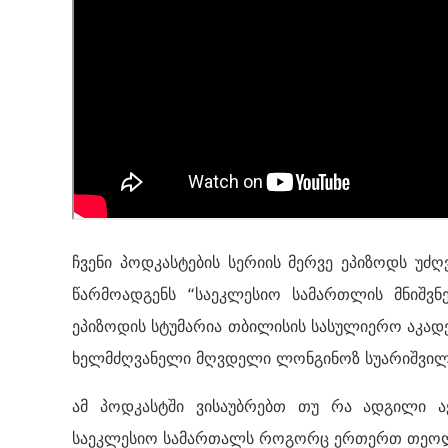
ჩვენი
პოდკასტების
სერიის მერვე ეპიზოდს უძღ
წარმოადგენს “საეკლესიო სამართლის მნიშვ
ეპიზოდის სტუმარია თბილისის სასულიერო აკად
ხელმძღვანელი მღვდელი ლონგინოზ სუარიშვილ
ამ პოდკასტში ვისაუბრებთ თუ რა ადგილი ა
საეკლესიო სამართალს როგორც ერთერთ თეოლ