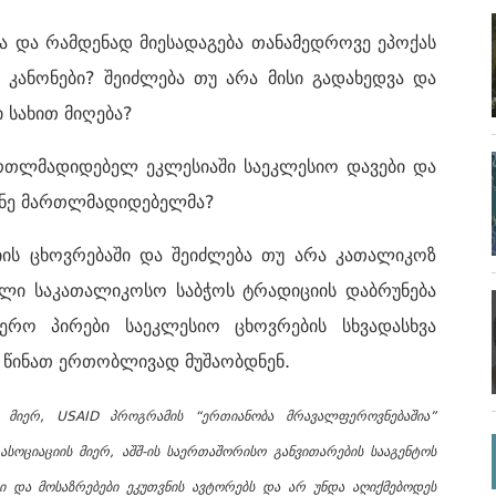
და რამდენად მიესადაგება თანამედროვე ეპოქას
ანონები? შეიძლება თუ არა მისი გადახედვა და
 სახით მიღება?
თლმადიდებელ ეკლესიაში საეკლესიო დავები და
მუნე მართლმადიდებელმა?
ის ცხოვრებაში და შეიძლება თუ არა კათალიკოზ
ული საკათალიკოსო საბჭოს ტრადიციის დაბრუნება
რო პირები საეკლესიო ცხოვრების სხვადასხვა
 წინათ ერთობლივად მუშაობდნენ.
 მიერ, USAID პროგრამის “ერთიანობა მრავალფეროვნებაშია”
ციაციის მიერ, აშშ-ის საერთაშორისო განვითარების სააგენტოს
ი და მოსაზრებები ეკუთვნის ავტორებს და არ უნდა აღიქმებოდეს