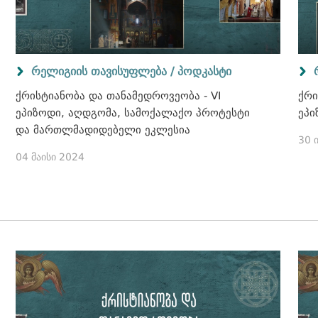
რელიგიის თავისუფლება / პოდკასტი
ქრისტიანობა და თანამედროვეობა - VI
ქრი
ეპიზოდი, აღდგომა, სამოქალაქო პროტესტი
ეპი
და მართლმადიდებელი ეკლესია
30 
04 მაისი 2024