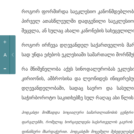
როგორ ფორმირდა საეკლესიო კანონმდებლობა 
პირველ ათასწლეულში დადგენილი საეკლესიო კ
შეცვლა, ან სულაც ახალი კანონების სახეცვლილი
+
როგორ ირჩევა დღევანდელ საქართველოს მარ
სად უნდა ეძებოს ეკლესიაში სამართალი მორწ
A
-
რა მნიშვნელობა აქვს სინოდალურობას ეკლესი
კირიონის, ამბროსისა და ლეონიდეს ინიცირებ
დღევანდელობაში, სადაც საერო და სასულიე
საჭირბოროტო საკითხებზე სულ რაღაც ასი წლის
პოდკასტი მომზადდა სოციალური სამართლიანობის ცენტრი
ფარგლებში, რომელიც ხორციელდება საქართველოს გაეროს ასო
ფინანსური მხარდაჭერით. პოდკასტში მოცემული შეხედულებებ