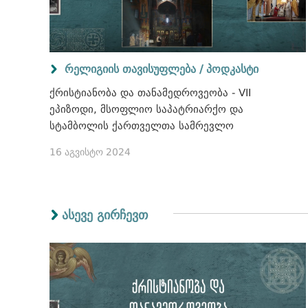
რელიგიის თავისუფლება / პოდკასტი
ქრისტიანობა და თანამედროვეობა - VII
ეპიზოდი, მსოფლიო საპატრიარქო და
სტამბოლის ქართველთა სამრევლო
16 აგვისტო 2024
ასევე გირჩევთ