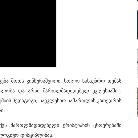
ვება შოთა კინწურაშვილი, ხოლო სასაუბრო თემას
ნელობა და არსი მართლმადიდებელ ეკლესიაში“.
ემიის პედაგოგი, საეკლესიო სამართლის კათედრის
ი.
ქვს მართლმადიდებელი ქრისტიანის ცხოვრებაში
ოგიურ დისციპლინას.