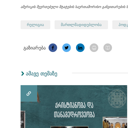
ამერიკის შეერთებული შტატების საერთაშორისო განვითარების 
რელიგია
მართლმადიდებლობა
პოდკ
გაზიარება
ამავე თემაზე