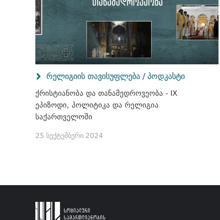
რელიგიის თავისუფლება / პოდკასტი
ქრისტიანობა და თანამედროვეობა - IX
ეპიზოდი, პოლიტიკა და რელიგია
საქართველოში
25 სექტემბერი 2024