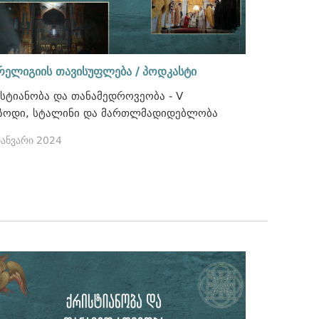
რელიგიის თავისუფლება / პოდკასტი
სტიანობა და თანამედროვეობა - V
ზოდი, სტალინი და მართლმადიდებლობა
იანვარი 2024