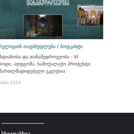
რელიგიის თავისუფლება / პოდკასტი
სტიანობა და თანამედროვეობა - VI
ზოდი, აღდგომა, სამოქალაქო პროტესტი
 მართლმადიდებელი ეკლესია
მაისი 2024
სხვადასხვა