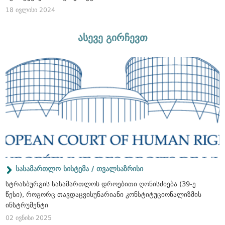
18 ივლისი 2024
ასევე გირჩევთ
სასამართლო სისტემა / თვალსაზრისი
სტრასბურგის სასამართლოს დროებითი ღონისძიება (39-ე
წესი), როგორც თავდაცვისუნარიანი კონსტიტუციონალიზმის
ინსტრუმენტი
02 ივნისი 2025