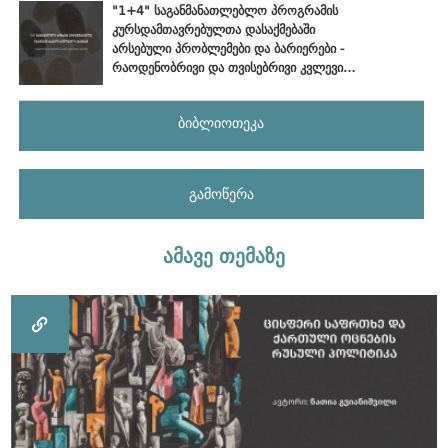
"1+4" საგანმანათლებლო პროგრამის
კურსდამთავრებულთა დასაქმებაში
არსებული პრობლემები და ბარიერები -
რაოდენობრივი და თვისებრივი კვლევის
ანალიტიკური ანგარიში
ბიბლიოთეკა
გამოწერა
ამავე თემაზე