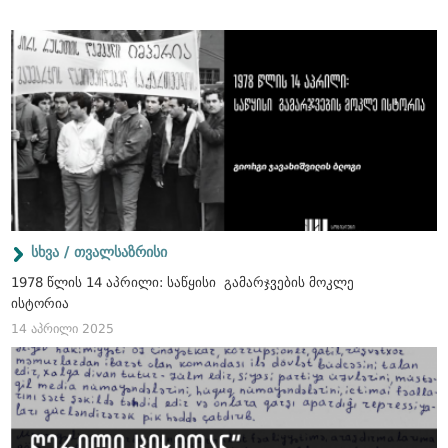
სხვა / თვალსაზრისი
1978 წლის 14 აპრილი: საწყისი გამარჯვების მოკლე
ისტორია
14 აპრილი 2025