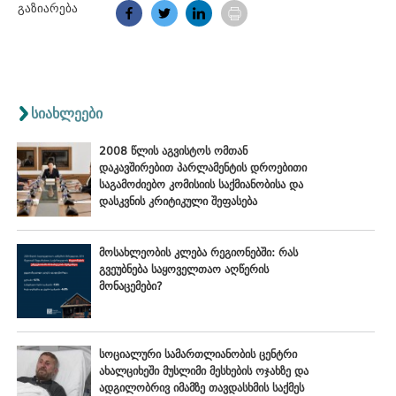
გაზიარება
სიახლეები
2008 წლის აგვისტოს ომთან
დაკავშირებით პარლამენტის დროებითი
საგამოძიებო კომისიის საქმიანობისა და
დასკვნის კრიტიკული შეფასება
მოსახლეობის კლება რეგიონებში: რას
გვეუბნება საყოველთაო აღწერის
მონაცემები?
სოციალური სამართლიანობის ცენტრი
ახალციხეში მუსლიმი მესხების ოჯახზე და
ადგილობრივ იმამზე თავდასხმის საქმეს