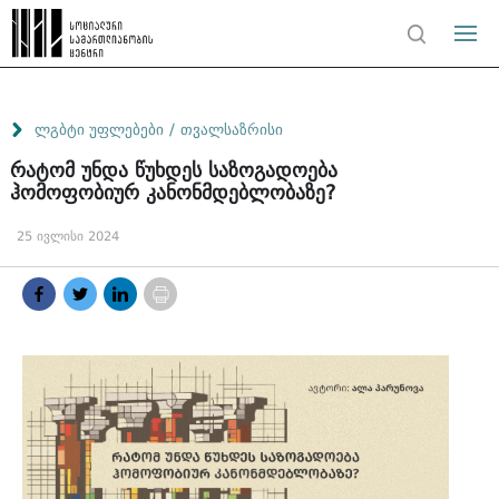
/
ლგბტი უფლებები
თვალსაზრისი
რატომ უნდა წუხდეს საზოგადოება
ჰომოფობიურ კანონმდებლობაზე?
25 ივლისი 2024