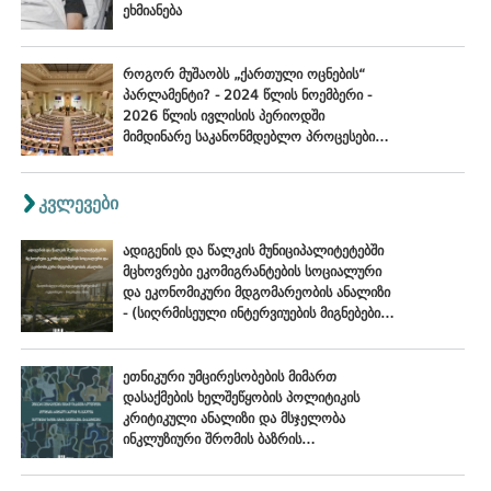
ეხმიანება
როგორ მუშაობს „ქართული ოცნების“
პარლამენტი? - 2024 წლის ნოემბერი -
2026 წლის ივლისის პერიოდში
მიმდინარე საკანონმდებლო პროცესების
შეფასება
კვლევები
ადიგენის და წალკის მუნიციპალიტეტებში
მცხოვრები ეკომიგრანტების სოციალური
და ეკონომიკური მდგომარეობის ანალიზი
- (სიღრმისეული ინტერვიუების მიგნებები),
ოქტომბერი - ნოემბერი, 2024
ეთნიკური უმცირესობების მიმართ
დასაქმების ხელშეწყობის პოლიტიკის
კრიტიკული ანალიზი და მსჯელობა
ინკლუზიური შრომის ბაზრის
განვითარების პერსპექტივებზე