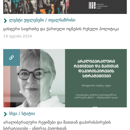
ლგბტი უფლებები / თვალსაზრისი
ცისფერი საფრთხე და ქართული ოცნების რუსული პოლიტიკა
19 ივლისი 2024
სხვა / სტატია
არალიბერალური რეჟიმები და მათთან დაპირისპირების
სტრატეგიები - ანდრეა პეტოსთან