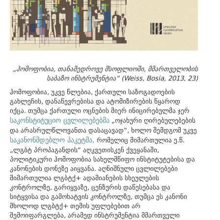
„ჰომოფობია, თანამედროვე მსოფლიოში, მმართველობის
საბაზო ინსტრუმენტია“ (Weiss, Bosia, 2013, 23)
ჰომოფობია, უკვე წლებია, ქართული საზოგადოების
გახლეჩის, დანაწევრებისა და ატომიზირების წყაროდ
იქცა. თუმცა ქართული ოცნების მიერ ინიცირებულმა ჯერ
საკონსტიტუციო ცვლილებებმა
„ოჯახური ღირებულებების
და არასრულწლოვანთა დასაცავად“, ხოლო შემდგომ უკვე
საკანონმდებლო პაკეტმა,
რომელიც მიმართულია ე.წ.
„ლგბტ პროპაგანდის“ აღკვეთისკენ ქვეყანაში,
პოლიტიკური ჰომოფობია სახელმწიფო ინსტიტუტებისა და
კანონების დონეზე აიყვანა. აღნიშნული ცვლილებები
მიმართულია ლგბტქ+ ადამიანების სხეულების
კონტროლზე, გარიყვაზე, ცენზურის დაწესებასა და
სიტყვისა და გამოხატვის კონტროლზე, თუმცა ეს კანონი
მხოლოდ ლგბტქ+ თემის უფლებებით არ
შემოიფარგლება, არამედ ინსტრუმენტია მმართველი