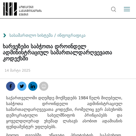
/
სასამართლო სისტემა
ინფოგრაფიკა
ხარვეზები საბჭოთა დროინდელ
ადმინისტრაციულ სამართალდარღვევათა
კოდექსში
14 მარტი 2025
საქართველოში დღემდე მოქმედებს 1984 წელს მიღებული,
საბჭოთა დროინდელი ადმინისტრაციულ
სამართალდარღვევათა კოდექსი, რომელიც ვერ პასუხობს
დემოკრატიული სახელმწიფოს პრინციპებს და
ყოველდღიურად უხეშად ლახავს ასობით ადამიანის
ფუნდამენტურ უფლებებს.
ბოლო თვეებში, უწყვეტი პროტესტის საპასუხოდ,