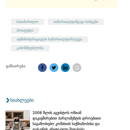
სასამართლო
სამართალდამცავი სისტემა
პროტესტი
ადმინისტრაციული სამართალდარღვევა
კანონმდებლობა
გაზიარება
სიახლეები
2008 წლის აგვისტოს ომთან
დაკავშირებით პარლამენტის დროებითი
საგამოძიებო კომისიის საქმიანობისა და
დასკვნის კრიტიკული შეფასება