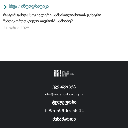
სხვა / ინფოგრაფიკა
რატომ გახდა სოციალური სამართლიანობის ცენტრი
"ანტიკორუფციული ბიუროს" სამიზნე?
21 ივნისი 2025
ელ.ფოსტა
info@socialjustice.org.ge
ტელეფონი
+995 599 65 66 11
მისამართი