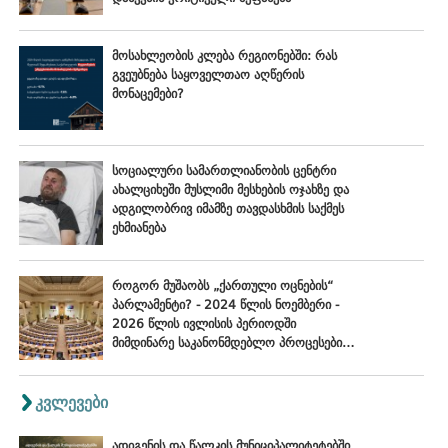
მოსახლეობის კლება რეგიონებში: რას
გვეუბნება საყოველთაო აღწერის
მონაცემები?
სოციალური სამართლიანობის ცენტრი
ახალციხეში მუსლიმი მესხების ოჯახზე და
ადგილობრივ იმამზე თავდასხმის საქმეს
ეხმიანება
როგორ მუშაობს „ქართული ოცნების“
პარლამენტი? - 2024 წლის ნოემბერი -
2026 წლის ივლისის პერიოდში
მიმდინარე საკანონმდებლო პროცესების
შეფასება
კვლევები
ადიგენის და წალკის მუნიციპალიტეტებში