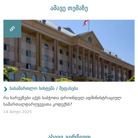
ამავე თემაზე
სასამართლო სისტემა / შეფასება
რა ხარვეზები აქვს საბჭოთა დროინდელ ადმინისტრაციულ
სამართალდარღვევათა კოდექსს?
14 მარტი 2025
ასევე გირჩევთ