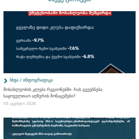
სხვა / ინფოგრაფიკა
მოსახლეობის კლება რეგიონებში: რას გვეუბნება
საყოველთაო აღწერის მონაცემები?
03 აგვისტო 2026