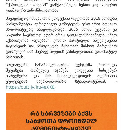
“ქართულმა ოცნებამ” დაჩქარებული წესით კიდევ უფრო
გაამკაცრა კანონმდებლობა.
მიუხედავად იმისა, რომ კოდექსის რეფორმა 2019 წლიდან
პარლამენტის იურიდიული კომიტეტის ერთ-ერთ მთავარ
პრიორიტეტად სახელდებოდა, 2025 წლის გეგმაში ეს
საკითხი საერთოდ აღარ არის გათვალისწინებული. ამით
„ქართულმა ოცნებამ“ ვიწრო პარტიული ინტერესების
გატარების და პროტესტის ჩახშობის მიზნით პირდაპირ
გადაუხვია მის მიერვე წლების განმავლობაში გამოხატულ
პოზიციას.
სოციალური სამართლიანობის ცენტრმა მოამზადა
შეფასება, რომელიც აჯამებს კოდექსის სისტემურ
ხარვეზებსა და მის წინააღმდეგობებს ადამიანის
უფლებების საერთაშორისო სტანდარტებთან -
https://cutt.ly/iru4eXKE