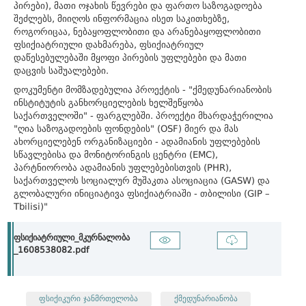
პირები), მათი ოჯახის წევრები და ფართო საზოგადოება
შეძლებს, მიიღოს ინფორმაცია ისეთ საკითხებზე,
როგორიცაა, ნებაყოფლობითი და არანებაყოფლობითი
ფსიქიატრიული დახმარება, ფსიქიატრიულ
დაწესებულებაში მყოფი პირების უფლებები და მათი
დაცვის საშუალებები.
დოკუმენტი მომზადებულია პროექტის - "ქმედუნარიანობის
ინსტიტუტის განხორციელების ხელშეწყობა
საქართველოში" - ფარგლებში. პროექტი მხარდაჭერილია
"ღია საზოგადოების ფონდების" (OSF) მიერ და მას
ახორციელებენ ორგანიზაციები - ადამიანის უფლებების
სწავლებისა და მონიტორინგის ცენტრი (EMC),
პარტნიორობა ადამიანის უფლებებისთვის (PHR),
საქართველოს სოციალურ მუშაკთა ასოციაცია (GASW) და
გლობალური ინიციატივა ფსიქიატრიაში - თბილისი (GIP –
Tbilisi)"
ფსიქიატრიული_მკურნალობა
_1608538082.pdf
ფსიქიკური ჯანმრთელობა
ქმედუნარიანობა