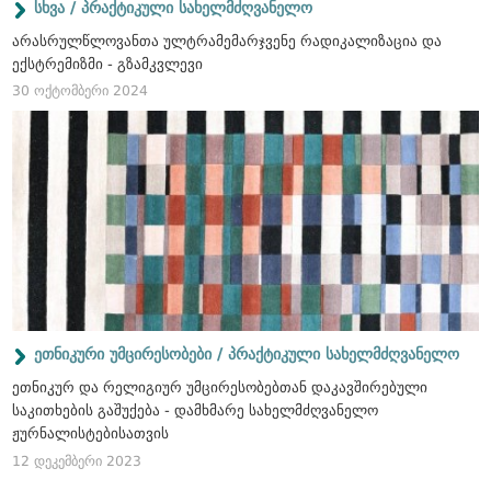
სხვა / პრაქტიკული სახელმძღვანელო
არასრულწლოვანთა ულტრამემარჯვენე რადიკალიზაცია და
ექსტრემიზმი - გზამკვლევი
30 ოქტომბერი 2024
ეთნიკური უმცირესობები / პრაქტიკული სახელმძღვანელო
ეთნიკურ და რელიგიურ უმცირესობებთან დაკავშირებული
საკითხების გაშუქება - დამხმარე სახელმძღვანელო
ჟურნალისტებისათვის
12 დეკემბერი 2023