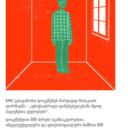
EMC გთავაზობთ დოკუმენტს მარტივად წასაკითხ
ფორმატში - „ფსიქიატრიულ დაწესებულებაში მყოფ
პაციენტთა უფლებები".
დოკუმენტით შშმ პირები (განსაკუთრებით,
ინტელექტუალური და ფსიქოსოციალური ნიშნით შშმ