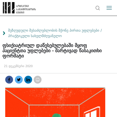
/
შეზღუდული შესაძლებლობის მქონე პირთა უფლებები
პრაქტიკული სახელმძღვანელო
ფსიქიატრიულ დაწესებულებაში მყოფ
პაციენტთა უფლებები - მარტივად წასაკითხი
ფორმატი
21 დეკემბერი 2020