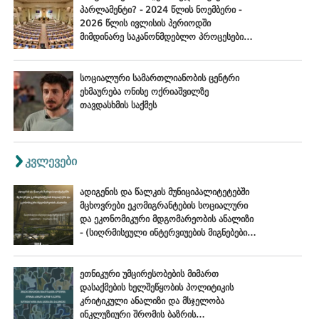
პარლამენტი? - 2024 წლის ნოემბერი -
2026 წლის ივლისის პერიოდში
მიმდინარე საკანონმდებლო პროცესების
შეფასება
სოციალური სამართლიანობის ცენტრი
ეხმაურება ონისე ოქრიაშვილზე
თავდასხმის საქმეს
კვლევები
ადიგენის და წალკის მუნიციპალიტეტებში
მცხოვრები ეკომიგრანტების სოციალური
და ეკონომიკური მდგომარეობის ანალიზი
- (სიღრმისეული ინტერვიუების მიგნებები),
ოქტომბერი - ნოემბერი, 2024
ეთნიკური უმცირესობების მიმართ
დასაქმების ხელშეწყობის პოლიტიკის
კრიტიკული ანალიზი და მსჯელობა
ინკლუზიური შრომის ბაზრის