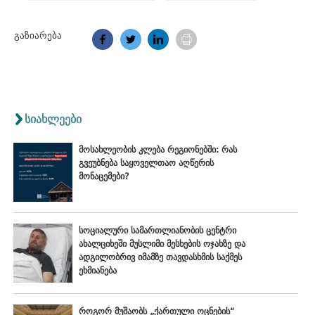
გაზიარება
სიახლეები
მოსახლეობის კლება რეგიონებში: რას
გვეუბნება საყოველთაო აღწერის
მონაცემები?
სოციალური სამართლიანობის ცენტრი
ახალციხეში მუსლიმი მესხების ოჯახზე და
ადგილობრივ იმამზე თავდასხმის საქმეს
ეხმიანება
როგორ მუშაობს „ქართული ოცნების“