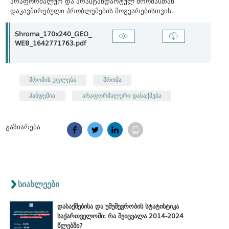
არაფორმალურ და არასტანდარტულ შრომასთან
დაკავშირებული პრობლემების მოგვარებისთვის.
Shroma_170x240_GEO_
WEB_1642771763.pdf
შრომის უფლება
შრომა
პანდემია
არაფორმალური დასაქმება
გაზიარება
სიახლეები
დასაქმებისა და უმუშევრობის სტატისტიკა
საქართველოში: რა შეიცვალა 2014-2024
წლებში?