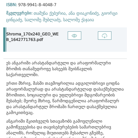
ISBN:
978-9941-8-4048-7
მკვლევრები:
თამუნა ქებურია,
ანა დიაკონიძე,
გიორგი
ცინცაძე,
სალომე შუბლაძე,
სალომე ქაჯაია
Shroma_170x240_GEO_WE
B_1642771763.pdf
ეს ანგარიში არასტანდარტული და არაფორმალური
შრომის თანამედროვე სახეებს შეისწავლის
საქართველოში.
ერთი მხრივ, მასში თავმოყრილია ადგილობრივი ცოდნა
არაფორმალურად და არასტანდარტულად დასაქმებულთა
შრომითი, სოციალური და უფლებრივი მდგომარეობის
შესახებ; მეორე მხრივ, წარმოდგენილია არაფორმალურ
და არასტანდარტულ შრომაში ჩართულ დასაქმებულთა
გამოკითხვაც.
ანგარიში მკითხველს სთავაზობს გამოვლენილი
გამოწვევებისა და თავისებურებების სამართლებრივ
ანალიზს, რომელიც მიუთითებს შესაძლო გზებზე,