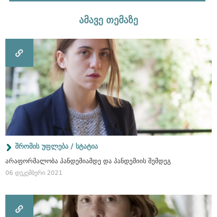
ამავე თემაზე
შრომის უფლება / სტატია
არაფორმალობა პანდემიამდე და პანდემიის შემდეგ
06 დეკემბერი 2021