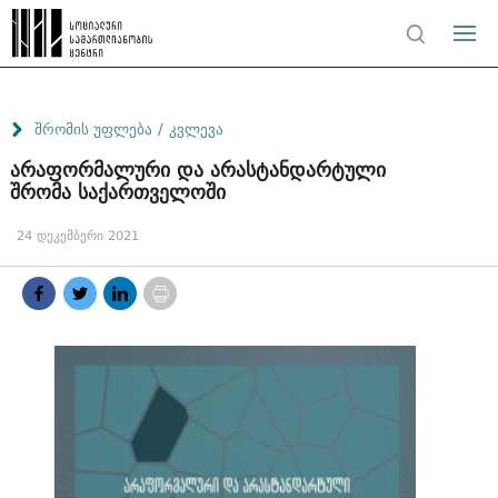
/
შრომის უფლება
კვლევა
არაფორმალური და არასტანდარტული
შრომა საქართველოში
24 დეკემბერი 2021