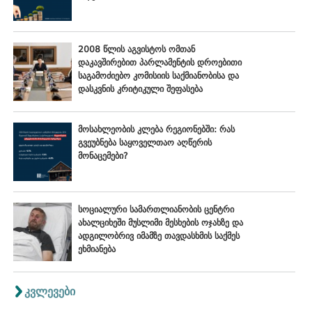
2008 წლის აგვისტოს ომთან
დაკავშირებით პარლამენტის დროებითი
საგამოძიებო კომისიის საქმიანობისა და
დასკვნის კრიტიკული შეფასება
მოსახლეობის კლება რეგიონებში: რას
გვეუბნება საყოველთაო აღწერის
მონაცემები?
სოციალური სამართლიანობის ცენტრი
ახალციხეში მუსლიმი მესხების ოჯახზე და
ადგილობრივ იმამზე თავდასხმის საქმეს
ეხმიანება
კვლევები