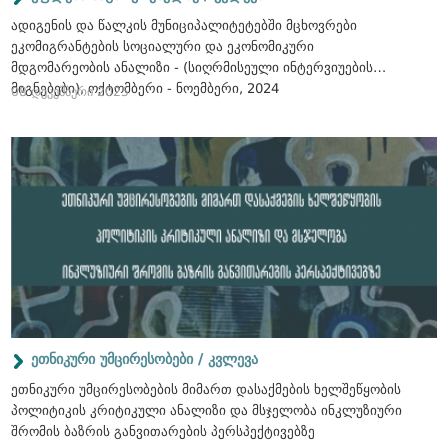
ადიგენის და წალკის მუნიციპალიტეტებში მცხოვრები
ეკომიგრანტების სოციალური და ეკონომიკური
მდგომარეობის ანალიზი - (სიღრმისეული ინტერვიუების
მიგნებები), ოქტომბერი - ნოემბერი, 2024
08 დეკემბერი 2025
ეთნიკური უმცირესობები / კვლევა
ეთნიკური უმცირესობების მიმართ დასაქმების ხელშეწყობის
პოლიტიკის კრიტიკული ანალიზი და მსჯელობა ინკლუზიური
შრომის ბაზრის განვითარების პერსპექტივებზე