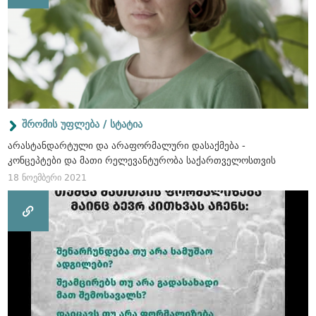
შრომის უფლება / სტატია
არასტანდარტული და არაფორმალური დასაქმება -
კონცეპტები და მათი რელევანტურობა საქართველოსთვის
18 ნოემბერი 2021