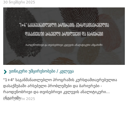
30 ნოემბერი 2025
ეთნიკური უმცირესობები / კვლევა
"1+4" საგანმანათლებლო პროგრამის კურსდამთავრებულთა
დასაქმებაში არსებული პრობლემები და ბარიერები -
რაოდენობრივი და თვისებრივი კვლევის ანალიტიკური
ანგარიში
25 ნოემბერი 2025