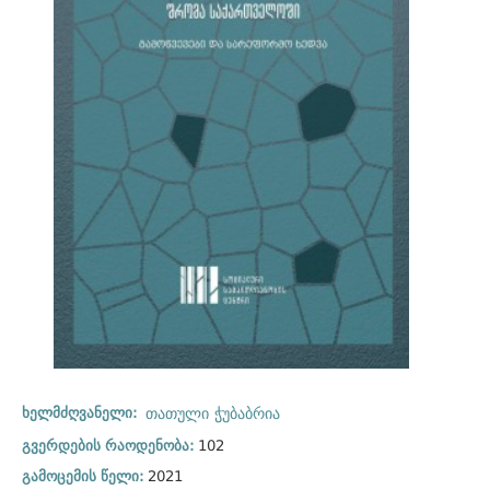
ხელმძღვანელი:
თათული ჭუბაბრია
გვერდების რაოდენობა:
102
გამოცემის წელი:
2021