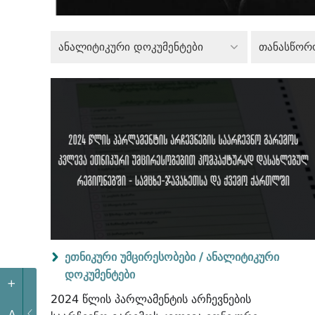
ანალიტიკური დოკუმენტები
თანასწორ
ეთნიკური უმცირესობები /
ანალიტიკური
დოკუმენტები
+
2024 წლის პარლამენტის არჩევნების
A