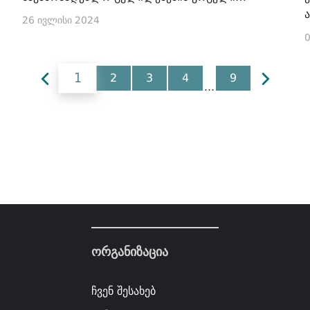
სამართლებრივი ანალიზი
26 ივლისი 2024
0
1
2
3
4
9
...
ორგანიზაცია
ჩვენ შესახებ