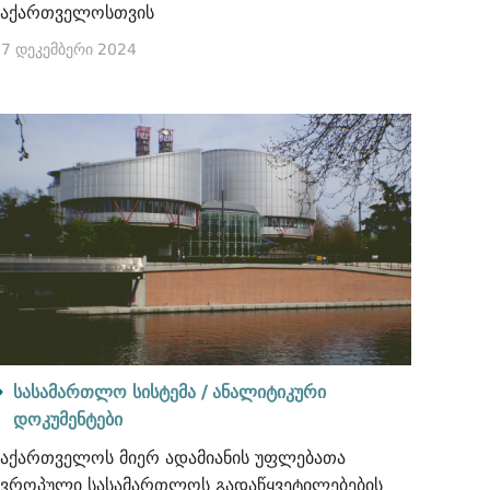
საქართველოსთვის
7 დეკემბერი 2024
სასამართლო სისტემა /
ანალიტიკური
დოკუმენტები
საქართველოს მიერ ადამიანის უფლებათა
ევროპული სასამართლოს გადაწყვეტილებების