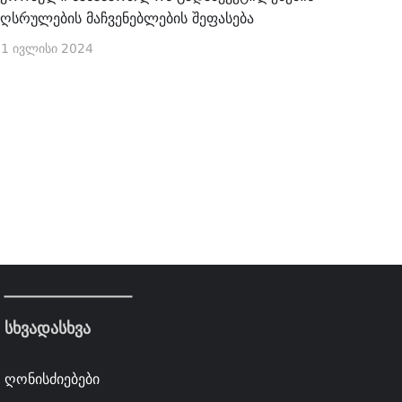
აღსრულების მაჩვენებლების შეფასება
1 ივლისი 2024
სხვადასხვა
ღონისძიებები