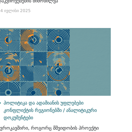
დაკვირვებების მიმოხილვა
4 ივლისი 2025
პოლიტიკა და ადამიანის უფლებები
კონფლიქტის რეგიონებში /
ანალიტიკური
დოკუმენტები
ევროკავშირი, როგორც მშვიდობის პროექტი