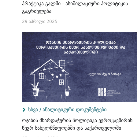
პრაქტიკა გალში - ასიმილაციური პოლიტიკის
გაგრძელება
29 აპრილი 2025
სხვა /
ანალიტიკური დოკუმენტები
ოჯახის მხარდაჭერის პოლიტიკა ევროკავშირის
წევრ სახელმწიფოებში და საქართველოში