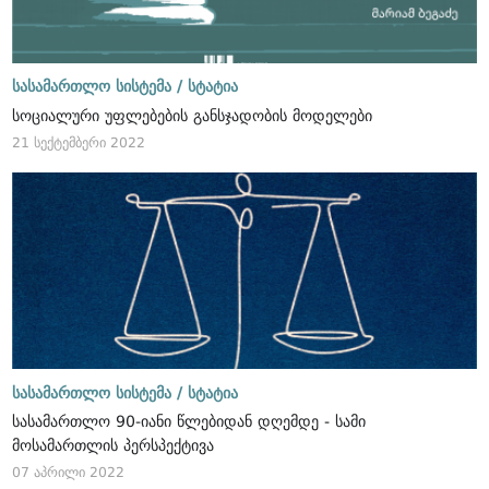
სასამართლო სისტემა /
სტატია
სოციალური უფლებების განსჯადობის მოდელები
21 სექტემბერი 2022
სასამართლო სისტემა /
სტატია
სასამართლო 90-იანი წლებიდან დღემდე - სამი
მოსამართლის პერსპექტივა
07 აპრილი 2022