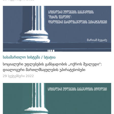
სასამართლო სისტემა /
სტატია
სოციალური უფლებების განსჯადობის „ოქროს შუალედი“:
დიალოგური მართლმსაჯულების უპირატესობები
29 სექტემბერი 2022