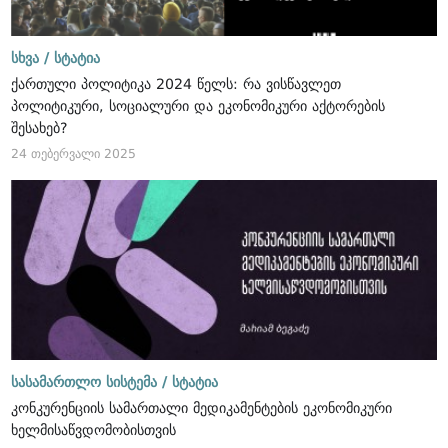
სხვა /
სტატია
ქართული პოლიტიკა 2024 წელს: რა ვისწავლეთ
პოლიტიკური, სოციალური და ეკონომიკური აქტორების
შესახებ?
24 თებერვალი 2025
სასამართლო სისტემა /
სტატია
კონკურენციის სამართალი მედიკამენტების ეკონომიკური
ხელმისაწვდომობისთვის