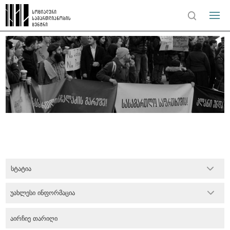
სტატია
უახლესი ინფორმაცია