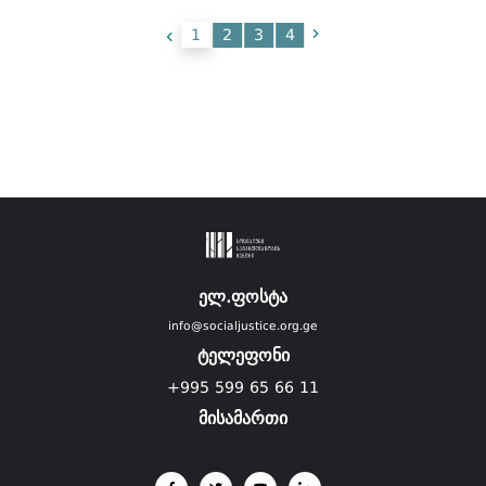
1
2
3
4
ელ.ფოსტა
info@socialjustice.org.ge
ტელეფონი
+995 599 65 66 11
მისამართი