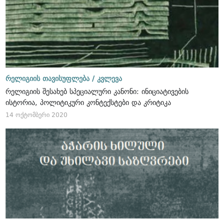
რელიგიის თავისუფლება /
კვლევა
რელიგიის შესახებ სპეციალური კანონი: ინიციატივების
ისტორია, პოლიტიკური კონტექსტები და კრიტიკა
14 ოქტომბერი 2020