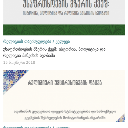
რელიგიის თავისუფლება /
კვლევა
უსაფრთხოების მზერის ქვეშ: ისტორია, პოლიტიკა და
რელიგია პანკისის ხეობაში
15 ნოემბერი 2018
რელიგიის თავისუფლება /
კვლევა