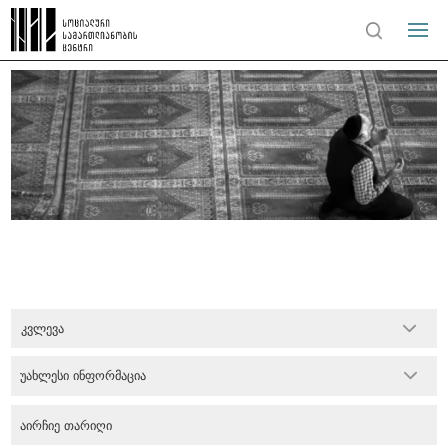
კვლევა
უახლესი ინფორმაცია