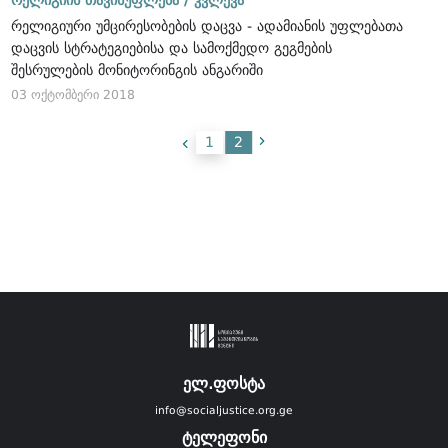
რელიგიური უმცირესობების დაცვა - ადამიანის უფლებათა
დაცვის სტრატეგიებისა და სამოქმედო გეგმების
შესრულების მონიტორინგის ანგარიში
03 ოქტომბერი 2018
1
2
ელ.ფოსტა
info@socialjustice.org.ge
ტელეფონი