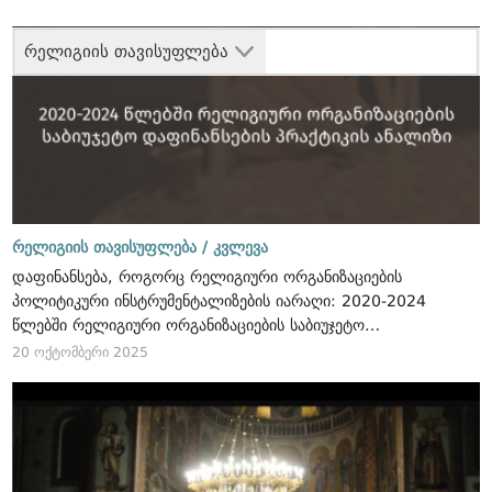
რელიგიის თავისუფლება
რელიგიის თავისუფლება /
კვლევა
დაფინანსება, როგორც რელიგიური ორგანიზაციების
პოლიტიკური ინსტრუმენტალიზების იარაღი: 2020-2024
წლებში რელიგიური ორგანიზაციების საბიუჯეტო
დაფინანსების პრაქტიკის ანალიზი
20 ოქტომბერი 2025