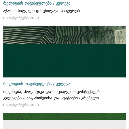
რელიგიის თავისუფლება /
კვლევა
აჭარის ხილული და უხილავი საზღვრები
06 ოქტომბერი 2020
რელიგიის თავისუფლება /
კვლევა
რელიგია, პოლიტიკა და სოციალური კონტექსტები -
კვლევების, ანგარიშებისა და სტატიების კრებული
06 ოქტომბერი 2020