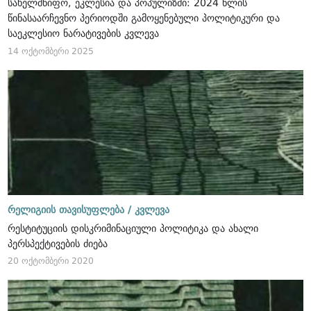
სახელმწიფო, ეკლესია და პოპულიზმი: 2024 წლის
წინასაარჩევნო პერიოდში გამოყენებული პოლიტიკური და
საეკლესიო ნარატივების კვლევა
14 ოქტომბერი 2025
რელიგიის თავისუფლება /
კვლევა
რესტიტუციის დისკრიმინაციული პოლიტიკა და ახალი
პერსპექტივების ძიება
20 ოქტომბერი 2020