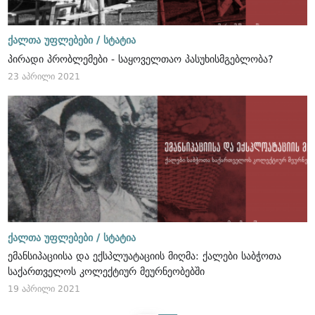
ქალთა უფლებები /
სტატია
პირადი პრობლემები - საყოველთაო პასუხისმგებლობა?
23 აპრილი 2021
ქალთა უფლებები /
სტატია
ემანსიპაციისა და ექსპლუატაციის მიღმა: ქალები საბჭოთა
საქართველოს კოლექტიურ მეურნეობებში
19 აპრილი 2021