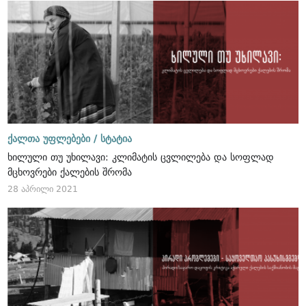
ქალთა უფლებები /
სტატია
ხილული თუ უხილავი: კლიმატის ცვლილება და სოფლად
მცხოვრები ქალების შრომა
28 აპრილი 2021