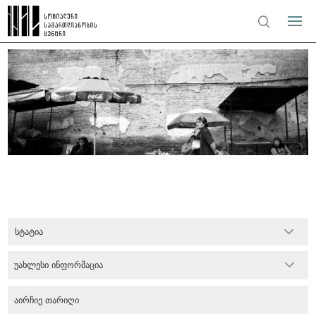
სტატია
უახლესი ინფორმაცია