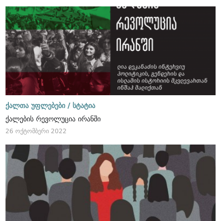
ქალთა უფლებები /
სტატია
ქალების რევოლუცია ირანში
26 ოქტომბერი 2022