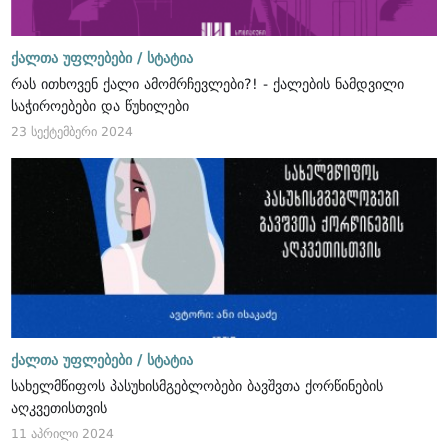
ქალთა უფლებები /
სტატია
რას ითხოვენ ქალი ამომრჩევლები?! - ქალების ნამდვილი
საჭიროებები და წუხილები
23 სექტემბერი 2024
ქალთა უფლებები /
სტატია
სახელმწიფოს პასუხისმგებლობები ბავშვთა ქორწინების
აღკვეთისთვის
11 აპრილი 2024