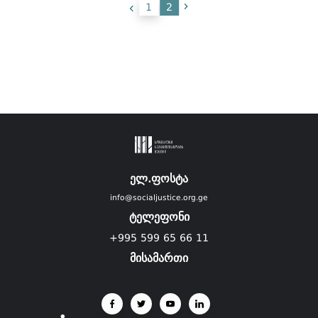
1
2
ელ.ფოსტა
info@socialjustice.org.ge
ტელეფონი
+995 599 65 66 11
მისამართი