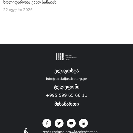
სოლიდარობა ვახო სანაიას
22 ივლისი 2026
ელ.ფოსტა
info@socialjustice.org.ge
ტელეფონი
+995 599 65 66 11
მისამართი
ვებგვერდი ადაპტირებულია