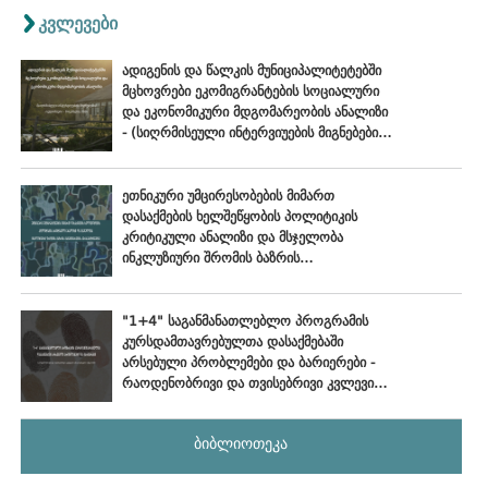
კვლევები
ადიგენის და წალკის მუნიციპალიტეტებში
მცხოვრები ეკომიგრანტების სოციალური
და ეკონომიკური მდგომარეობის ანალიზი
- (სიღრმისეული ინტერვიუების მიგნებები),
ოქტომბერი - ნოემბერი, 2024
ეთნიკური უმცირესობების მიმართ
დასაქმების ხელშეწყობის პოლიტიკის
კრიტიკული ანალიზი და მსჯელობა
ინკლუზიური შრომის ბაზრის
განვითარების პერსპექტივებზე
"1+4" საგანმანათლებლო პროგრამის
კურსდამთავრებულთა დასაქმებაში
არსებული პრობლემები და ბარიერები -
რაოდენობრივი და თვისებრივი კვლევის
ანალიტიკური ანგარიში
ბიბლიოთეკა