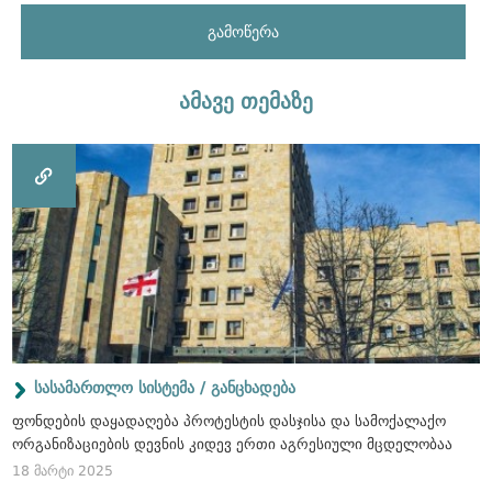
გამოწერა
ამავე თემაზე
სასამართლო სისტემა / განცხადება
ფონდების დაყადაღება პროტესტის დასჯისა და სამოქალაქო
ორგანიზაციების დევნის კიდევ ერთი აგრესიული მცდელობაა
18 მარტი 2025