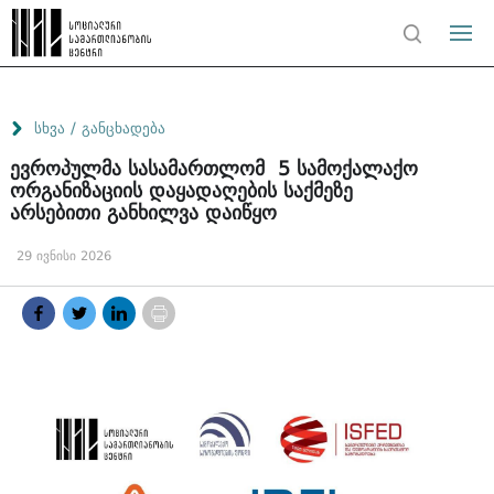
/
სხვა
განცხადება
ევროპულმა სასამართლომ 5 სამოქალაქო
ორგანიზაციის დაყადაღების საქმეზე
არსებითი განხილვა დაიწყო
29 ივნისი 2026