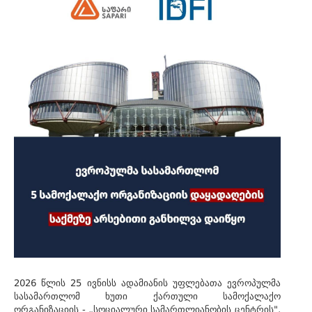
2026 წლის 25 ივნისს ადამიანის უფლებათა ევროპულმა
სასამართლომ ხუთი ქართული სამოქალაქო
ორგანიზაციის - „სოციალური სამართლიანობის ცენტრის",