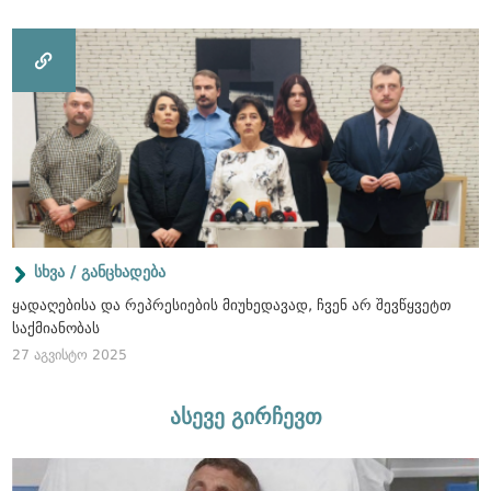
სხვა / განცხადება
ყადაღებისა და რეპრესიების მიუხედავად, ჩვენ არ შევწყვეტთ
საქმიანობას
27 აგვისტო 2025
ასევე გირჩევთ