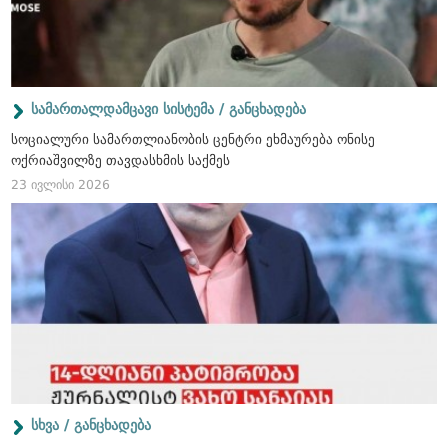
სამართალდამცავი სისტემა / განცხადება
სოციალური სამართლიანობის ცენტრი ეხმაურება ონისე
ოქრიაშვილზე თავდასხმის საქმეს
23 ივლისი 2026
სხვა / განცხადება