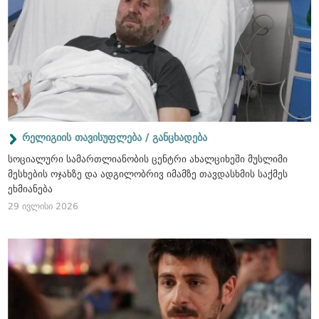
რელიგიის თავისუფლება / განცხადება
სოციალური სამართლიანობის ცენტრი ახალციხეში მუსლიმი
მესხების ოჯახზე და ადგილობრივ იმამზე თავდასხმის საქმეს
ეხმიანება
29 ივლისი 2026