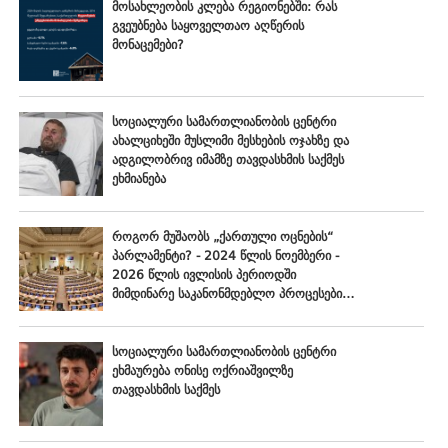
მოსახლეობის კლება რეგიონებში: რას
გვეუბნება საყოველთაო აღწერის
მონაცემები?
სოციალური სამართლიანობის ცენტრი
ახალციხეში მუსლიმი მესხების ოჯახზე და
ადგილობრივ იმამზე თავდასხმის საქმეს
ეხმიანება
როგორ მუშაობს „ქართული ოცნების“
პარლამენტი? - 2024 წლის ნოემბერი -
2026 წლის ივლისის პერიოდში
მიმდინარე საკანონმდებლო პროცესების
შეფასება
სოციალური სამართლიანობის ცენტრი
ეხმაურება ონისე ოქრიაშვილზე
თავდასხმის საქმეს