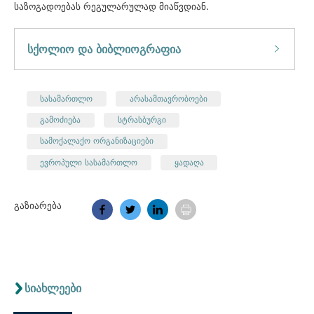
საზოგადოებას რეგულარულად მიაწვდიან.
სქოლიო და ბიბლიოგრაფია
სასამართლო
არასამთავრობოები
გამოძიება
სტრასბურგი
სამოქალაქო ორგანიზაციები
ევროპული სასამართლო
ყადაღა
გაზიარება
სიახლეები