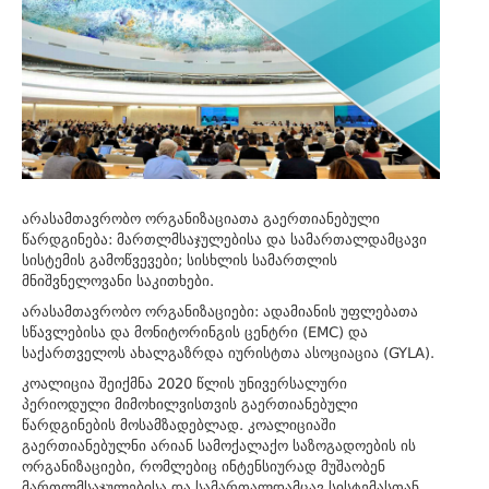
არასამთავრობო ორგანიზაციათა გაერთიანებული
წარდგინება: მართლმსაჯულებისა და სამართალდამცავი
სისტემის გამოწვევები; სისხლის სამართლის
მნიშვნელოვანი საკითხები.
არასამთავრობო ორგანიზაციები: ადამიანის უფლებათა
სწავლებისა და მონიტორინგის ცენტრი (EMC) და
საქართველოს ახალგაზრდა იურისტთა ასოციაცია (GYLA).
კოალიცია შეიქმნა 2020 წლის უნივერსალური
პერიოდული მიმოხილვისთვის გაერთიანებული
წარდგინების მოსამზადებლად. კოალიციაში
გაერთიანებულნი არიან სამოქალაქო საზოგადოების ის
ორგანიზაციები, რომლებიც ინტენსიურად მუშაობენ
მართლმსაჯულებისა და სამართალდამცავ სისტემასთან