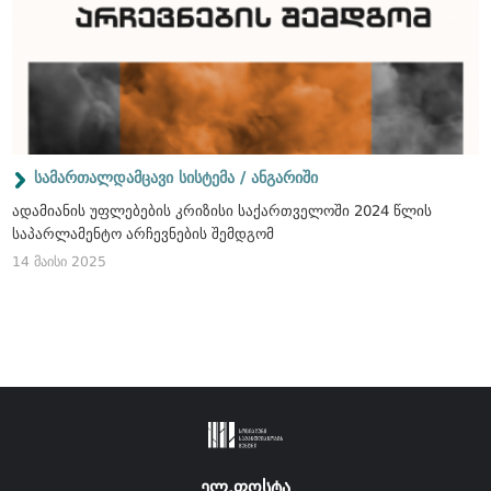
სამართალდამცავი სისტემა / ანგარიში
ადამიანის უფლებების კრიზისი საქართველოში 2024 წლის
საპარლამენტო არჩევნების შემდგომ
14 მაისი 2025
ელ.ფოსტა