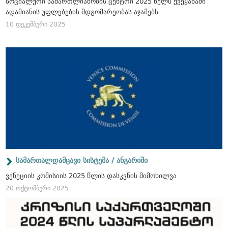
სოციალური სამართლიანობის ცენტრი 2025 წელს ქვეყანაში
ადამიანის უფლებების მდგომარეობას აჯამებს
10 დეკემბერი 2025
სამართალდამცავი სისტემა / ანგარიში
ვენეციის კომისიის 2025 წლის დასკვნის მიმოხილვა
20 ოქტომბერი 2025