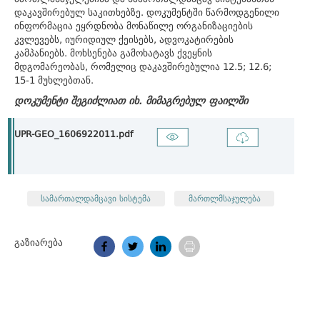
დაკავშირებულ საკითხებზე. დოკუმენტში წარმოდგენილი
ინფორმაცია ეყრდნობა მონაწილე ორგანიზაციების
კვლევებს, იურიდიულ ქეისებს, ადვოკატირების
კამპანიებს. მოხსენება გამოხატავს ქვეყნის
მდგომარეობას, რომელიც დაკავშირებულია 12.5; 12.6;
15-1 მუხლებთან.
დოკუმენტი შეგიძლიათ იხ. მიმაგრებულ ფაილში
UPR-GEO_1606922011.pdf
სამართალდამცავი სისტემა
მართლმსაჯულება
გაზიარება