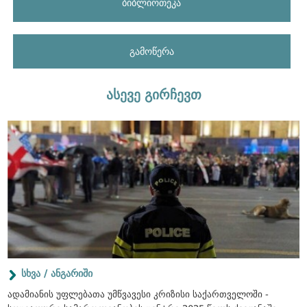
ბიბლიოთეკა
გამოწერა
ასევე გირჩევთ
სხვა / ანგარიში
ადამიანის უფლებათა უმწვავესი კრიზისი საქართველოში -