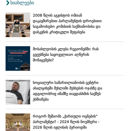
სიახლეები
2008 წლის აგვისტოს ომთან
დაკავშირებით პარლამენტის დროებითი
საგამოძიებო კომისიის საქმიანობისა და
დასკვნის კრიტიკული შეფასება
მოსახლეობის კლება რეგიონებში: რას
გვეუბნება საყოველთაო აღწერის
მონაცემები?
სოციალური სამართლიანობის ცენტრი
ახალციხეში მუსლიმი მესხების ოჯახზე და
ადგილობრივ იმამზე თავდასხმის საქმეს
ეხმიანება
როგორ მუშაობს „ქართული ოცნების“
პარლამენტი? - 2024 წლის ნოემბერი -
2026 წლის ივლისის პერიოდში