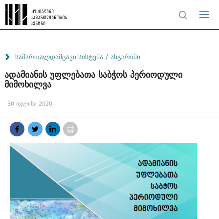
/
სამართალდამცავი სისტემა
ანგარიში
ადამიანის უფლებათა საბჭოს პერიოდული
მიმოხილვა
30 ივლისი 2020