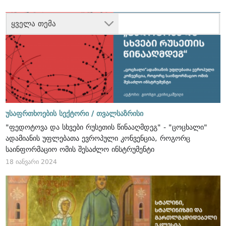
ყველა თემა
უსაფრთხოების სექტორი /
თვალსაზრისი
"ფედოტოვა და სხვები რუსეთის წინააღმდეგ" - "ცოცხალი"
ადამიანის უფლებათა ევროპული კონვენცია, როგორც
საინფორმაციო ომის შესაძლო ინსტრუმენტი
18 იანვარი 2024