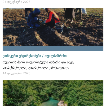
27 დეკემბერი 2023
ეთნიკური უმცირესობები /
თვალსაზრისი
რუსეთის მიერ ოკუპირებული ბაზარი და ისევ
ნაგავსაყრელზე გადაყრილი კარტოფილი
14 დეკემბერი 2023