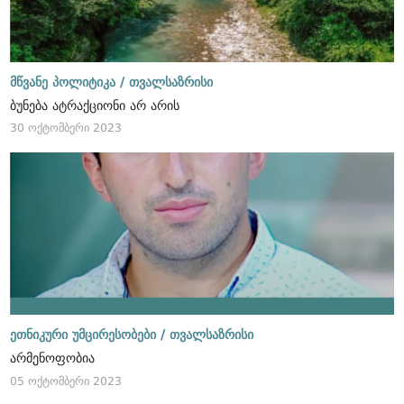
მწვანე პოლიტიკა /
თვალსაზრისი
ბუნება ატრაქციონი არ არის
30 ოქტომბერი 2023
ეთნიკური უმცირესობები /
თვალსაზრისი
არმენოფობია
05 ოქტომბერი 2023