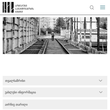
თვალსაზრისი
უახლესი ინფორმაცია