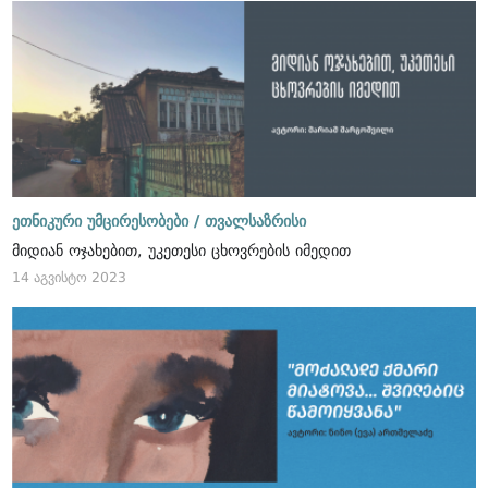
ეთნიკური უმცირესობები /
თვალსაზრისი
მიდიან ოჯახებით, უკეთესი ცხოვრების იმედით
14 აგვისტო 2023