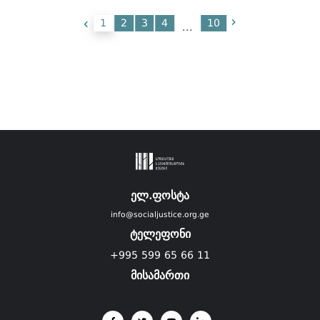
1
2
3
4
10
...
ელ.ფოსტა
info@socialjustice.org.ge
ტელეფონი
+995 599 65 66 11
მისამართი