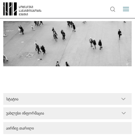
სტატია
უახლესი ინფორმაცია