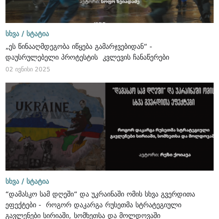
სხვა /
სტატია
„ეს წინააღმდეგობა იწყება გამარჯვებიდან“ -
დაუსრულებელი პროტესტის კვლევის ჩანაწერები
02 ივნისი 2025
სხვა /
სტატია
“დამასკო სამ დღეში“ და უკრაინაში ომის სხვა გვერდითა
ეფექტები - როგორ დაკარგა რუსეთმა სტრატეგიული
გავლენები სირიაში, სომხეთსა და მოლდოვაში