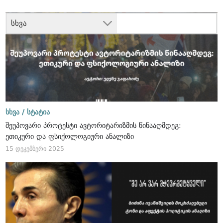
სხვა
სხვა /
სტატია
შეუპოვარი პროტესტი ავტორიტარიზმის წინააღმდეგ:
ეთიკური და ფსიქოლოგიური ანალიზი
15 დეკემბერი 2025