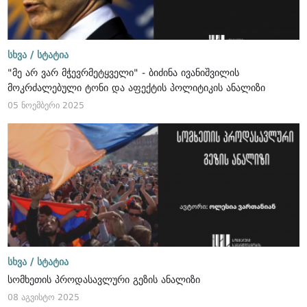
სხვა /
სტატია
"მე არ ვარ მჭევრმეტყველი" - ბიძინა ივანიშვილის
მოკრძალებული ტონი და აფექტის პოლიტიკის ანალიზი
05 ნოემბერი 2025
სხვა /
სტატია
სომხეთის პროდასავლური გეზის ანალიზი
08 აგვისტო 2025