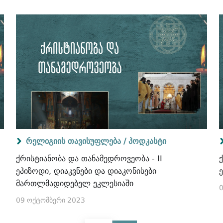
რელიგიის თავისუფლება /
პოდკასტი
ქრისტიანობა და თანამედროვეობა - II
ეპიზოდი, დიაკვნები და დიაკონისები
მართლმადიდებელ ეკლესიაში
09 ოქტომბერი 2023