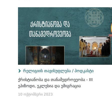
რელიგიის თავისუფლება /
პოდკასტი
ქრისტიანობა და თანამედროვეობა - III
ეპიზოდი, ეკლესია და ემიგრაცია
10 ოქტომბერი 2023