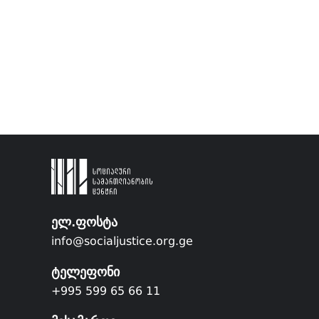
ელ.ფოსტა
info@socialjustice.org.ge
ტელეფონი
+995 599 65 66 11