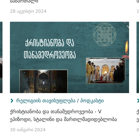
სამართალი
28 აგვისტო 2024
1
რელიგიის თავისუფლება /
პოდკასტი
ქრისტიანობა და თანამედროვეობა - V
ეპიზოდი, სტალინი და მართლმადიდებლობა
30 იანვარი 2024
0