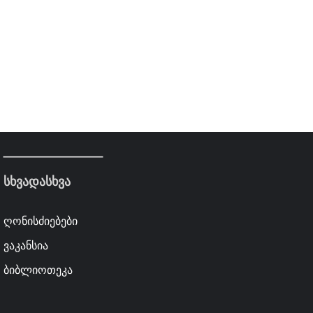
სხვადასხვა
ღონისძიებები
ვაკანსია
ბიბლიოთეკა