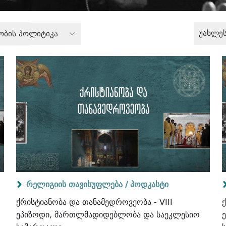
უახლე
ობის პოლიტიკა
რელიგიის თავისუფლება /
პოდკასტი
ქრისტიანობა და თანამედროვეობა - VIII
ეპიზოდი, მართლმადიდებლობა და საეკლესიო