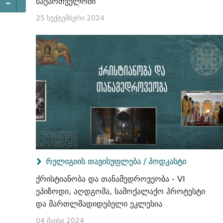
-
საქართველოში
25 სექტემბერი 2024
რელიგიის თავისუფლება /
პოდკასტი
ქრისტიანობა და თანამედროვეობა - VI
ეპიზოდი, აღდგომა, სამოქალაქო პროტესტი
და მართლმადიდებელი ეკლესია
04 მაისი 2024