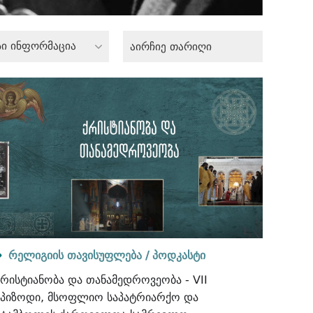
სი ინფორმაცია
რელიგიის თავისუფლება /
პოდკასტი
ქრისტიანობა და თანამედროვეობა - VII
ეპიზოდი, მსოფლიო საპატრიარქო და