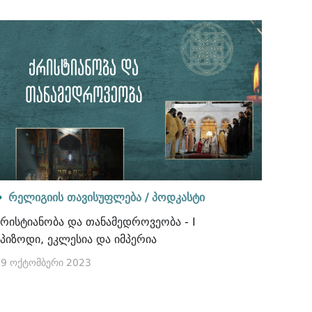
რელიგიის თავისუფლება /
პოდკასტი
ქრისტიანობა და თანამედროვეობა - I
ეპიზოდი, ეკლესია და იმპერია
09 ოქტომბერი 2023