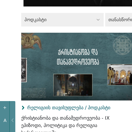
პოდკასტი
თანასწორ
რელიგიის თავისუფლება /
პოდკასტი
+
ქრისტიანობა და თანამედროვეობა - IX
A
ეპიზოდი, პოლიტიკა და რელიგია