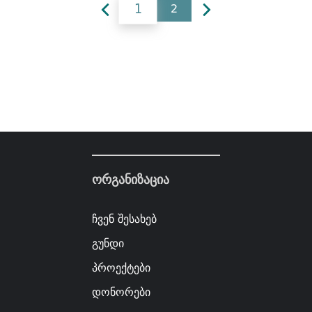
1
2
ორგანიზაცია
ჩვენ შესახებ
გუნდი
პროექტები
დონორები