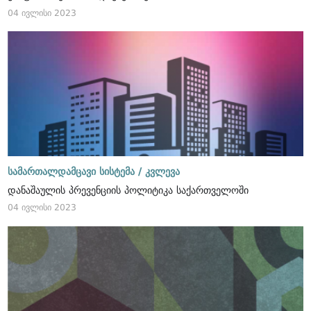
04 ივლისი 2023
სამართალდამცავი სისტემა /
კვლევა
დანაშაულის პრევენციის პოლიტიკა საქართველოში
04 ივლისი 2023