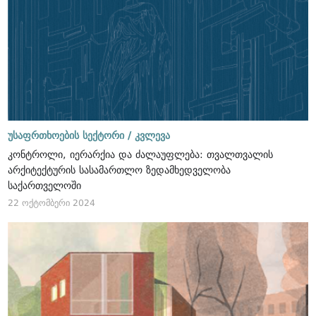
უსაფრთხოების სექტორი /
კვლევა
კონტროლი, იერარქია და ძალაუფლება: თვალთვალის
არქიტექტურის სასამართლო ზედამხედველობა
საქართველოში
22 ოქტომბერი 2024