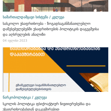
სამართალდამცავი სისტემა /
კვლევა
სასკოლო უსაფრთხოება - ზოგადსაგანმანათლებლო
დაწესებულებებში უსაფრთხოების პოლიტიკის დაგეგმვისა
და აღსრულების ანალიზი
04 ივლისი 2023
ნარკოპოლიტიკა /
კვლევა
სკოლის პოლიტიკა ფსიქოაქტიურ ნივთიერებებსა და
უსაფრთხოებასთან დაკავშირებით