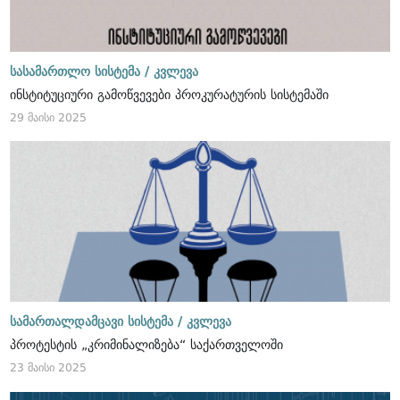
სასამართლო სისტემა /
კვლევა
ინსტიტუციური გამოწვევები პროკურატურის სისტემაში
29 მაისი 2025
სამართალდამცავი სისტემა /
კვლევა
პროტესტის „კრიმინალიზება“ საქართველოში
23 მაისი 2025