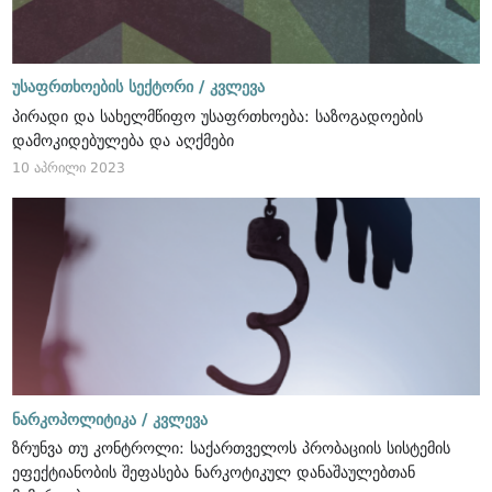
უსაფრთხოების სექტორი /
კვლევა
პირადი და სახელმწიფო უსაფრთხოება: საზოგადოების
დამოკიდებულება და აღქმები
10 აპრილი 2023
ნარკოპოლიტიკა /
კვლევა
ზრუნვა თუ კონტროლი: საქართველოს პრობაციის სისტემის
ეფექტიანობის შეფასება ნარკოტიკულ დანაშაულებთან