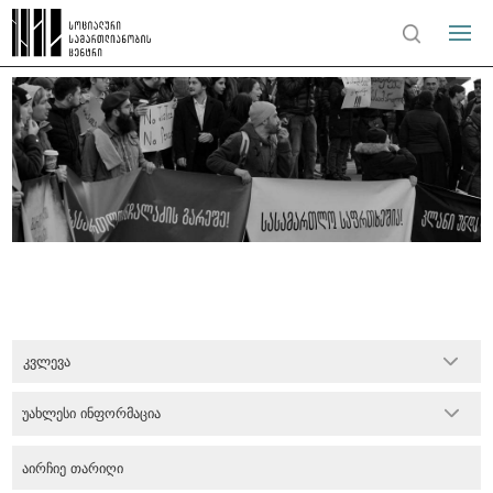
კვლევა
უახლესი ინფორმაცია