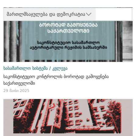
მართლმსაჯულება და დემოკრატია
სასამართლო სისტემა /
კვლევა
საკონსტიტუციო კონტროლის ბოროტად გამოყენება
საქართველოში
29 მაისი 2025