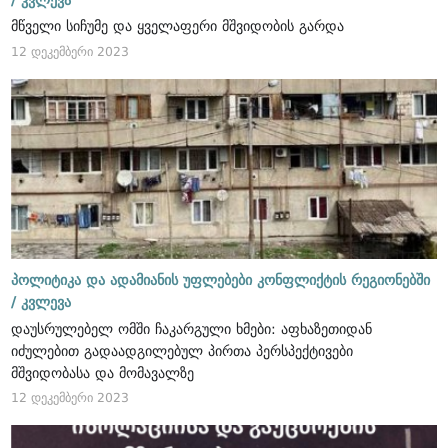
/
კვლევა
მწველი სიჩუმე და ყველაფერი მშვიდობის გარდა
12 დეკემბერი 2023
პოლიტიკა და ადამიანის უფლებები კონფლიქტის რეგიონებში
/
კვლევა
დაუსრულებელ ომში ჩაკარგული ხმები: აფხაზეთიდან
იძულებით გადაადგილებულ პირთა პერსპექტივები
მშვიდობასა და მომავალზე
12 დეკემბერი 2023