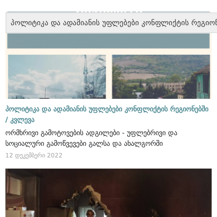
პოლიტიკა და ადამიანის უფლებები კონფლიქტის რეგიო
პოლიტიკა და ადამიანის უფლებები კონფლიქტის რეგიონებში
/
კვლევა
ორმხრივი გამოტოვების ადგილები - უფლებრივი და
სოციალური გამოწვევები გალსა და ახალგორში
12 დეკემბერი 2022