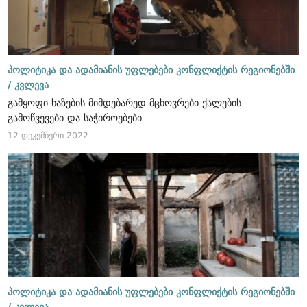
პოლიტიკა და ადამიანის უფლებები კონფლიქტის რეგიონებში
/
კვლევა
გამყოფი ხაზების მიმდებარედ მცხოვრები ქალების
გამოწვევები და საჭიროებები
12 დეკემბერი 2022
პოლიტიკა და ადამიანის უფლებები კონფლიქტის რეგიონებში