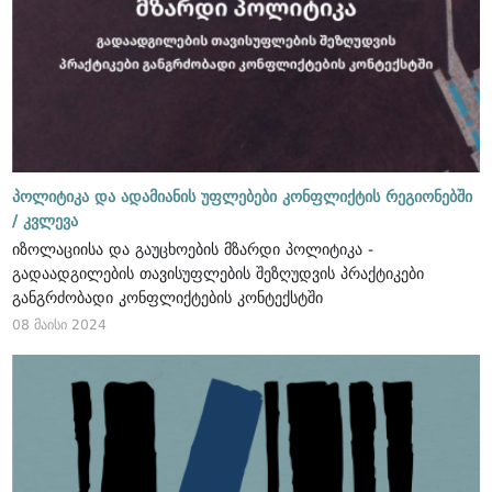
პოლიტიკა და ადამიანის უფლებები კონფლიქტის რეგიონებში
/
კვლევა
იზოლაციისა და გაუცხოების მზარდი პოლიტიკა -
გადაადგილების თავისუფლების შეზღუდვის პრაქტიკები
განგრძობადი კონფლიქტების კონტექსტში
08 მაისი 2024