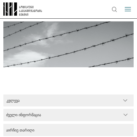
კვლევა
ძველი ინფორმაცია