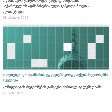
ადამიანური უსაფრთხოება გამყოფ ხაზებთან:
საქართველოს ადმინისტრაციული გამყოფი ზოლის
პერიპეტიები
08 აპრილი 2025
პოლიტიკა და ადამიანის უფლებები კონფლიქტის რეგიონებში
/
კვლევა
კონფლიქტის რეგიონების გაშუქება ქართულ ტელემედიაში
27 მაისი 2025