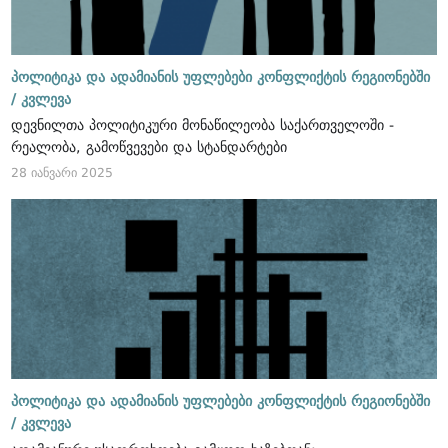
პოლიტიკა და ადამიანის უფლებები კონფლიქტის რეგიონებში
/
კვლევა
დევნილთა პოლიტიკური მონაწილეობა საქართველოში -
რეალობა, გამოწვევები და სტანდარტები
28 იანვარი 2025
პოლიტიკა და ადამიანის უფლებები კონფლიქტის რეგიონებში
/
კვლევა