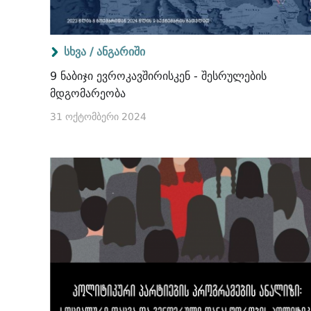
სხვა /
ანგარიში
9 ნაბიჯი ევროკავშირისკენ - შესრულების
მდგომარეობა
31 ოქტომბერი 2024