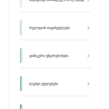
რელიგიის თავისუფლება
ეთნიკური უმცირესობები
ლგბტი უფლებები