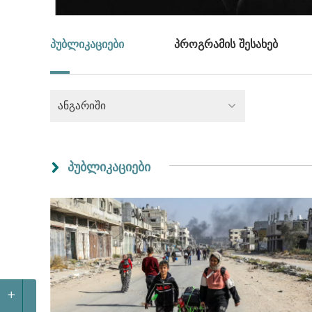
პუბლიკაციები
პროგრამის შესახებ
ანგარიში
პუბლიკაციები
+