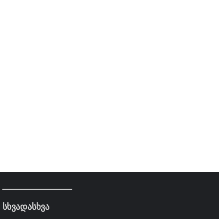
სხვადასხვა