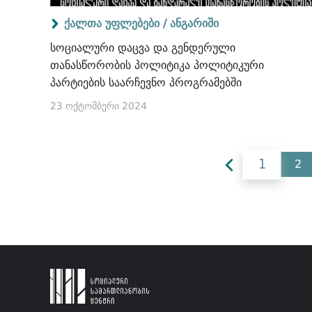
ქალთა უფლებები /
ანგარიში
სოციალური დაცვა და გენდერული
თანასწორობის პოლიტიკა პოლიტიკური
პარტიების საარჩევნო პროგრამებში
23 ოქტომბერი 2024
1
2