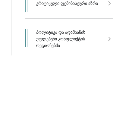
კრიტიკული ფემინისტური აზრი
პოლიტიკა და ადამიანის
უფლებები კონფლიქტის
რეგიონებში