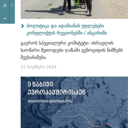
A
-
პოლიტიკა და ადამიანის უფლებები
კონფლიქტის რეგიონებში /
ანგარიში
გაეროს სპეციალური კომიტეტი: ისრაელის
საომარი მეთოდები ღაზაში გენოციდის ნიშნებს
შეესაბამება
22 ნოემბერი 2024