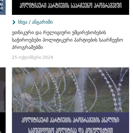
სხვა /
ანგარიში
ეთნიკური და რელიგიური უმცირესობების
საჭიროებები პოლიტიკური პარტიების საარჩევნო
პროგრამებში
25 ოქტომბერი 2024