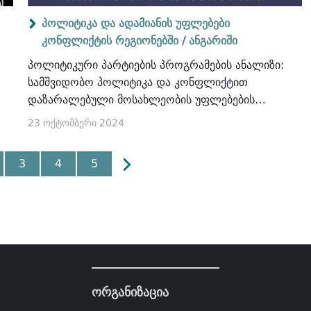
პოლიტიკა და ადამიანის უფლებები
კონფლიქტის რეგიონებში /
ანგარიში
პოლიტიკური პარტიების პროგრამების ანალიზი:
სამშვიდობო პოლიტიკა და კონფლიქტით
დაზარალებული მოსახლეობის უფლებების
დაცვა
23 ოქტომბერი 2024
3
4
5
ორგანიზაცია