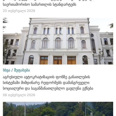
საერთაშორისო სამართლის სტანდარტებს
25 თებერვალი 2026
სხვა /
შეფასება
აგრესიული ავტოკრატიზაციის ფონზე განათლების
სისტემაში მიმდინარე რეფორმებს დამანგრეველი
სოციალური და საგანმანათლებლო გავლენა ექნება
06 თებერვალი 2026