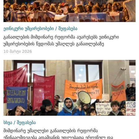
ეთნიკური უმცირესობები /
შეფასება
განათლების მიმდინარე რეფორმა აუარესებს ეთნიკური
უმცირესობების წვდომას უმაღლეს განათლებაზე
10 მარტი 2026
სხვა /
შეფასება
მიმდინარე უმაღლესი განათლების რეფორმა
ეწინააღმდეგება ადამიანის უფლებათა ეროვნულ და