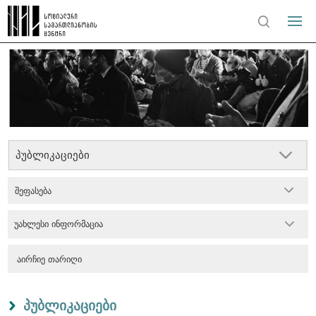
პუბლიკაციები
შეფასება
უახლესი ინფორმაცია
პუბლიკაციები