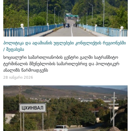
პოლიტიკა და ადამიანის უფლებები კონფლიქტის რეგიონებში
/
შეფასება
სოციალური სამართლიანობის ცენტრი გალში სატრანზიტო
ტერმინალის მშენებლობის სამართლებრივ და პოლიტიკურ
ანალიზს წარმოადგენს
28 იანვარი 2026