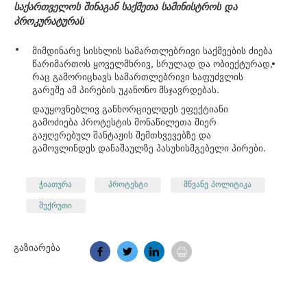
საქართველოს შინაგან საქმეთა სამინისტროს და
პროკურატურას
მიმდინარე სისხლის სამართლებრივი საქმეების ძიება
წარიმართოს ყოველმხრივ, სრულად და ობიექტურად,
რაც გამორიცხავს სამართლებრივი საფუძვლის
გარეშე ამ პირების უკანონო
მსჯავრდებას.
დაუყოვნებლივ განხორციელდეს ეფექტიანი
გამოძიება პროტესტის მონაწილეთა მიერ
გაჟღერებულ
შანტაჟის შემთხვევებზე და
გამოვლინდეს დანაშაულზე პასუხისმგებელი პირები.
ჭიათურა
პროტესტი
მწვანე პოლიტიკა
შუქრუთი
გაზიარება