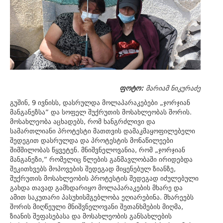
ფოტო:
მარიამ ნიკურაძე
გუშინ, 9 ივნისს, დასრულდა მოლაპარაკებები „ჯორჯიან
მანგანეზსა” და სოფელ შუქრუთის მოსახლეობას შორის.
მოსახლეობა აცხადებს, რომ ხანგრძლივი და
სამართლიანი პროტესტი მათთვის დამაკმაყოფილებელი
შედეგით დასრულდა და პროტესტის მონაწილეები
შიმშილობას წყვეტენ. მნიშვნელოვანია, რომ „ჯორჯიან
მანგანეზი,” რომელიც წლების განმავლობაში ირიდებდა
შეკითხვებს მოპოვების შედეგად მიყენებულ ზიანზე,
შუქრუთის მოსახლეობის პროტესტის შედეგად იძულებული
გახდა თავად გამხდარიყო მოლაპარაკების მხარე და
ამით საკუთარი პასუხისმგებლობა ეღიარებინა. მხარეებს
შორის მიღწეული მნიშვნელოვანი შეთანხმების მიღმა,
ზიანის შეფასებასა და მოსახლეობის განსახლების