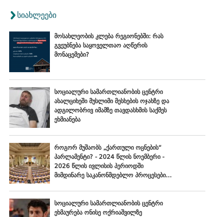
სიახლეები
მოსახლეობის კლება რეგიონებში: რას
გვეუბნება საყოველთაო აღწერის
მონაცემები?
სოციალური სამართლიანობის ცენტრი
ახალციხეში მუსლიმი მესხების ოჯახზე და
ადგილობრივ იმამზე თავდასხმის საქმეს
ეხმიანება
როგორ მუშაობს „ქართული ოცნების“
პარლამენტი? - 2024 წლის ნოემბერი -
2026 წლის ივლისის პერიოდში
მიმდინარე საკანონმდებლო პროცესების
შეფასება
სოციალური სამართლიანობის ცენტრი
ეხმაურება ონისე ოქრიაშვილზე