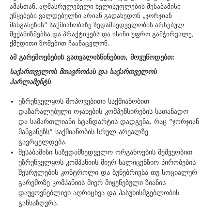
ამასთან, აღმასრულებელი ხელისუფლების შესაბამისი
უწყებები ვალდებულნი არიან გადახედონ „ჯორჯიან
მანგანეზის” საქმიანობაზე ზედამხედველობის არსებულ
მექანიზმებსა და პრაქტიკებს და ისინი უფრო გამჭირვალე,
ქმედითი ზომებით ჩაანაცვლონ.
ამ გარემოებების გათვალისწინებით, მოვუწოდებთ:
საქართველოს მთავრობას და საქართველოს
პარლამენტს
უზრუნველყოს მოპოვებითი საქმიანობით
დაზარალებული ოჯახების კომპენსირების სათანადო
და სამართლიანი სტანდარტის დადგენა, რაც “ჯორჯიან
მანგანეზს” საქმიანობის სრულ არეალზე
გავრცელდება.
შესაბამისი საზედამხედველო ორგანოების მეშვეობით
უზრუნველყოს კომპანიის მიერ სალიცენზიო პირობების
შესრულების კონტროლი და ბუნებრივსა თუ სოციალურ
გარემოზე კომპანიის მიერ მიყენებული ზიანის
დაუყოვნებლივი აღრიცხვა და პასუხისმგებლობის
განსაზღვრა.