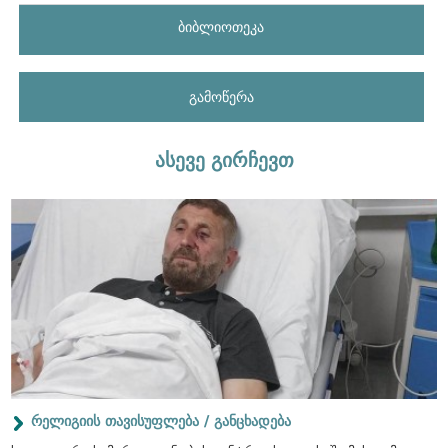
ბიბლიოთეკა
გამოწერა
ასევე გირჩევთ
რელიგიის თავისუფლება / განცხადება