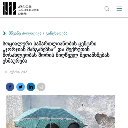
/
მწვანე პოლიტიკა
განცხადება
სოციალური სამართლიანობის ცენტრი
„ჯორჯიან მანგანეზსა” და შუქრუთის
მოსახლეობას შორის მიღწეულ შეთანხმებას
ეხმაურება
10 ივნისი 2021