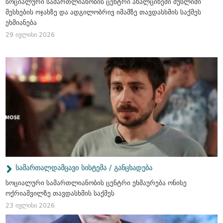
სოციალური სამართლიანობის ცენტრი ახალციხეში მუსლიმი
მესხების ოჯახზე და ადგილობრივ იმამზე თავდასხმის საქმეს
ეხმიანება
29 ივლისი 2026
სამართალდამცავი სისტემა / განცხადება
სოციალური სამართლიანობის ცენტრი ეხმაურება ონისე
ოქრიაშვილზე თავდასხმის საქმეს
23 ივლისი 2026