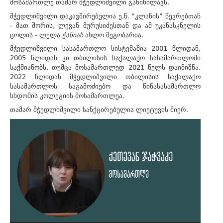
მოსამართლე თამარ მჭედლიშვილი განიხილავს.
მჭედლიშვილი დაკავშირებულია ე.წ. “კლანის” წევრებთან
- მათ შორის, ლევან მურუსიძესთან და ამ უკანასკნელის
ცოლის - ლელა
ჭანიას
ახლო მეგობარია.
მჭედლიშვილი სასამართლო სისტემაშია 2001 წლიდან,
2005 წლიდან კი თბილისის საქალაქო სასამართლოში
საქმიანობს, თუმცა მოსამართლედ 2021 წელს დაინიშნა.
2022 წლიდან მჭედლიშვილი თბილისის საქალაქო
სასამართლოს საგამოძიებო და წინასასამართლო
სხდომის კოლეგიის მოსამართლეა.
თამარ მჭედლიშვილი სანქცირებულია ლიეტუვის მიერ.