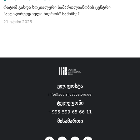
რატომ გახდა სოციალური სამართლიანობის ცენტრი
"ანტიკორუფციული ბიუროს" სამიზნე?
21 ივნისი 2025
ელ.ფოსტა
info@socialjustice.org.ge
ტელეფონი
+995 599 65 66 11
მისამართი