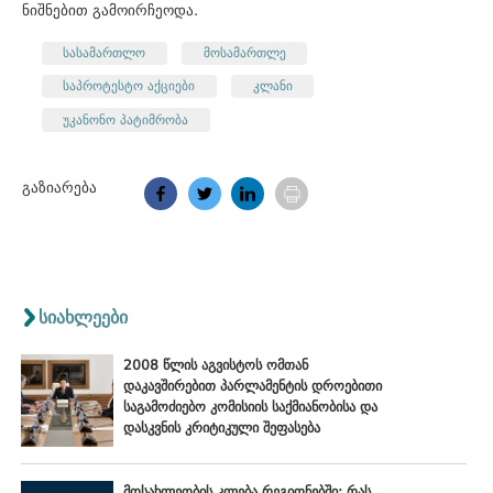
ნიშნებით გამოირჩეოდა.
სასამართლო
მოსამართლე
საპროტესტო აქციები
კლანი
უკანონო პატიმრობა
გაზიარება
სიახლეები
2008 წლის აგვისტოს ომთან
დაკავშირებით პარლამენტის დროებითი
საგამოძიებო კომისიის საქმიანობისა და
დასკვნის კრიტიკული შეფასება
მოსახლეობის კლება რეგიონებში: რას