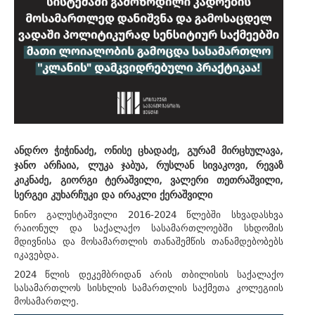
ანდრო ჭიჭინაძე, ონისე ცხადაძე, გურამ მირცხულავა,
ჯანო არჩაია, ლუკა ჯაბუა, რუსლან სივაკოვი, რევაზ
კიკნაძე, გიორგი ტერაშვილი, ვალერი თეთრაშვილი,
სერგეი კუხარჩუკი და ირაკლი ქერაშვილი
ნინო გალუსტაშვილი 2016-2024 წლებში სხვადასხვა
რაიონულ და საქალაქო სასამართლოებში სხდომის
მდივნისა და მოსამართლის თანაშემწის თანამდებობებს
იკავებდა.
2024 წლის დეკემბრიდან არის თბილისის საქალაქო
სასამართლოს სისხლის სამართლის საქმეთა კოლეგიის
მოსამართლე.