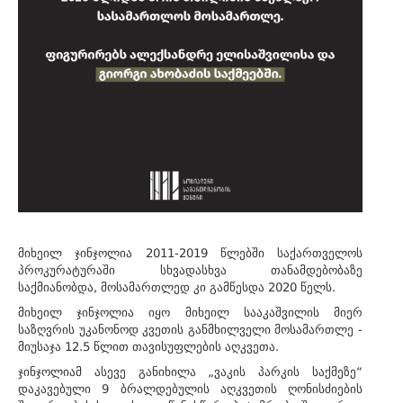
მიხეილ ჯინჯოლია 2011-2019 წლებში საქართველოს
პროკურატურაში სხვადასხვა თანამდებობაზე
საქმიანობდა, მოსამართლედ კი გამწესდა 2020 წელს.
მიხეილ ჯინჯოლია იყო მიხეილ სააკაშვილის მიერ
საზღვრის უკანონოდ კვეთის განმხილველი მოსამართლე -
მიუსაჯა 12.5 წლით თავისუფლების აღკვეთა.
ჯინჯოლიამ ასევე განიხილა „ვაკის პარკის საქმეზე“
დაკავებული 9 ბრალდებულის აღკვეთის ღონისძიების