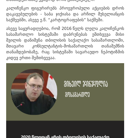
კალიჩენკო ფიგურირებს პროევროპული აქციების დროს
დაკავებულების - საბა ჯიქიასა და არჩილ მუსელიანცის
საქმეებში, ასევე ე.წ. “კარტოგრაფების” საქმეში.
ასევე საყურადღებოა, რომ 2016 წელს ლელა კალიჩენკოს
სასამართლო სისტემაში დაბრუნებას ემთხვევა მისი
შვილის დანიშვნა თბილისის საქალაქო სასამართლოში,
მთავარი კონსულტანტის-მოსამართლის თანაშემწის
თანამდებობაზე, რაც სისტემაში სავარაუდო ნეპოტიზმის
კიდევ ერთი შემთხვევაა.