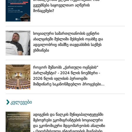
გვეუბნება საყოველთაო აღწერის
მონაცემები?
სოციალური სამართლიანობის ცენტრი
ახალციხეში მუსლიმი მესხების ოჯახზე და
ადგილობრივ იმამზე თავდასხმის საქმეს
ეხმიანება
როგორ მუშაობს „ქართული ოცნების“
პარლამენტი? - 2024 წლის ნოემბერი -
2026 წლის ივლისის პერიოდში
მიმდინარე საკანონმდებლო პროცესების
შეფასება
კვლევები
ადიგენის და წალკის მუნიციპალიტეტებში
მცხოვრები ეკომიგრანტების სოციალური
და ეკონომიკური მდგომარეობის ანალიზი
- (სიღრმისეული ინტერვიუების მიგნებები),