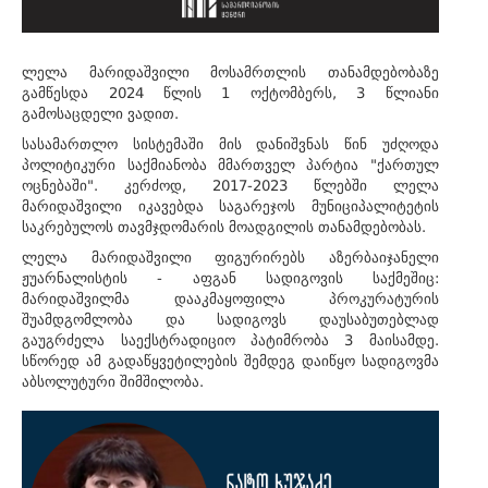
ლელა მარიდაშვილი მოსამრთლის თანამდებობაზე
გამწესდა 2024 წლის 1 ოქტომბერს, 3 წლიანი
გამოსაცდელი ვადით.
სასამართლო სისტემაში მის დანიშვნას წინ უძღოდა
პოლიტიკური საქმიანობა მმართველ პარტია "ქართულ
ოცნებაში". კერძოდ, 2017-2023 წლებში ლელა
მარიდაშვილი იკავებდა საგარეჯოს მუნიციპალიტეტის
საკრებულოს თავმჯდომარის მოადგილის თანამდებობას.
ლელა მარიდაშვილი ფიგურირებს აზერბაიჯანელი
ჟუარნალისტის - აფგან სადიგოვის საქმეშიც:
მარიდაშვილმა დააკმაყოფილა პროკურატურის
შუამდგომლობა და სადიგოვს დაუსაბუთებლად
გაუგრძელა საექსტრადიციო პატიმრობა 3 მაისამდე.
სწორედ ამ გადაწყვეტილების შემდეგ დაიწყო სადიგოვმა
აბსოლუტური შიმშილობა.