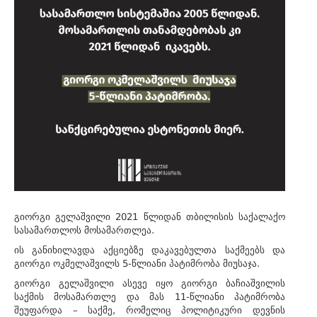
გიორგი გელაშვილი 2021 წლიდან თბილისის საქალაქო
სასამართლოს მოსამართლეა.
ის განიხილავდა აქციებზე დაკავებულთა საქმეებს და
გიორგი ოკმელაშვილს 5-წლიანი პატიმრობა მიუსაჯა.
გიორგი გელაშვილი ასევე იყო გიორგი ბაჩიაშვილის
საქმის მოსამართლე და მას 11-წლიანი პატიმრობა
შეუფარდა – საქმე, რომელიც პოლიტიკური დევნის