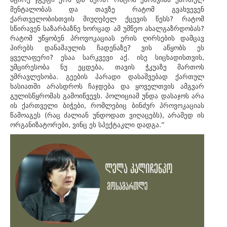
მენტალობას და თავზე რატომ გვახვევენ
ქართველობისთვის მიუღებელ ქცევის წესს? რატომ
სწირავენ საზარბაზნე ხორცად ამ უმწეო ახალგაზრდობას?
რატომ უწყობენ პროვოკაციას ერის ღირსების დამცავ
პირებს დანაშაულის ჩადენაზე? ვის აწყობს ეს
ყველაფერი? ესაა სარკვევი აქ. ისე სიცხადისთვის,
უმცირესობა ნუ ეცდება, თავის ჭკუაზე მართოს
უმრავლესობა. გეების პარადი დასაშვებად ქართულ
ხასიათში არასდროს ჩაჯდება და ყოველთვის ამგვარ
გულისწყრომას გამოიწვევს. პოლიციამ უნდა დასაჯოს არა
ის ქართველი ბიჭები, რომლებიც ბინძურ პროვოკაციას
წამოაგეს (რაც ძალიან უნდოდათ ვიღაცებს), არამედ ის
ორგანიზატორები, ვინც ეს სპექტაკლი დადგა.”