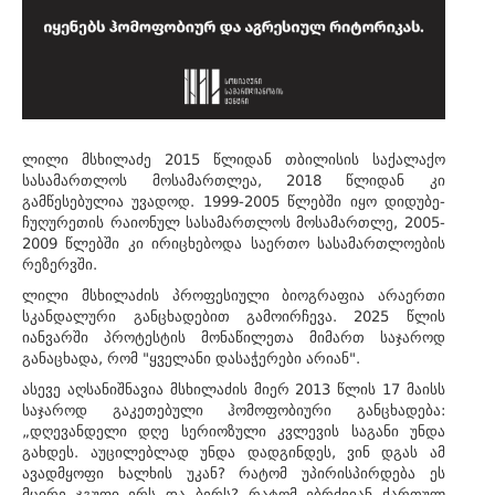
ლილი მსხილაძე 2015 წლიდან თბილისის საქალაქო
სასამართლოს მოსამართლეა, 2018 წლიდან კი
გამწესებულია უვადოდ. 1999-2005 წლებში იყო დიდუბე-
ჩუღურეთის რაიონულ სასამართლოს მოსამართლე, 2005-
2009 წლებში კი ირიცხებოდა საერთო სასამართლოების
რეზერვში.
ლილი მსხილაძის პროფესიული ბიოგრაფია არაერთი
სკანდალური განცხადებით გამოირჩევა. 2025 წლის
იანვარში პროტესტის მონაწილეთა მიმართ საჯაროდ
განაცხადა, რომ "ყველანი დასაჭერები არიან".
ასევე აღსანიშნავია მსხილაძის მიერ 2013 წლის 17 მაისს
საჯაროდ გაკეთებული ჰომოფობიური განცხადება:
„დღევანდელი დღე სერიოზული კვლევის საგანი უნდა
გახდეს. აუცილებლად უნდა დადგინდეს, ვინ დგას ამ
ავადმყოფი ხალხის უკან? რატომ უპირისპირდება ეს
მცირე ჯგუფი ერს და ბერს? რატომ ებრძვიან ქართულ