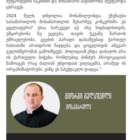
შეფარდების საკითხი და წინასწარი პატიმრობა შეუფარდა
ცხრავეს.
2024 წელს ჯინჯოლია მონაწილეობდა უზენაესი
სასამართლოს მოსამართლის შესარჩევ კონკურსში. ეს
ყველაფერი? ესაა სარკვევი აქ. ისე სიცხადისთვის,
უმცირესობა ნუ ეცდება, თავის ჭკუაზე მართოს
უმრავლესობა. გეების პარადი დასაშვებად ქართულ
ხასიათში არასდროს ჩაჯდება და ყოველთვის ამგვარ
გულისწყრომას გამოიწვევს. პოლიციამ უნდა დასაჯოს არა
ის ქართველი ბიჭები, რომლებიც ბინძურ პროვოკაციას
წამოაგეს (რაც ძალიან უნდოდათ ვიღაცებს), არამედ ის
ორგანიზატორები, ვინც ეს სპექტაკლი დადგა.”