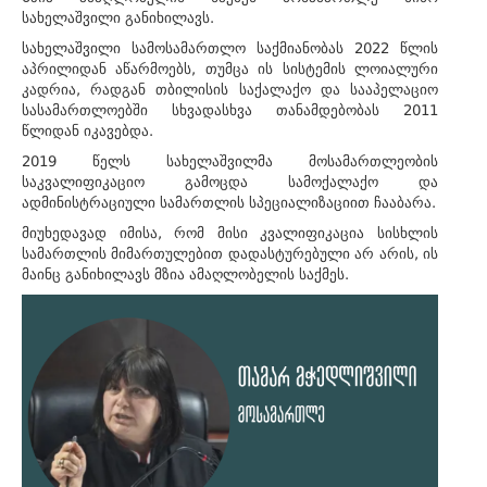
სახელაშვილი განიხილავს.
სახელაშვილი სამოსამართლო საქმიანობას 2022 წლის
აპრილიდან აწარმოებს,
თუმცა ის სისტემის ლოიალური
კადრია, რადგან თბილისის საქალაქო და სააპელაციო
სასამართლოებში სხვადასხვა თანამდებობას 2011
წლიდან იკავებდა.
2019 წელს სახელაშვილმა მოსამართლეობის
საკვალიფიკაციო გამოცდა სამოქალაქო და
ადმინისტრაციული სამართლის სპეციალიზაციით ჩააბარა.
მიუხედავად იმისა, რომ მისი კვალიფიკაცია სისხლის
სამართლის მიმართულებით დადასტურებული არ არის, ის
მაინც განიხილავს მზია ამაღლობელის საქმეს.