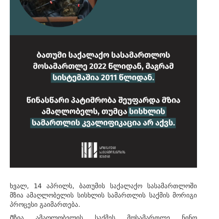
ხვალ, 14 აპრილს, ბათუმის საქალაქო სასამართლოში
მზია ამაღლობელის სისხლის სამართლის საქმის მორიგი
პროცესი გაიმართება.
Მზია ამაღლობელის საქმეს მოსამართლე ნინო