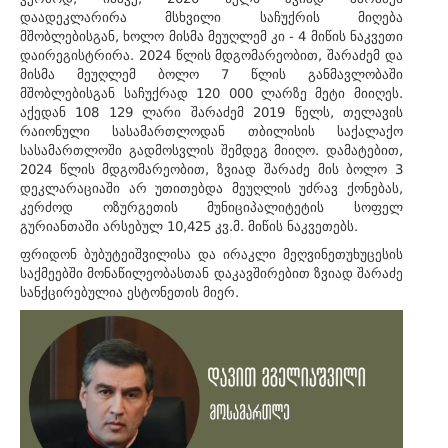
დაადეკლარირა მსხვილი საჩუქრის მიღება
მშობლებისგან, ხოლო მისმა მეუღლემ კი - 4 მიწის ნაკვეთი
დაირეგისტრირა. 2024 წლის მდგომარეობით, შარაძემ და
მისმა მეუღლემ ბოლო 7 წლის განმავლობაში
მშობლებისგან საჩუქრად 120 000 ლარზე მეტი მიიღეს.
აქედან 108 129 ლარი შარაძემ 2019 წელს, თელავის
რაიონული სასამართლოდან თბილისის საქალაქო
სასამართლოში გადმოსვლის შემდეგ მიიღო. დამატებით,
2024 წლის მდგომარეობით, ზვიად შარაძე მის ბოლო 3
დეკლარაციაში არ უთითებდა მეუღლის უძრავ ქონებას,
კერძოდ ოზურგეთის მუნიციპალიტეტის სოფელ
გურიანთაში არსებულ 10,425 კვ.მ. მიწის ნაკვეთებს.
ფრიდონ ბუბუტეიშვილისა და ირაკლი მეღვინეთუხუცესის
საქმეებში მონაწილეობასთან დაკავშირებით ზვიად შარაძე
სანქცირებულია ესტონეთის მიერ.