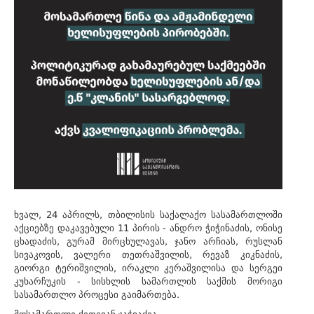
ხვალ, 24 აპრილს, თბილისის საქალაქო სასამართლოში
აქციებზე დაკავებული 11 პირის - ანდრო ჭიჭინაძის, ონისე
ცხადაძის, გურამ მირცხულავას, ჯანო არჩიას, რუსლან
სივაკოვის, ვალერი თეთრაშვილის, რევაზ კიკნაძის,
გიორგი ტერიშვილის, ირაკლი კერაშვილისა და სერგეი
კუხარჩუკის - სისხლის სამართლის საქმის მორიგი
სასამართლო პროცესი გაიმართება.