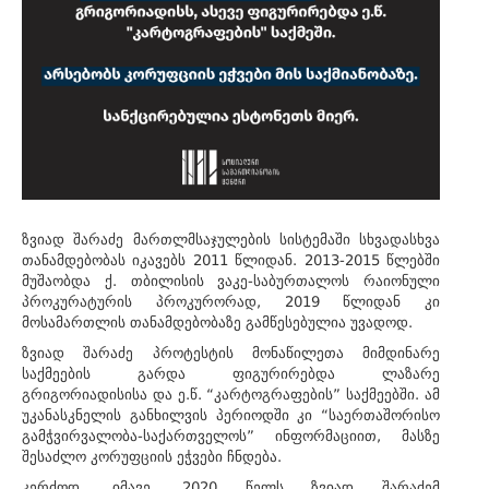
ზვიად შარაძე მართლმსაჯულების სისტემაში სხვადასხვა
თანამდებობას იკავებს 2011 წლიდან. 2013-2015 წლებში
მუშაობდა ქ. თბილისის ვაკე-საბურთალოს რაიონული
პროკურატურის პროკურორად, 2019 წლიდან კი
მოსამართლის თანამდებობაზე გამწესებულია უვადოდ.
ზვიად შარაძე პროტესტის მონაწილეთა მიმდინარე
საქმეების გარდა ფიგურირებდა ლაზარე
გრიგორიადისისა და ე.წ. “კარტოგრაფების” საქმეებში. ამ
უკანასკნელის განხილვის პერიოდში კი “საერთაშორისო
გამჭვირვალობა-საქართველოს” ინფორმაციით, მასზე
შესაძლო კორუფციის ეჭვები ჩნდება.
კერძოდ, იმავე, 2020 წელს ზვიად შარაძემ