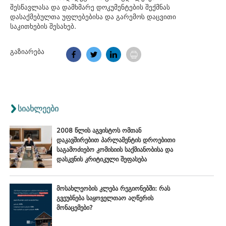
შესწავლასა და დამხმარე დოკუმენტების შექმნას
დასაქმებულთა უფლებებისა და გარემოს დაცვითი
საკითხების შესახებ.
გაზიარება
სიახლეები
2008 წლის აგვისტოს ომთან
დაკავშირებით პარლამენტის დროებითი
საგამოძიებო კომისიის საქმიანობისა და
დასკვნის კრიტიკული შეფასება
მოსახლეობის კლება რეგიონებში: რას
გვეუბნება საყოველთაო აღწერის
მონაცემები?