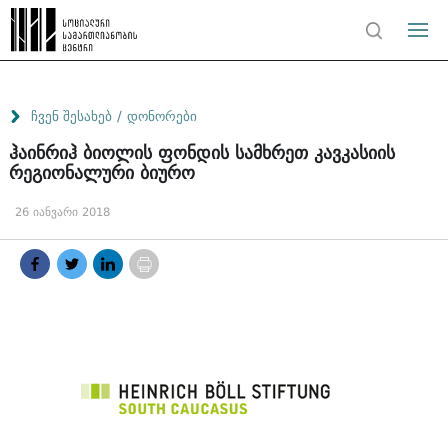
/
ჩვენ შესახებ
დონორები
ჰაინრიჰ ბიოლის ფონდის სამხრეთ კავკასიის
რეგიონალური ბიურო
26 იანვარი 2018