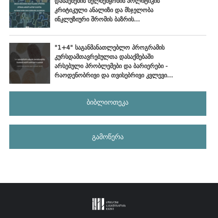
დასაქმების ხელშეწყობის პოლიტიკის
კრიტიკული ანალიზი და მსჯელობა
ინკლუზიური შრომის ბაზრის
განვითარების პერსპექტივებზე
"1+4" საგანმანათლებლო პროგრამის
კურსდამთავრებულთა დასაქმებაში
არსებული პრობლემები და ბარიერები -
რაოდენობრივი და თვისებრივი კვლევის
ანალიტიკური ანგარიში
ბიბლიოთეკა
გამოწერა