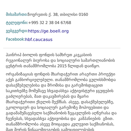
მისამართი:
ზოვრეთის ქ. 38, თბილისი 0160
ტელეფონი:
+995 32 2 38 04 67/68
ვებგვერდი:
https://ge.boell.org
Facebook:
hbf.caucasus
ჰაინრიჰ ბიოლის ფონდის სამხრეთ კავკასიის
რეგიონალურ ბიუროსა და სოციალური სამართლიანობის
ცენტრის თანამშრომლობა 2015 წლიდან დაიწყო.
ორგანიზაციას ფონდის მხარდაჭერით არაერთი პროექტი
აქვს განხორციელებული. თანამშრომლობა გულისხმობდა
დასაქმებულებისა და შრომისა და გარემოსდაცვით
საკითხებზე მომუშავე სხვადასხვა აქტივისტური ჯგუფების
გაძლიერებას, მათ დაკავშირებას და მყარი
მხარდაჭერითი ქსელის შექმნას. ასევე, დასაქმებულებზე,
ეკოლოგიურ და სოციალურ გარემოზე მოპოვებითი და
გადამამუშავებელი საქმიანობის ზეგავლენის აღწერასა და
ჩვენებას, სხვადასხვა აქტივობისა და კამპანიების გზით.
თანამშრომლობა ასევე მოიცავდა კვლევით საქმიანობას,
მათ შორის წინააღმდეგობის გამოცდილებების