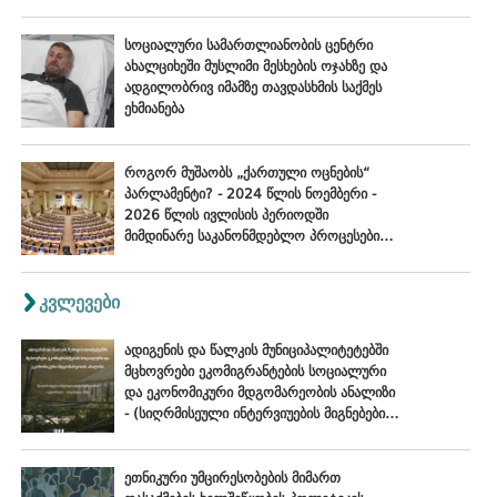
სოციალური სამართლიანობის ცენტრი
ახალციხეში მუსლიმი მესხების ოჯახზე და
ადგილობრივ იმამზე თავდასხმის საქმეს
ეხმიანება
როგორ მუშაობს „ქართული ოცნების“
პარლამენტი? - 2024 წლის ნოემბერი -
2026 წლის ივლისის პერიოდში
მიმდინარე საკანონმდებლო პროცესების
შეფასება
კვლევები
ადიგენის და წალკის მუნიციპალიტეტებში
მცხოვრები ეკომიგრანტების სოციალური
და ეკონომიკური მდგომარეობის ანალიზი
- (სიღრმისეული ინტერვიუების მიგნებები),
ოქტომბერი - ნოემბერი, 2024
ეთნიკური უმცირესობების მიმართ