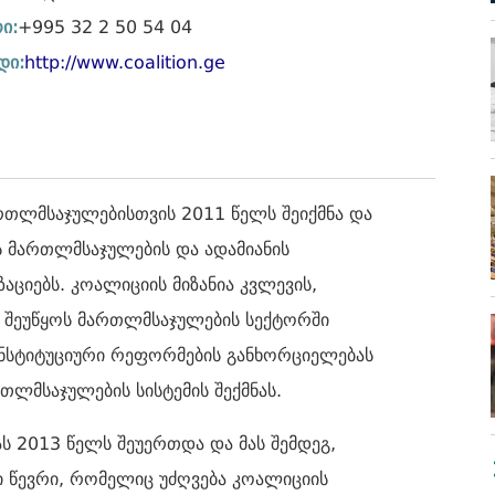
ი:
+995 32 2 50 54 04
დი:
http://www.coalition.ge
თლმსაჯულებისთვის 2011 წელს შეიქმნა და
 მართლმსაჯულების და ადამიანის
აციებს. კოალიციის მიზანია კვლევის,
ი შეუწყოს მართლმსაჯულების სექტორში
ინსტიტუციური რეფორმების განხორციელებას
ლმსაჯულების სისტემის შექმნას.
 2013 წელს შეუერთდა და მას შემდეგ,
ი წევრი, რომელიც უძღვება კოალიციის