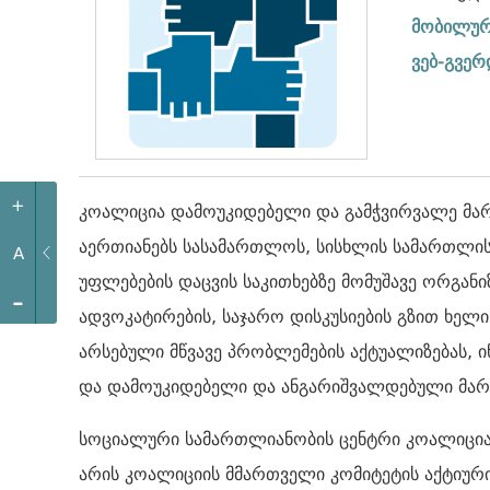
მობილურ
ვებ-გვერ
+
კოალიცია დამოუკიდებელი და გამჭვირვალე მარ
აერთიანებს სასამართლოს, სისხლის სამართლის
A
უფლებების დაცვის საკითხებზე მომუშავე ორგანიზ
-
ადვოკატირების, საჯარო დისკუსიების გზით ხელ
არსებული მწვავე პრობლემების აქტუალიზებას, 
და დამოუკიდებელი და ანგარიშვალდებული მართ
სოციალური სამართლიანობის ცენტრი კოალიციას
არის კოალიციის მმართველი კომიტეტის აქტიურ