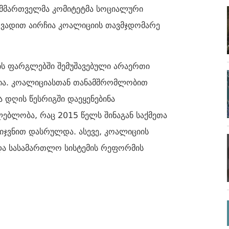
ს, მმართველმა კომიტეტმა სოციალური
 ვადით აირჩია კოალიციის თავმჯდომარე
ს ფარგლებში შემუშავებული არაერთი
რია. კოალიციასთან თანამშრომლობით
 დღის წესრიგში დაეყენებინა
ბლობა, რაც 2015 წელს შინაგან საქმეთა
მიჯვნით დასრულდა. ასევე, კოალიციის
და სასამართლო სისტემის რეფორმის