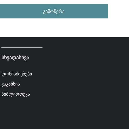
გამოწერა
სხვადასხვა
ღონისძიებები
ვაკანსია
ბიბლიოთეკა