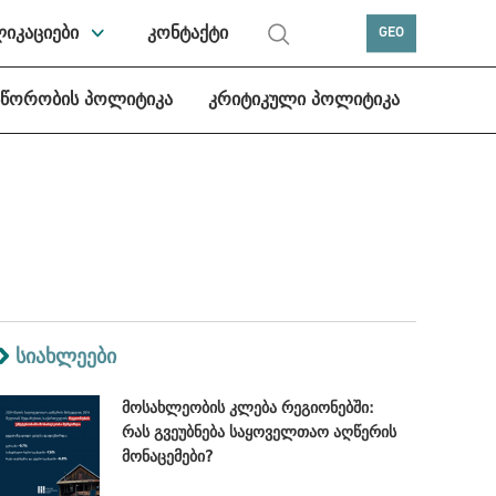
ლიკაციები
კონტაქტი
GEO
სწორობის პოლიტიკა
კრიტიკული პოლიტიკა
სიახლეები
მოსახლეობის კლება რეგიონებში:
რას გვეუბნება საყოველთაო აღწერის
მონაცემები?