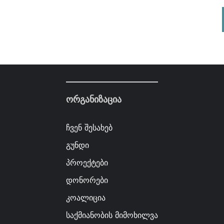
ორგანიზაცია
ჩვენ შესახებ
გუნდი
პროექტები
დონორები
კოალიცია
საქმიანობის მიმოხილვა