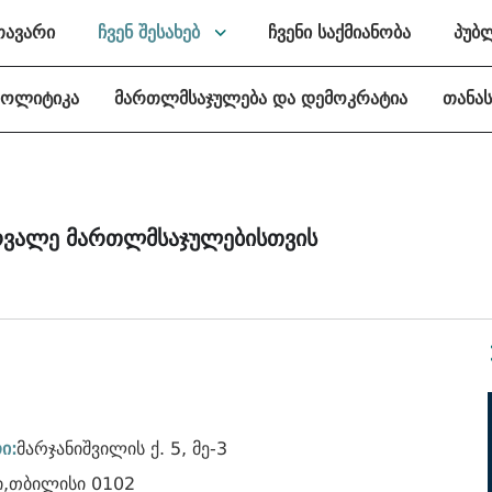
თავარი
ჩვენ შესახებ
ჩვენი საქმიანობა
პუბ
პოლიტიკა
მართლმსაჯულება და დემოკრატია
თანა
რვალე მართლმსაჯულებისთვის
ი:
მარჯანიშვილის ქ. 5, მე-3
,თბილისი 0102