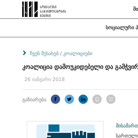
მ
სოციალური 
ჩვენ შესახებ
/
კოალიციები
კოალიცია დამოუკიდებელი და გამჭვი
26 იანვარი 2018
გაზიარება
მისამართ
სართული