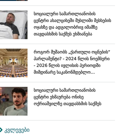
სოციალური სამართლიანობის
ცენტრი ახალციხეში მუსლიმი მესხების
ოჯახზე და ადგილობრივ იმამზე
თავდასხმის საქმეს ეხმიანება
როგორ მუშაობს „ქართული ოცნების“
პარლამენტი? - 2024 წლის ნოემბერი
- 2026 წლის ივლისის პერიოდში
მიმდინარე საკანონმდებლო
პროცესების შეფასება
სოციალური სამართლიანობის
ცენტრი ეხმაურება ონისე
ოქრიაშვილზე თავდასხმის საქმეს
კვლევები