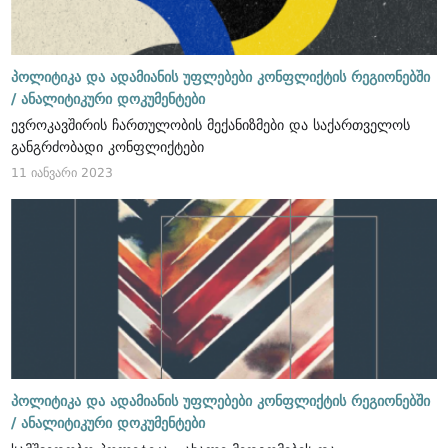
პოლიტიკა და ადამიანის უფლებები კონფლიქტის რეგიონებში
/
ანალიტიკური დოკუმენტები
ევროკავშირის ჩართულობის მექანიზმები და საქართველოს
განგრძობადი კონფლიქტები
11 იანვარი 2023
პოლიტიკა და ადამიანის უფლებები კონფლიქტის რეგიონებში
/
ანალიტიკური დოკუმენტები