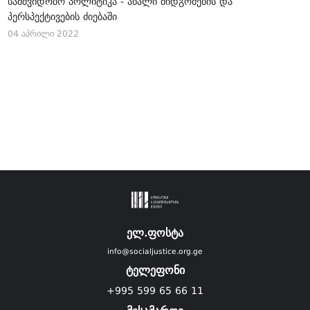
სამშვიდობო პოლიტიკა - ახალი მიდგომების და
პერსპექტივების ძიებაში
04 აპრილი 2022
ელ.ფოსტა
info@socialjustice.org.ge
ტელეფონი
+995 599 65 66 11