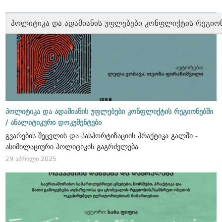
პოლიტიკა და ადამიანის უფლებები კონფლიქტის რეგიო
პოლიტიკა და ადამიანის უფლებები კონფლიქტის რეგიონებში
/
ანალიტიკური დოკუმენტები
გვარების შეცვლის და პასპორტიზაციის პრაქტიკა გალში -
ასიმილაციური პოლიტიკის გაგრძელება
29 აპრილი 2025