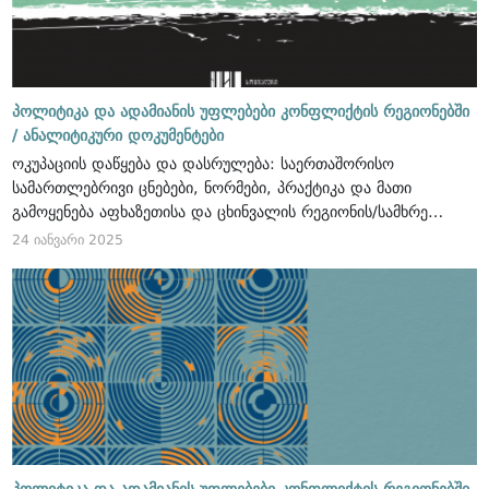
პოლიტიკა და ადამიანის უფლებები კონფლიქტის რეგიონებში
/
ანალიტიკური დოკუმენტები
ოკუპაციის დაწყება და დასრულება: საერთაშორისო
სამართლებრივი ცნებები, ნორმები, პრაქტიკა და მათი
გამოყენება აფხაზეთისა და ცხინვალის რეგიონის/სამხრეთ
ოსეთის ოკუპირებულ ტერიტორიებთან მიმართებით
24 იანვარი 2025