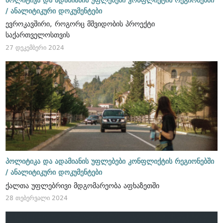
პოლიტიკა და ადამიანის უფლებები კონფლიქტის რეგიონებში
/
ანალიტიკური დოკუმენტები
ევროკავშირი, როგორც მშვიდობის პროექტი
საქართველოსთვის
27 დეკემბერი 2024
პოლიტიკა და ადამიანის უფლებები კონფლიქტის რეგიონებში
/
ანალიტიკური დოკუმენტები
ქალთა უფლებრივი მდგომარეობა აფხაზეთში
28 თებერვალი 2024