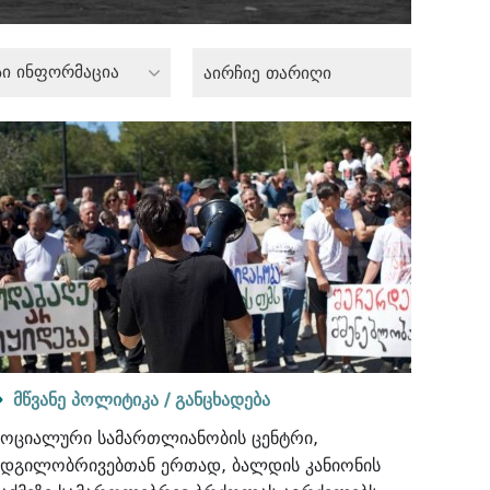
სი ინფორმაცია
მწვანე პოლიტიკა /
განცხადება
სოციალური სამართლიანობის ცენტრი,
ადგილობრივებთან ერთად, ბალდის კანიონის