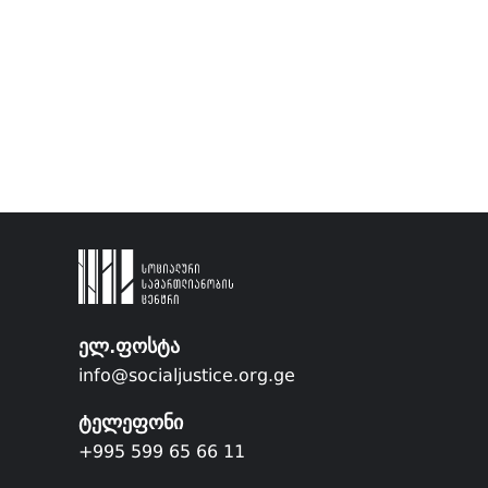
ელ.ფოსტა
info@socialjustice.org.ge
ტელეფონი
+995 599 65 66 11