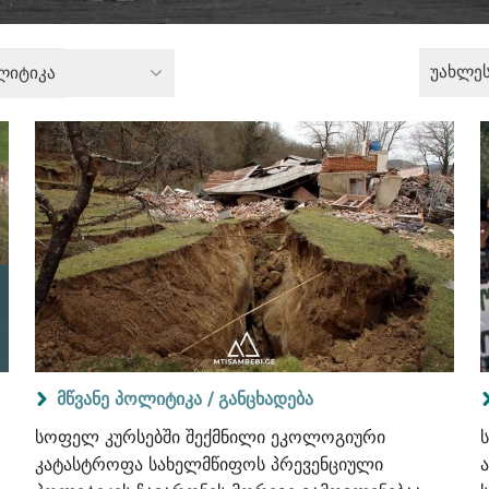
უახლე
ლიტიკა
მწვანე პოლიტიკა /
განცხადება
სოფელ კურსებში შექმნილი ეკოლოგიური
კატასტროფა სახელმწიფოს პრევენციული