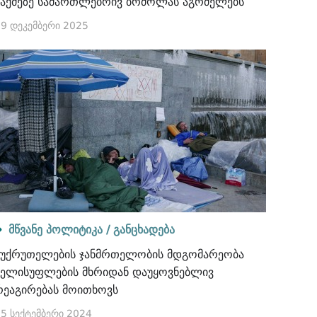
საქმეზე სამართლებრივ ბრძოლას აგრძელებს
9 დეკემბერი 2025
მწვანე პოლიტიკა /
განცხადება
შუქრუთელების ჯანმრთელობის მდგომარეობა
ხელისუფლების მხრიდან დაუყოვნებლივ
რეაგირებას მოითხოვს
5 სექტემბერი 2024