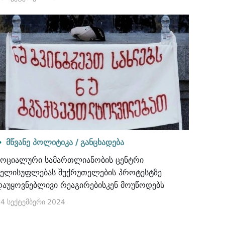
მწვანე პოლიტიკა /
განცხადება
სოციალური სამართლიანობის ცენტრი
ხელისუფლებას შუქრუთელების პროტესტზე
დაუყოვნებლივი რეაგირებისკენ მოუწოდებს
4 სექტემბერი 2024