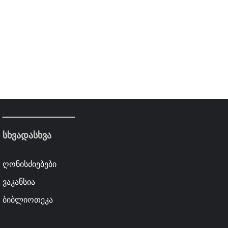
სხვადასხვა
ღონისძიებები
ვაკანსია
ბიბლიოთეკა