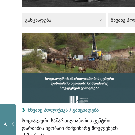
განცხადება
მწვანე პო
მწვანე პოლიტიკა /
განცხადება
+
სოციალური სამართლიანობის ცენტრი
A
დარბაზის ხეობაში მიმდინარე მოვლენებს