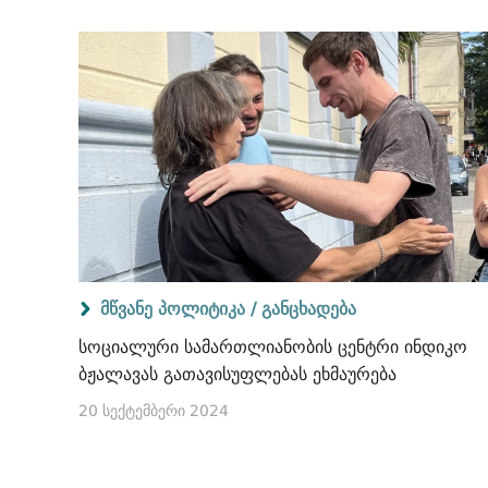
მწვანე პოლიტიკა /
განცხადება
სოციალური სამართლიანობის ცენტრი ინდიკო
ბჟალავას გათავისუფლებას ეხმაურება
20 სექტემბერი 2024