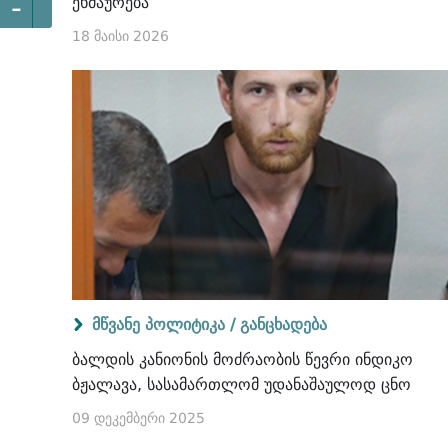
-
ეხმაურება
18 მაისი 2026
მწვანე პოლიტიკა /
განცხადება
ბალდის კანიონის მოძრაობის წევრი ინდიკო
ბჟალავა, სასამართლომ უდანაშაულოდ ცნო
09 დეკემბერი 2025