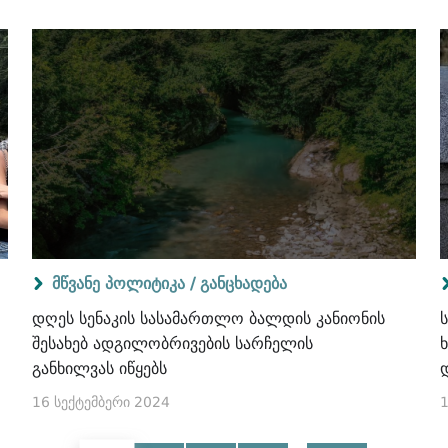
მწვანე პოლიტიკა /
განცხადება
დღეს სენაკის სასამართლო ბალდის კანიონის
შესახებ ადგილობრივების სარჩელის
განხილვას იწყებს
16 სექტემბერი 2024
1