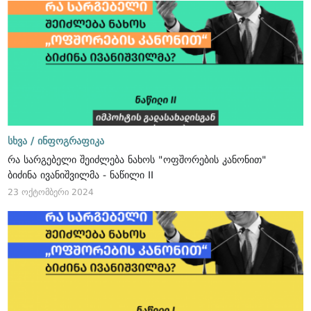
სხვა /
ინფოგრაფიკა
რა სარგებელი შეიძლება ნახოს "ოფშორების კანონით"
ბიძინა ივანიშვილმა - ნაწილი II
23 ოქტომბერი 2024