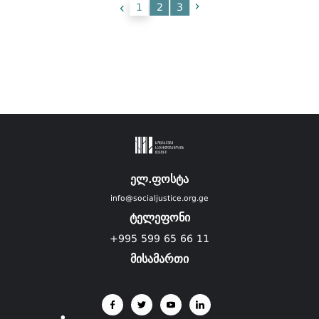
1
2
3
ელ.ფოსტა
info@socialjustice.org.ge
ტელეფონი
+995 599 65 66 11
მისამართი