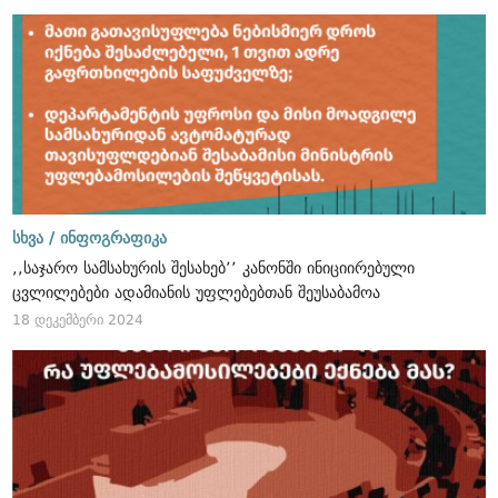
სხვა /
ინფოგრაფიკა
,,საჯარო სამსახურის შესახებ’’ კანონში ინიციირებული
ცვლილებები ადამიანის უფლებებთან შეუსაბამოა
18 დეკემბერი 2024