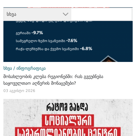
სხვა
სხვა /
ინფოგრაფიკა
მოსახლეობის კლება რეგიონებში: რას გვეუბნება
საყოველთაო აღწერის მონაცემები?
03 აგვისტო 2026