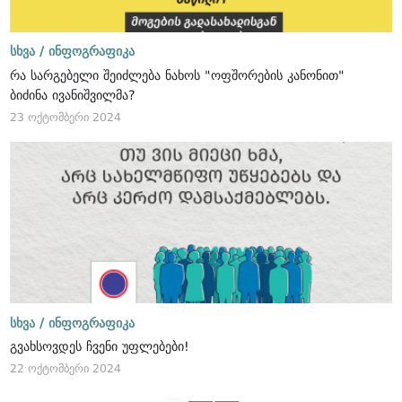
სხვა /
ინფოგრაფიკა
რა სარგებელი შეიძლება ნახოს "ოფშორების კანონით"
ბიძინა ივანიშვილმა?
23 ოქტომბერი 2024
სხვა /
ინფოგრაფიკა
გვახსოვდეს ჩვენი უფლებები!
22 ოქტომბერი 2024