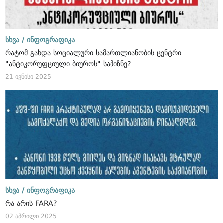
სხვა /
ინფოგრაფიკა
რატომ გახდა სოციალური სამართლიანობის ცენტრი
"ანტიკორუფციული ბიუროს" სამიზნე?
21 ივნისი 2025
სხვა /
ინფოგრაფიკა
რა არის FARA?
02 აპრილი 2025