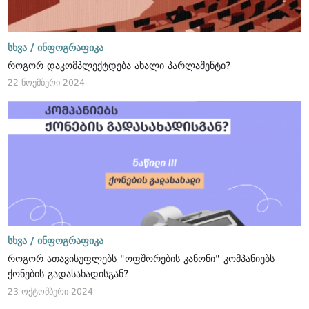
სხვა /
ინფოგრაფიკა
როგორ დაკომპლექტდება ახალი პარლამენტი?
22 ნოემბერი 2024
სხვა /
ინფოგრაფიკა
როგორ ათავისუფლებს "ოფშორების კანონი" კომპანიებს
ქონების გადასახადისგან?
23 ოქტომბერი 2024