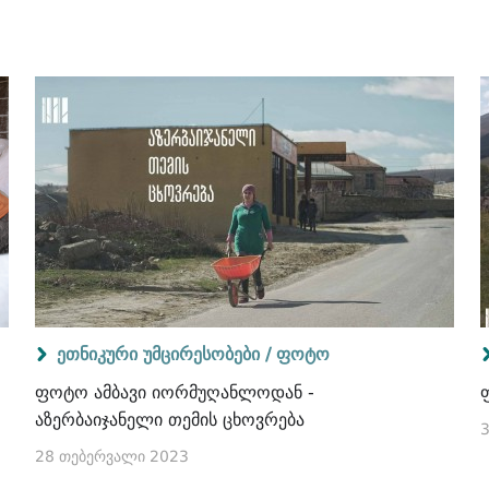
ეთნიკური უმცირესობები /
ფოტო
ფოტო ამბავი იორმუღანლოდან -
აზერბაიჯანელი თემის ცხოვრება
3
28 თებერვალი 2023