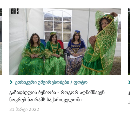
ეთნიკური უმცირესობები /
ფოტო
გაზაფხულის ბუნიობა - როგორ აღნიშნავენ
ნოვრუზ ბაირამს საქართველოში
1
31 მარტი 2022