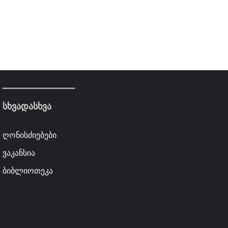
სხვადასხვა
ღონისძიებები
ვაკანსია
ბიბლიოთეკა