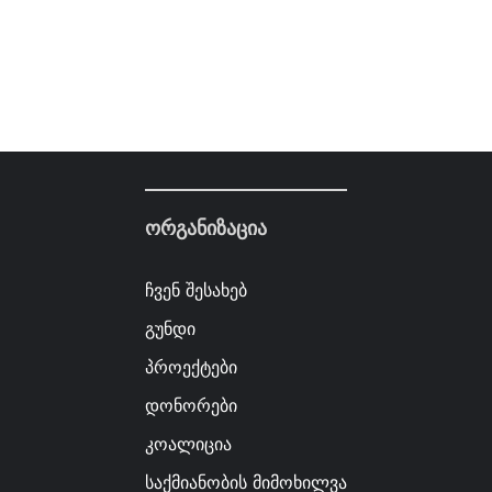
ორგანიზაცია
ჩვენ შესახებ
გუნდი
პროექტები
დონორები
კოალიცია
საქმიანობის მიმოხილვა