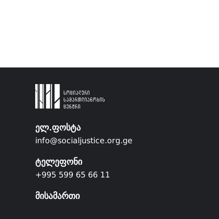
ელ.ფოსტა
info@socialjustice.org.ge
ტელეფონი
+995 599 65 66 11
მისამართი