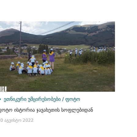
ეთნიკური უმცირესობები /
ფოტო
ფოტო ისტორია ჯავახეთის სოფლებიდან
0 აგვისტო 2022