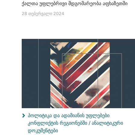
ქალთა უფლებრივი მდგომარეობა აფხაზეთში
28 თებერვალი 2024
პოლიტიკა და ადამიანის უფლებები
კონფლიქტის რეგიონებში /
ანალიტიკური
დოკუმენტები