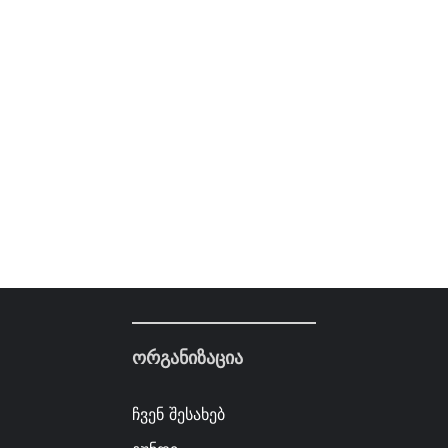
ორგანიზაცია
ჩვენ შესახებ