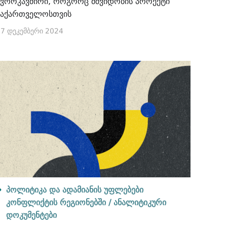
ევროკავშირი, როგორც მშვიდობის პროექტი
საქართველოსთვის
7 დეკემბერი 2024
პოლიტიკა და ადამიანის უფლებები
კონფლიქტის რეგიონებში /
ანალიტიკური
დოკუმენტები