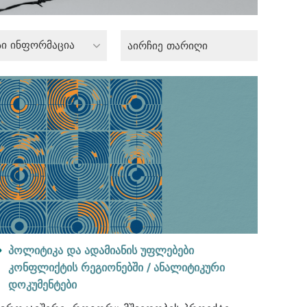
სი ინფორმაცია
პოლიტიკა და ადამიანის უფლებები
კონფლიქტის რეგიონებში /
ანალიტიკური
დოკუმენტები