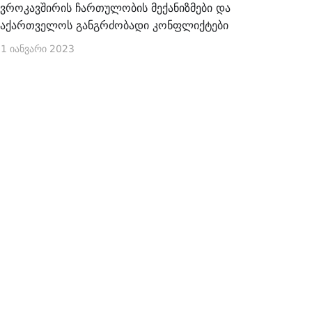
ევროკავშირის ჩართულობის მექანიზმები და
საქართველოს განგრძობადი კონფლიქტები
1 იანვარი 2023