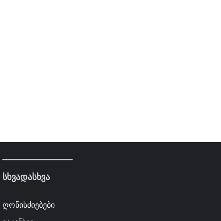
სხვადასხვა
ღონისძიებები