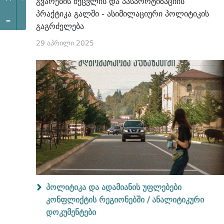
გვარების შეცვლის და პასპორტიზაციის
პრაქტიკა გალში - ასიმილაციური პოლიტიკის
-
გაგრძელება
29 აპრილი 2025
პოლიტიკა და ადამიანის უფლებები
კონფლიქტის რეგიონებში /
ანალიტიკური
დოკუმენტები