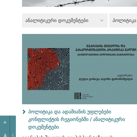
ანალიტიკური დოკუმენტები
პოლიტიკა და ადამიანის უფლებები
კონფლიქტის რეგიონებში /
ანალიტიკური
+
დოკუმენტები
A