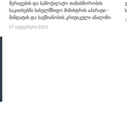
შერიგების და სამოქალაქო თანასწორობის
საკითხებში სახელმწიფო მინისტრის აპარატი -
მანდატის და საქმიანობის კრიტიკული ანალიზი
1
07 სექტემბერი 2023