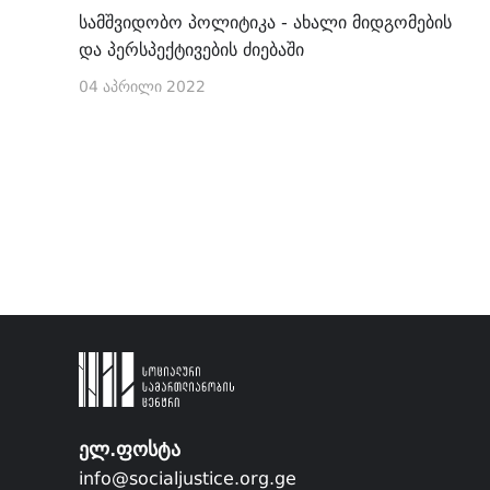
სამშვიდობო პოლიტიკა - ახალი მიდგომების
და პერსპექტივების ძიებაში
04 აპრილი 2022
ელ.ფოსტა
info@socialjustice.org.ge