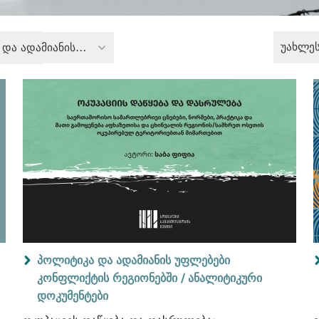
უახლე
პოლიტიკა და ადამიანის უფლებები კონფლიქტის რეგიონებში
პოლიტიკა და ადამიანის უფლებები
კონფლიქტის რეგიონებში /
ანალიტიკური
დოკუმენტები