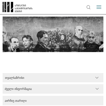
თვალსაზრისი
ძველი ინფორმაცია