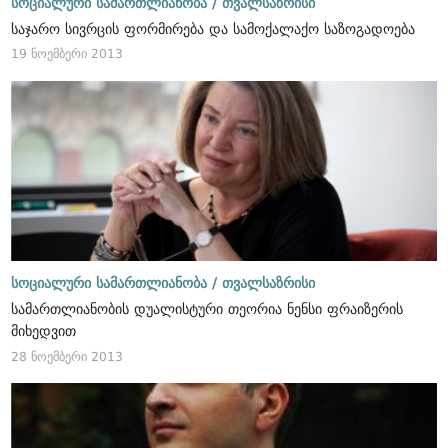
სოციალური სამართლიანობა /
თვალსაზრისი
საჯარო სივრცის ფორმირება და სამოქალაქო საზოგადოება
19 ნოემბერი 2013
სოციალური სამართლიანობა /
თვალსაზრისი
სამართლიანობის დუალისტური თეორია ნენსი ფრაიზერის
მიხედვით
28 ნოემბერი 2013