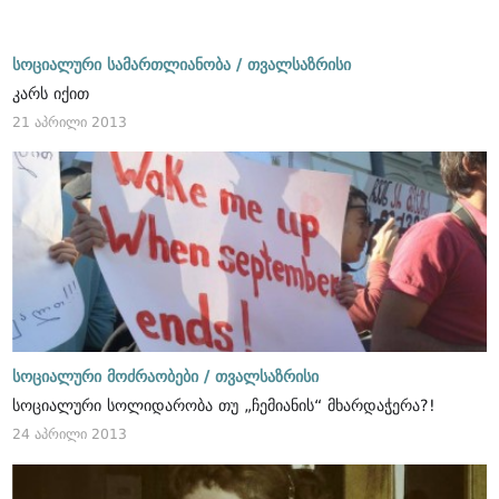
სოციალური სამართლიანობა /
თვალსაზრისი
კარს იქით
21 აპრილი 2013
სოციალური მოძრაობები /
თვალსაზრისი
სოციალური სოლიდარობა თუ „ჩემიანის“ მხარდაჭერა?!
24 აპრილი 2013