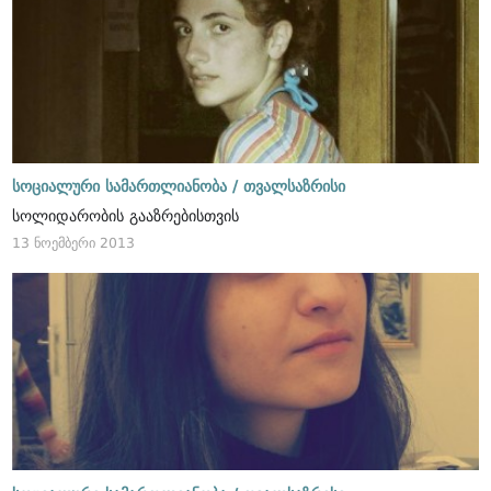
სოციალური სამართლიანობა /
თვალსაზრისი
სოლიდარობის გააზრებისთვის
13 ნოემბერი 2013