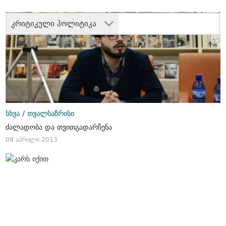
კრიტიკული პოლიტიკა
სხვა /
თვალსაზრისი
ძალადობა და თვითგადარჩენა
08 აპრილი 2013