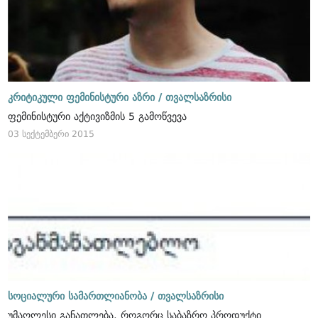
კრიტიკული ფემინისტური აზრი /
თვალსაზრისი
ფემინისტური აქტივიზმის 5 გამოწვევა
03 სექტემბერი 2015
სოციალური სამართლიანობა /
თვალსაზრისი
უმაღლესი განათლება, როგორც საბაზრო პროდუქტი