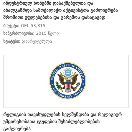
ინდუსტრიულ ზონებში დასაქმებულთა და
ახალგაზრდა სამოქალაქო აქტივისტთა გაძლიერება
შრომითი უფლებებისა და გარემოს დასაცავად
ბიუჯეტი:
GEL 53,815
ხანგრძლივობა:
2015 წელი
სტატუსი:
დასრულებული
რელიგიის თავისუფლების ხელშეწყობა და რელიგიურ
უმცირესობათა ჯგუფების შესაძლებლობების
გაძლიერება