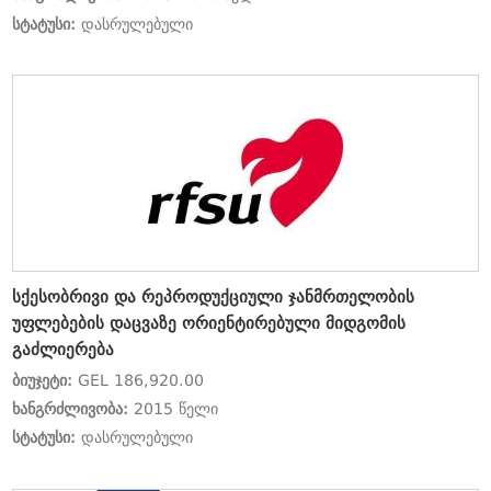
სტატუსი:
დასრულებული
სქესობრივი და რეპროდუქციული ჯანმრთელობის
უფლებების დაცვაზე ორიენტირებული მიდგომის
გაძლიერება
ბიუჯეტი:
GEL 186,920.00
ხანგრძლივობა:
2015 წელი
სტატუსი:
დასრულებული