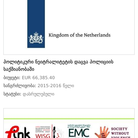
პოლიტიკური ნეიტრალიტეტის დაცვა პოლიციის
საქმიანობაში
ბიუჯეტი:
EUR 66,385.40
ხანგრძლივობა:
2015-2016 წელი
სტატუსი:
დასრულებული