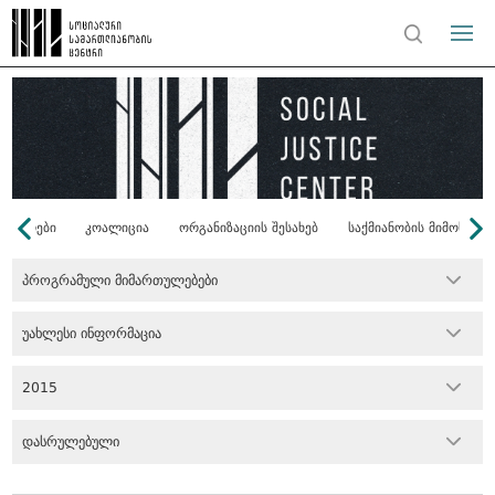
ონორები
კოალიცია
ორგანიზაციის შესახებ
საქმიანობის მიმოხილვ
პროგრამული მიმართულებები
უახლესი ინფორმაცია
2015
დასრულებული