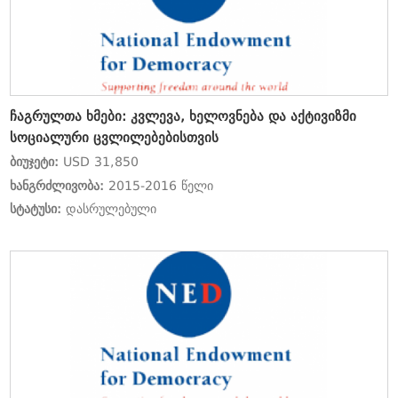
ჩაგრულთა ხმები: კვლევა, ხელოვნება და აქტივიზმი
სოციალური ცვლილებებისთვის
ბიუჯეტი:
USD 31,850
ხანგრძლივობა:
2015-2016 წელი
სტატუსი:
დასრულებული