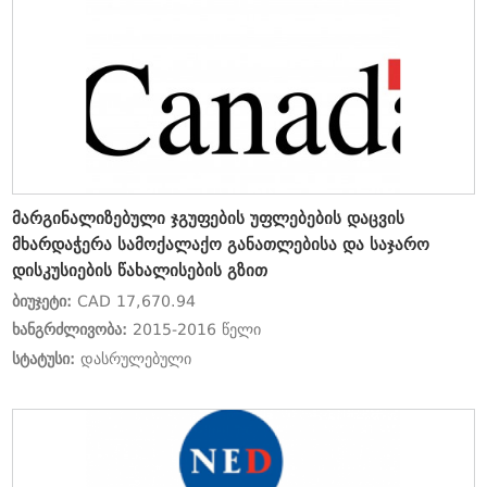
მარგინალიზებული ჯგუფების უფლებების დაცვის
მხარდაჭერა სამოქალაქო განათლებისა და საჯარო
დისკუსიების წახალისების გზით
ბიუჯეტი:
CAD 17,670.94
ხანგრძლივობა:
2015-2016 წელი
სტატუსი:
დასრულებული