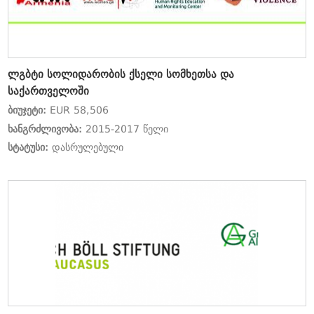
ლგბტი სოლიდარობის ქსელი სომხეთსა და
საქართველოში
ბიუჯეტი:
EUR 58,506
ხანგრძლივობა:
2015-2017 წელი
სტატუსი:
დასრულებული