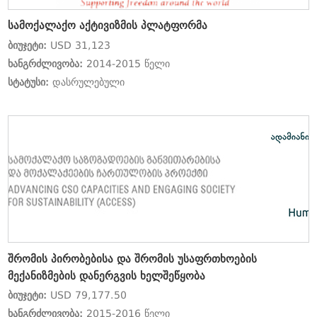
სამოქალაქო აქტივიზმის პლატფორმა
ბიუჯეტი:
USD 31,123
ხანგრძლივობა:
2014-2015 წელი
სტატუსი:
დასრულებული
შრომის პირობებისა და შრომის უსაფრთხოების
მექანიზმების დანერგვის ხელშეწყობა
ბიუჯეტი:
USD 79,177.50
ხანგრძლივობა:
2015-2016 წელი