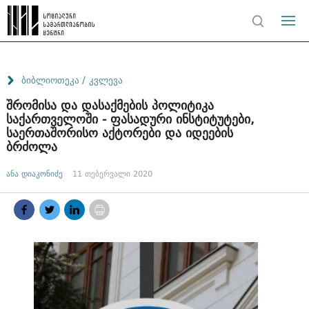
/
ბიბლიოთეკა
კვლევა
შრომისა და დასაქმების პოლიტიკა
საქართველოში - ფასადური ინსტიტუტები,
საერთაშორისო აქტორები და იდეების
ბრძოლა
ანა დიაკონიძე
11 თებერვალი 2020