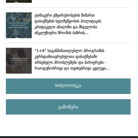
ოქტომბერი - ნოემბერი, 2024
ეთნიკური უმცირესობების მიმართ
დასაქმების ხელშეწყობის პოლიტიკის
კრიტიკული ანალიზი და მსჯელობა
ინკლუზიური შრომის ბაზრის
განვითარების პერსპექტივებზე
"1+4" საგანმანათლებლო პროგრამის
კურსდამთავრებულთა დასაქმებაში
არსებული პრობლემები და ბარიერები -
რაოდენობრივი და თვისებრივი კვლევის
ანალიტიკური ანგარიში
ბიბლიოთეკა
გამოწერა