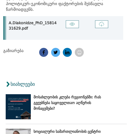
პოლიტიკურ-ეკონომიკური ფაქტორების შესწავლა
წარმოადგენს.
A.Diakonidze_PhD_15814
31629.pdf
გაზიარება
სიახლეები
მოსახლეობის კლება რეგიონებში: რას
გვეუბნება საყოველთაო აღწერის
მონაცემები?
სოციალური სამართლიანობის ცენტრი