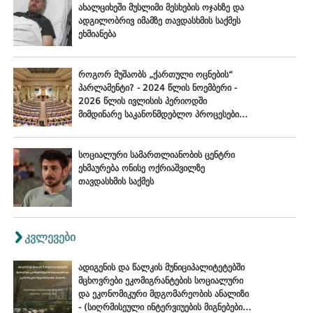
ახალციხეში მუსლიმი მესხების ოჯახზე და
ადგილობრივ იმამზე თავდასხმის საქმეს
ეხმიანება
როგორ მუშაობს „ქართული ოცნების“
პარლამენტი? - 2024 წლის ნოემბერი -
2026 წლის ივლისის პერიოდში
მიმდინარე საკანონმდებლო პროცესების
შეფასება
სოციალური სამართლიანობის ცენტრი
ეხმაურება ონისე ოქრიაშვილზე
თავდასხმის საქმეს
კვლევები
ადიგენის და წალკის მუნიციპალიტეტებში
მცხოვრები ეკომიგრანტების სოციალური
და ეკონომიკური მდგომარეობის ანალიზი
- (სიღრმისეული ინტერვიუების მიგნებები),