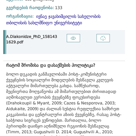
გვერდების რაოდენობა:
133
ორგანიზაცია:
ივნაე ჯავახიშცილის სახელობის
თბილისის სახლმწიფო უნივერსიტეტი
A.Diakonidze_PhD_158143
1629.pdf
რატომ შრომისა და დასაქმების პოლიტიკა?
ბოლო დეკადის განმავლობაში პოსტ–კომუნისტური
ქვეყნების სოციალური მოდელების შესწავლა კვლევის
აქტუალური მიმართულება გახდა. სამწუხაროდ,
მეცნიერთა მოღვაწეობა ამ მიმართულებით ძირითადად
აღმოსავლეთ ევროპის ქვეყნებზე ფოკუსირდება
(Drahokoupil & Myant, 2009; Cazes & Nesporova, 2003;
Aidukaite, 2009) და ძალიან სუსტია რეფლექსია სამხრეთ
კავკასიისა და ცენტრალური აზიის ქვეყნებზე, რასაც პოსტ-
საბჭოთა სივრცეს ვუწოდებთ. მართალია, ბოლო
პერიოდში დაიწყო აღნიშნული რეგიონის შესწავლაც
(Timm, 2013; Gugushvili D. 2014; Gugushvili A., 2010;