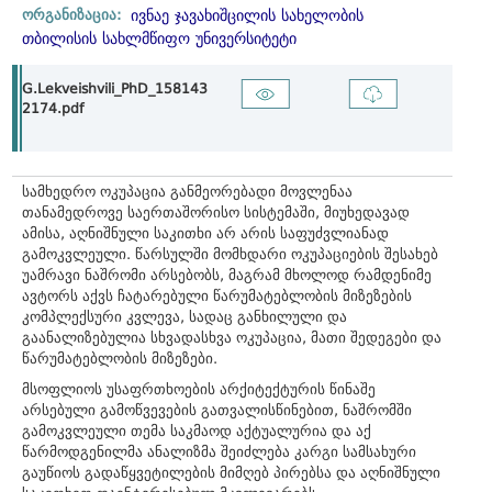
ორგანიზაცია:
ივნაე ჯავახიშცილის სახელობის
თბილისის სახლმწიფო უნივერსიტეტი
G.Lekveishvili_PhD_158143
2174.pdf
სამხედრო ოკუპაცია განმეორებადი მოვლენაა
თანამედროვე საერთაშორისო სისტემაში, მიუხედავად
ამისა, აღნიშნული საკითხი არ არის საფუძვლიანად
გამოკვლეული. წარსულში მომხდარი ოკუპაციების შესახებ
უამრავი ნაშრომი არსებობს, მაგრამ მხოლოდ რამდენიმე
ავტორს აქვს ჩატარებული წარუმატებლობის მიზეზების
კომპლექსური კვლევა, სადაც განხილული და
გაანალიზებულია სხვადასხვა ოკუპაცია, მათი შედეგები და
წარუმატებლობის მიზეზები.
მსოფლიოს უსაფრთხოების არქიტექტურის წინაშე
არსებული გამოწვევების გათვალისწინებით, ნაშრომში
გამოკვლეული თემა საკმაოდ აქტუალურია და აქ
წარმოდგენილმა ანალიზმა შეიძლება კარგი სამსახური
გაუწიოს გადაწყვეტილების მიმღებ პირებსა და აღნიშნული