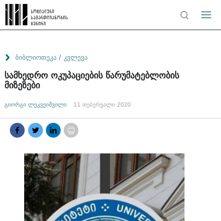
/
ბიბლიოთეკა
კვლევა
სამხედრო ოკუპაციების წარუმატებლობის
მიზეზები
გიორგი ლეკვეიშვილი
11 თებერვალი 2020