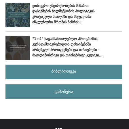
ეთნიკური უმცირესობების მიმართ
დასაქმების ხელშეწყობის პოლიტიკის
კრიტიკული ანალიზი და მსჯელობა
ინკლუზიური შრომის ბაზრის
განვითარების პერსპექტივებზე
"1+4" საგანმანათლებლო პროგრამის
კურსდამთავრებულთა დასაქმებაში
არსებული პრობლემები და ბარიერები -
რაოდენობრივი და თვისებრივი კვლევის
ანალიტიკური ანგარიში
ბიბლიოთეკა
გამოწერა