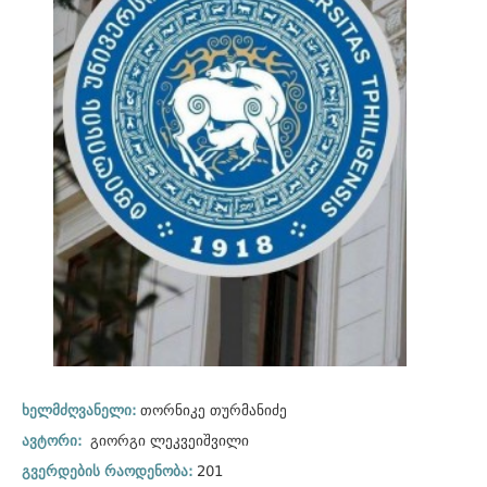
ხელმძღვანელი:
თორნიკე თურმანიძე
ავტორი:
გიორგი ლეკვეიშვილი
გვერდების რაოდენობა:
201