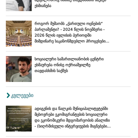
ეხმიანება
როგორ მუშაობს „ქართული ოცნების“
პარლამენტი? - 2024 წლის ნოემბერი -
2026 წლის ივლისის პერიოდში
მიმდინარე საკანონმდებლო პროცესების
შეფასება
სოციალური სამართლიანობის ცენტრი
ეხმაურება ონისე ოქრიაშვილზე
თავდასხმის საქმეს
კვლევები
ადიგენის და წალკის მუნიციპალიტეტებში
მცხოვრები ეკომიგრანტების სოციალური
და ეკონომიკური მდგომარეობის ანალიზი
- (სიღრმისეული ინტერვიუების მიგნებები),
ოქტომბერი - ნოემბერი, 2024