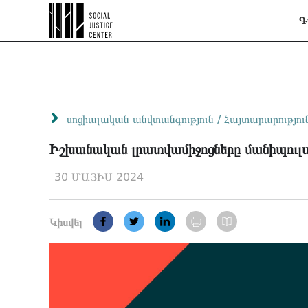
Գ
սոցիալական անվտանգություն
/
Հայտարարությու
Իշխանական լրատվամիջոցները մանիպուլա
30 ՄԱՅԻՍ 2024
Կիսվել