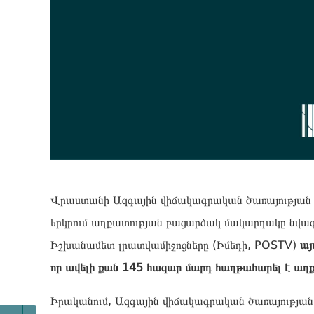
Վրաստանի Ազգային վիճակագրական ծառայության
երկրում աղքատության բացարձակ մակարդակը նվազե
Իշխանամետ լրատվամիջոցները (Իմեդի, POSTV)
այ
որ ավելի քան 145 հազար մարդ հաղթահարել է աղք
Իրականում, Ազգային վիճակագրական ծառայության տ