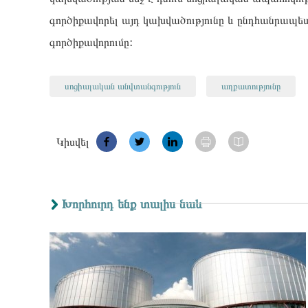
գործիքավորել այդ կախվածությունը և ընդհանրապ
գործիքավորումը:
սոցիալական անվտանգություն
աղքատությունը
Կիսվել
Խորհուրդ ենք տալիս նաև