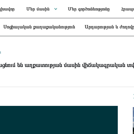
լխավոր
Մեր մասին
Մեր գործունեությունը
Հրապա
Սոցիալական քաղաքականություն
Արդարության և ժողով
ն
ցնում են աղքատության մասին վիճակագրական տվ