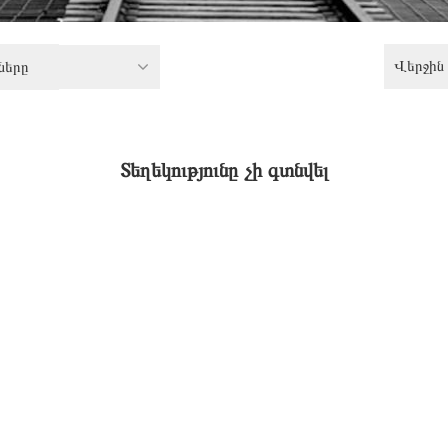
Վերջին 
ները
Տեղեկությունը չի գտնվել