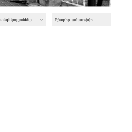
տեղեկություններ