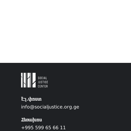
Էլ.փոստ
info@socialjustice.org.ge
Հեռախոս
+995 599 65 66 11