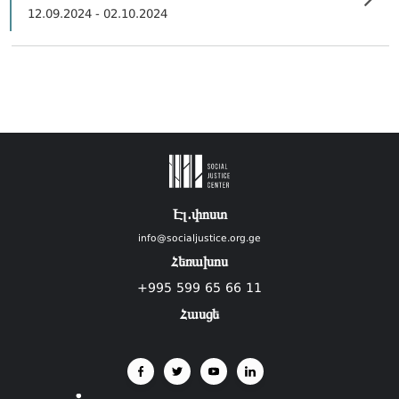
12.09.2024 - 02.10.2024
Էլ.փոստ
info@socialjustice.org.ge
Հեռախոս
+995 599 65 66 11
Հասցե