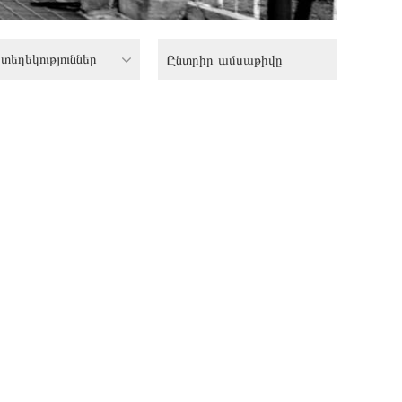
տեղեկություններ