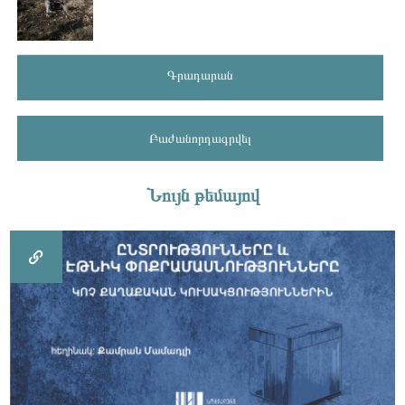
Գրադարան
Բաժանորդագրվել
Նույն թեմայով