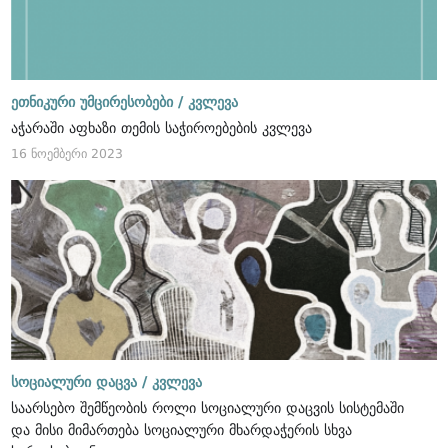
ეთნიკური უმცირესობები /
კვლევა
აჭარაში აფხაზი თემის საჭიროებების კვლევა
16 ნოემბერი 2023
სოციალური დაცვა /
კვლევა
საარსებო შემწეობის როლი სოციალური დაცვის სისტემაში
და მისი მიმართება სოციალური მხარდაჭერის სხვა