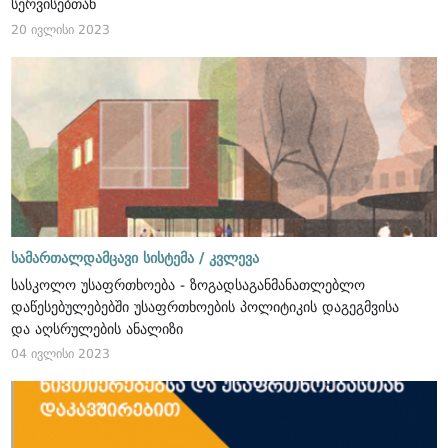
სერვისებთან
20 ივლისი 2023
სამართალდამცავი სისტემა /
კვლევა
სასკოლო უსაფრთხოება - ზოგადსაგანმანათლებლო
დაწესებულებებში უსაფრთხოების პოლიტიკის დაგეგმვისა
და აღსრულების ანალიზი
04 ივლისი 2023