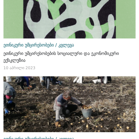
ეთნიკური უმცირესობები /
კვლევა
ეთნიკური უმცირესობების სოციალური და ეკონომიკური
ექსკლუზია
10 აპრილი 2023
ეთნიკური უმცირესობები /
კვლევა