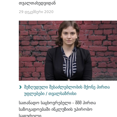
თვალთახედვიდან
29 დეკემბერი 2020
შეზღუდული შესაძლებლობის მქონე პირთა
უფლებები /
თვალსაზრისი
სათანადო საცხოვრებელი - შშმ პირთა
საზოგადოებაში ინკლუზიის უპირობო
საფუძველი