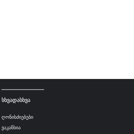
სხვადასხვა
ღონისძიებები
ვაკანსია