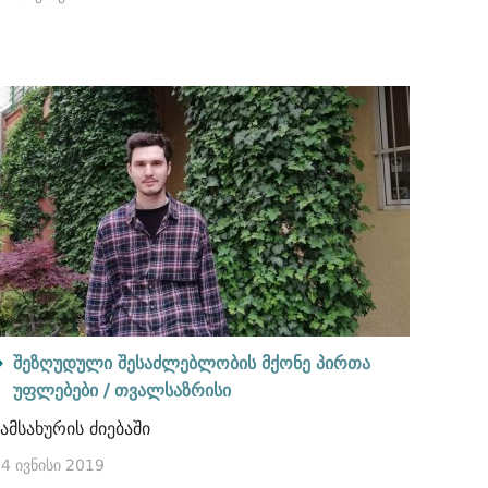
შეზღუდული შესაძლებლობის მქონე პირთა
უფლებები /
თვალსაზრისი
სამსახურის ძიებაში
4 ივნისი 2019