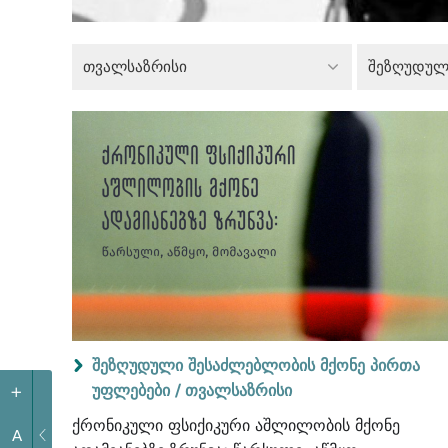
თვალსაზრისი
შეზღუდული შესაძლებლობის მქონე პირთა
უფლებები /
თვალსაზრისი
+
ქრონიკული ფსიქიკური აშლილობის მქონე
A