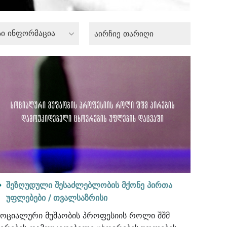
სი ინფორმაცია
შეზღუდული შესაძლებლობის მქონე პირთა
უფლებები /
თვალსაზრისი
სოციალური მუშაობის პროფესიის როლი შშმ