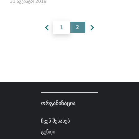
31 აგვისტო 2019
1
2
ორგანიზაცია
ჩვენ შესახებ
გუნდი