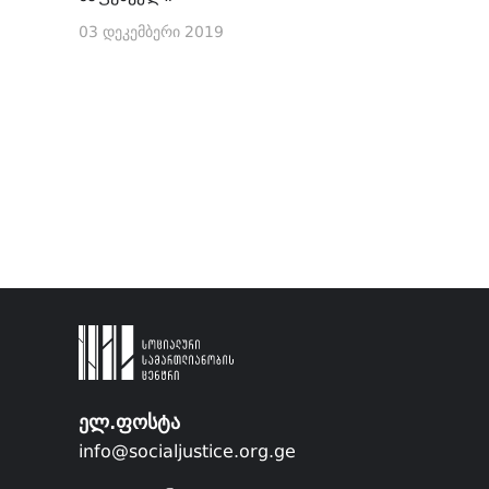
03 დეკემბერი 2019
ელ.ფოსტა
info@socialjustice.org.ge