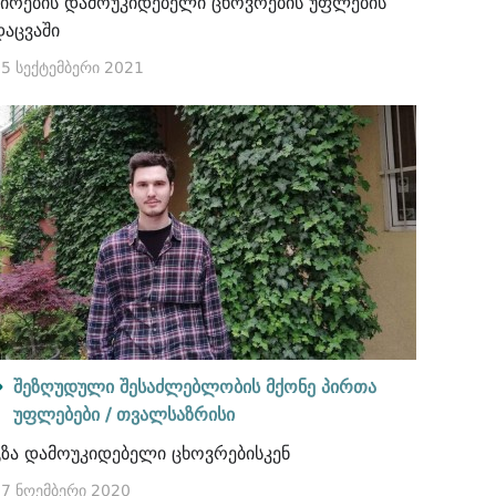
პირების დამოუკიდებელი ცხოვრების უფლების
დაცვაში
5 სექტემბერი 2021
შეზღუდული შესაძლებლობის მქონე პირთა
უფლებები /
თვალსაზრისი
გზა დამოუკიდებელი ცხოვრებისკენ
7 ნოემბერი 2020