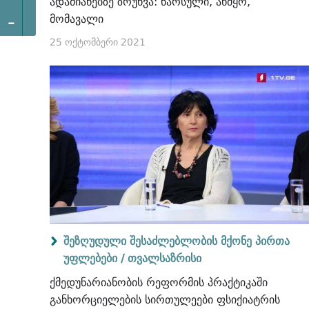
ადამიანებზე ზრუნვა: წარსული, აწმყო,
-
მომავალი
25 ოქტომბერი 2021
შეზღუდული შესაძლებლობის მქონე პირთა
უფლებები /
თვალსაზრისი
ქმედუნარიანობის რეფორმის პრაქტიკაში
განხორციელების სირთულეები ფსიქიატრის