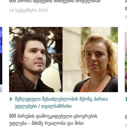
შშმ პირთა სტატუსის მინიჭების მოდელთან
10 სექტემბერი 2021
0
შეზღუდული შესაძლებლობის მქონე პირთა
უფლებები /
თვალსაზრისი
შშმ პირების დამოუკიდებელი ცხოვრების
უფლება – მძიმე რეალობა და მისი
1