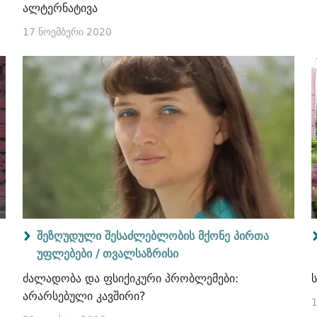
ალტერნატივა
17 ნოემბერი 2020
შეზღუდული შესაძლებლობის მქონე პირთა
უფლებები /
თვალსაზრისი
ძალადობა და ფსიქიკური პრობლემები:
არარსებული კავშირი?
1