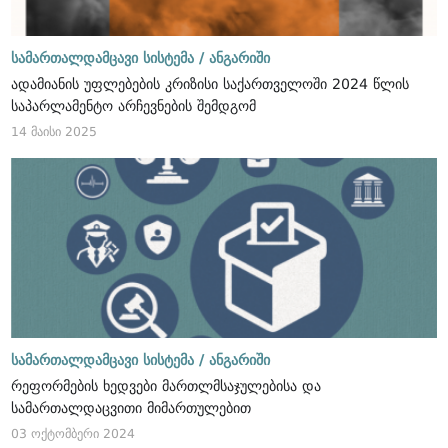
სამართალდამცავი სისტემა /
ანგარიში
ადამიანის უფლებების კრიზისი საქართველოში 2024 წლის
საპარლამენტო არჩევნების შემდგომ
14 მაისი 2025
სამართალდამცავი სისტემა /
ანგარიში
რეფორმების ხედვები მართლმსაჯულებისა და
სამართალდაცვითი მიმართულებით
03 ოქტომბერი 2024