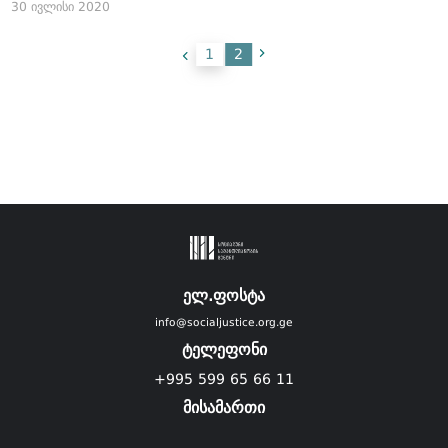
30 ივლისი 2020
1
2
ელ.ფოსტა
info@socialjustice.org.ge
ტელეფონი
+995 599 65 66 11
მისამართი