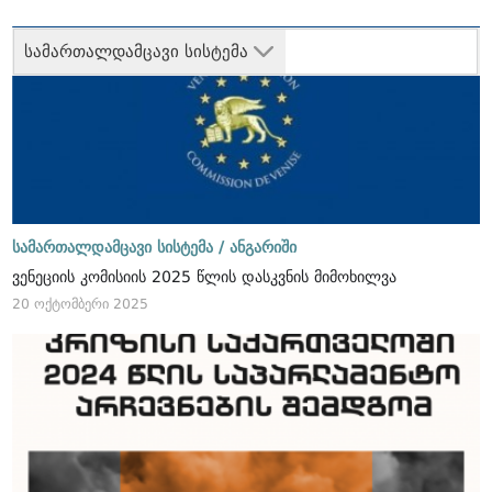
სამართალდამცავი სისტემა
სამართალდამცავი სისტემა /
ანგარიში
ვენეციის კომისიის 2025 წლის დასკვნის მიმოხილვა
20 ოქტომბერი 2025