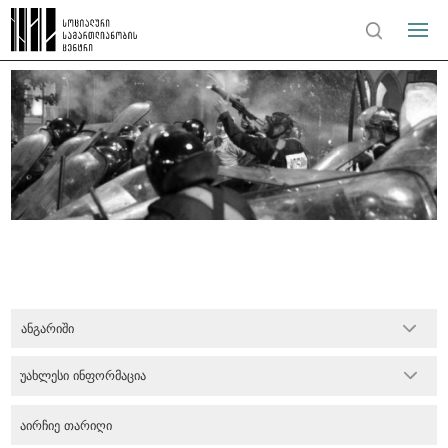
ანგარიში
უახლესი ინფორმაცია