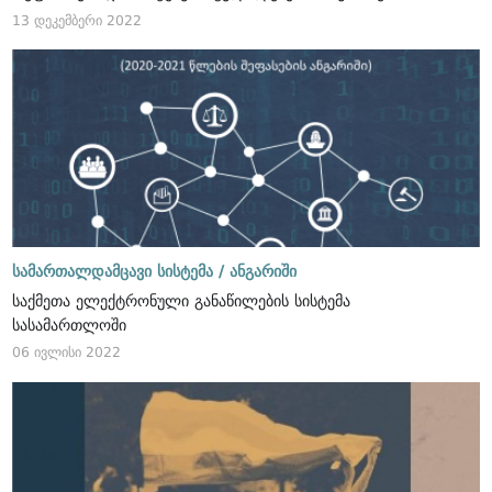
13 დეკემბერი 2022
სამართალდამცავი სისტემა /
ანგარიში
საქმეთა ელექტრონული განაწილების სისტემა
სასამართლოში
06 ივლისი 2022