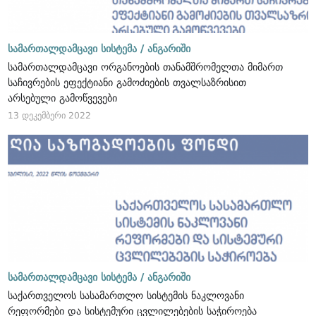
სამართალდამცავი სისტემა /
ანგარიში
სამართალდამცავი ორგანოების თანამშრომელთა მიმართ
საჩივრების ეფექტიანი გამოძიების თვალსაზრისით
არსებული გამოწვევები
13 დეკემბერი 2022
სამართალდამცავი სისტემა /
ანგარიში
საქართველოს სასამართლო სისტემის ნაკლოვანი
რეფორმები და სისტემური ცვლილებების საჭიროება