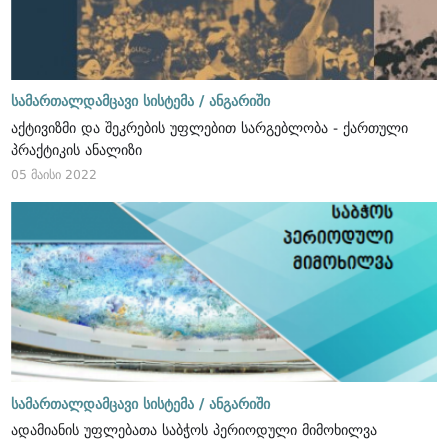
სამართალდამცავი სისტემა /
ანგარიში
აქტივიზმი და შეკრების უფლებით სარგებლობა - ქართული
პრაქტიკის ანალიზი
05 მაისი 2022
სამართალდამცავი სისტემა /
ანგარიში
ადამიანის უფლებათა საბჭოს პერიოდული მიმოხილვა