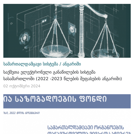
სამართალდამცავი სისტემა /
ანგარიში
საქმეთა ელექტრონული განაწილების სისტემა
სასამართლოში (2022 -2023 წლების შეფასების ანგარიში)
02 ოქტომბერი 2024