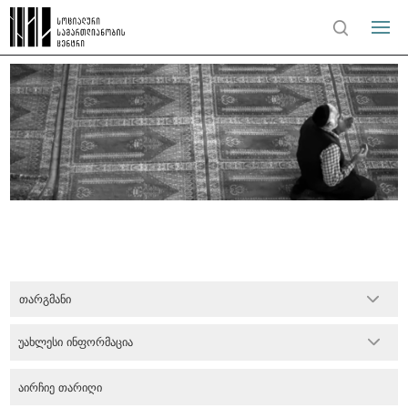
თარგმანი
უახლესი ინფორმაცია