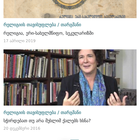
რელიგიის თავისუფლება /
თარგმანი
რელიგია, ერი-სახელმწიფო, სეკულარიზმი
17 აპრილი 2019
რელიგიის თავისუფლება /
თარგმანი
სჭირდებათ თუ არა მუსლიმ ქალებს ხსნა?
20 დეკემბერი 2016