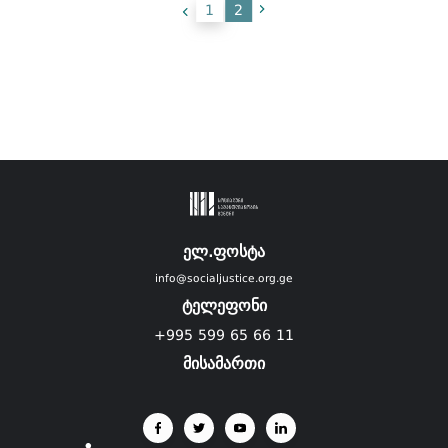
1
2
ელ.ფოსტა
info@socialjustice.org.ge
ტელეფონი
+995 599 65 66 11
მისამართი