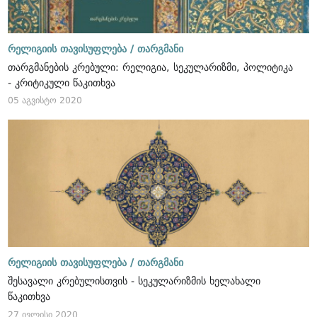
რელიგიის თავისუფლება /
თარგმანი
თარგმანების კრებული: რელიგია, სეკულარიზმი, პოლიტიკა
- კრიტიკული წაკითხვა
05 აგვისტო 2020
რელიგიის თავისუფლება /
თარგმანი
შესავალი კრებულისთვის - სეკულარიზმის ხელახალი
წაკითხვა
27 ივლისი 2020