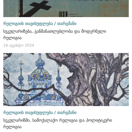
რელიგიის თავისუფლება /
თარგმანი
სეკულარიზება, განმანათლებლობა და მოდერნული
რელიგია
16 აგვისტო 2024
რელიგიის თავისუფლება /
თარგმანი
სეკულარიზმი, სამოქალაქო რელიგია და პოლიტიკური
რელიგია