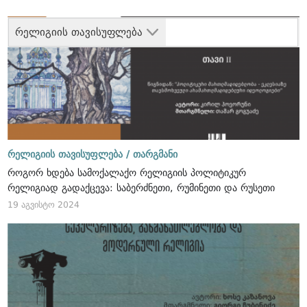
რელიგიის თავისუფლება
რელიგიის თავისუფლება /
თარგმანი
როგორ ხდება სამოქალაქო რელიგიის პოლიტიკურ
რელიგიად გადაქცევა: საბერძნეთი, რუმინეთი და რუსეთი
19 აგვისტო 2024