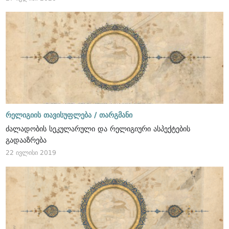
რელიგიის თავისუფლება /
თარგმანი
ძალადობის სეკულარული და რელიგიური ასპექტების
გადააზრება
22 ივლისი 2019